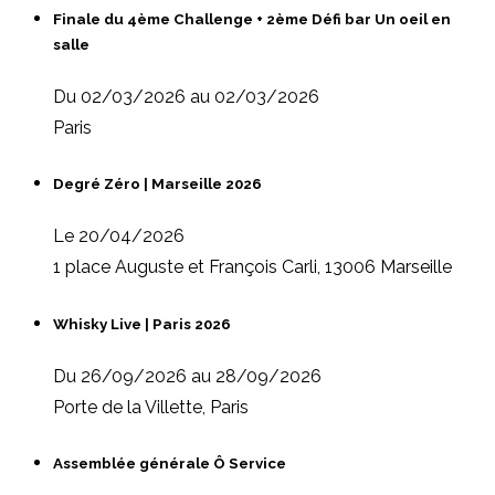
Finale du 4ème Challenge + 2ème Défi bar Un oeil en
salle
Du 02/03/2026 au 02/03/2026
Paris
Degré Zéro | Marseille 2026
Le 20/04/2026
1 place Auguste et François Carli, 13006 Marseille
Whisky Live | Paris 2026
Du 26/09/2026 au 28/09/2026
Porte de la Villette, Paris
Assemblée générale Ô Service