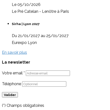
Le 05/10/2026
Le Pré Catelan - Lenôtre à Paris
Sirha | Lyon 2027
Du 21/01/2027 au 25/01/2027
Eurexpo Lyon
En savoir plus
La newsletter
Votre email *
Téléphone
(*) Champs obligatoires