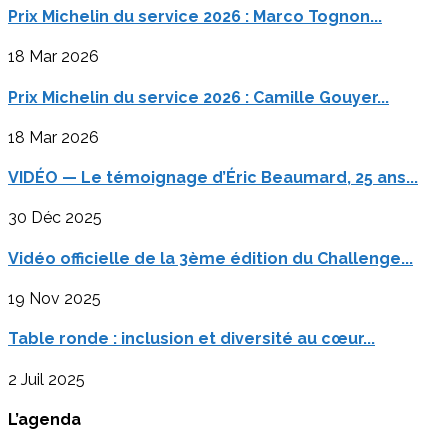
Prix Michelin du service 2026 : Marco Tognon...
18 Mar 2026
Prix Michelin du service 2026 : Camille Gouyer...
18 Mar 2026
VIDÉO — Le témoignage d’Éric Beaumard, 25 ans...
30 Déc 2025
Vidéo officielle de la 3ème édition du Challenge...
19 Nov 2025
Table ronde : inclusion et diversité au cœur...
2 Juil 2025
L’agenda