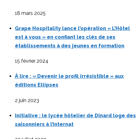
18 mars 2025
Grape Hospitality lance l’opération « L’Hôtel
est à vous » en confiant les clés de ses
établissements à des jeunes en formation
15 février 2024
À lire : « Devenir le profil irrésistible » aux
éditions Ellipses
2 juin 2023
Initiative : le lycée hôtelier de Dinard loge des
saisonniers à l’internat