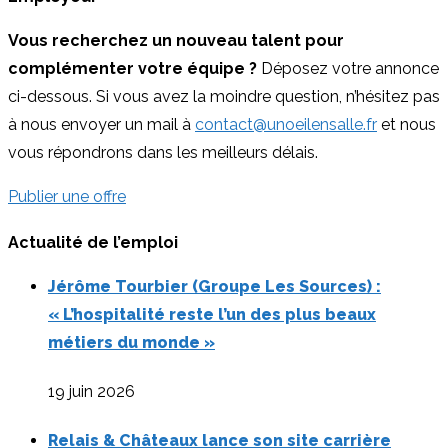
Vous recherchez un nouveau talent pour
complémenter votre équipe ?
Déposez votre annonce
ci-dessous. Si vous avez la moindre question, n’hésitez pas
à nous envoyer un mail à
contact@unoeilensalle.fr
et nous
vous répondrons dans les meilleurs délais.
Publier une offre
Actualité de l’emploi
Jérôme Tourbier (Groupe Les Sources) :
« L’hospitalité reste l’un des plus beaux
métiers du monde »
19 juin 2026
Relais & Châteaux lance son site carrière