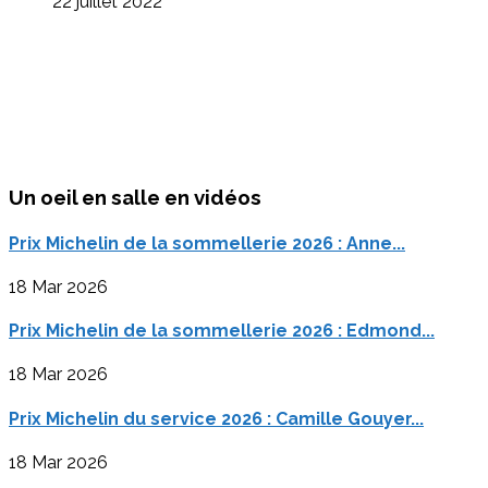
22 juillet 2022
Un oeil en salle en vidéos
Prix Michelin de la sommellerie 2026 : Anne...
18 Mar 2026
Prix Michelin de la sommellerie 2026 : Edmond...
18 Mar 2026
Prix Michelin du service 2026 : Camille Gouyer...
18 Mar 2026