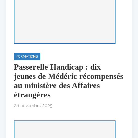
FORMATIONS
Passerelle Handicap : dix
jeunes de Médéric récompensés
au ministère des Affaires
étrangères
26 novembre 2025