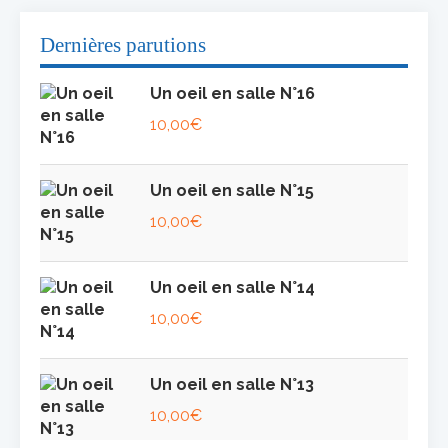
Dernières parutions
Un oeil en salle N°16
10,00
€
Un oeil en salle N°15
10,00
€
Un oeil en salle N°14
10,00
€
Un oeil en salle N°13
10,00
€