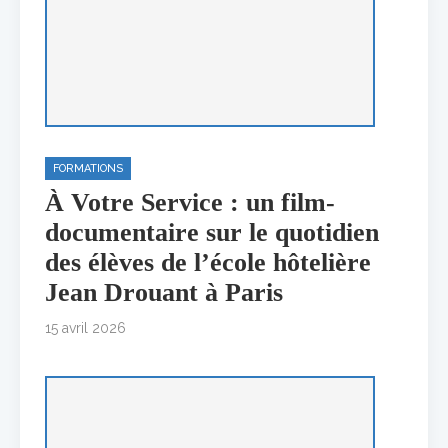
FORMATIONS
À Votre Service : un film-
documentaire sur le quotidien
des élèves de l’école hôtelière
Jean Drouant à Paris
15 avril 2026