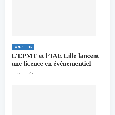
FORMATIONS
L’EPMT et l’IAE Lille lancent
une licence en événementiel
23 avril 2025