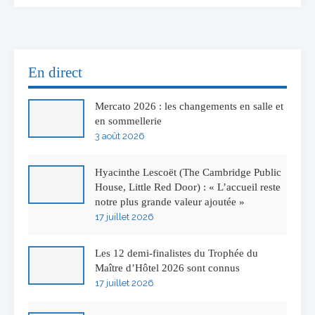
En direct
Mercato 2026 : les changements en salle et
en sommellerie
3 août 2026
Hyacinthe Lescoët (The Cambridge Public
House, Little Red Door) : « L’accueil reste
notre plus grande valeur ajoutée »
17 juillet 2026
Les 12 demi-finalistes du Trophée du
Maître d’Hôtel 2026 sont connus
17 juillet 2026