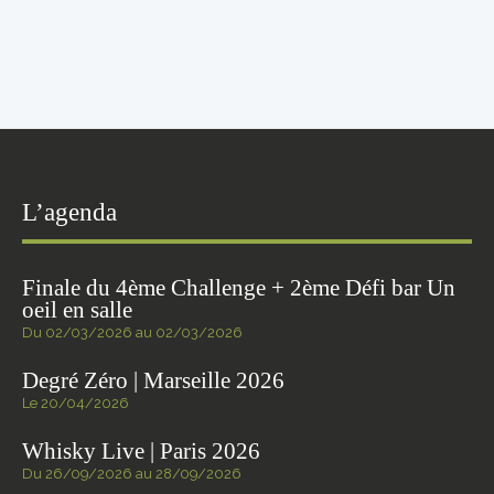
L’agenda
Finale du 4ème Challenge + 2ème Défi bar Un
oeil en salle
Du 02/03/2026 au 02/03/2026
Degré Zéro | Marseille 2026
Le 20/04/2026
Whisky Live | Paris 2026
Du 26/09/2026 au 28/09/2026