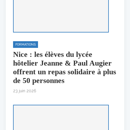
FORMATIONS
Nice : les élèves du lycée
hôtelier Jeanne & Paul Augier
offrent un repas solidaire à plus
de 50 personnes
23 juin 2026