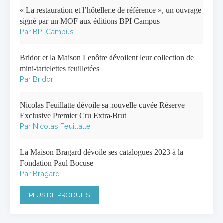
« La restauration et l’hôtellerie de référence », un ouvrage
signé par un MOF aux éditions BPI Campus
Par BPI Campus
Bridor et la Maison Lenôtre dévoilent leur collection de
mini-tartelettes feuilletées
Par Bridor
Nicolas Feuillatte dévoile sa nouvelle cuvée Réserve
Exclusive Premier Cru Extra-Brut
Par Nicolas Feuillatte
La Maison Bragard dévoile ses catalogues 2023 à la
Fondation Paul Bocuse
Par Bragard
PLUS DE PRODUITS