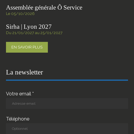
Assemblée générale Ô Service
Le 05/10/2026
Sirha | Lyon 2027
Du 21/01/2027 au 25/01/2027
EN SAVOIR PLUS
La newsletter
Votre email *
Téléphone