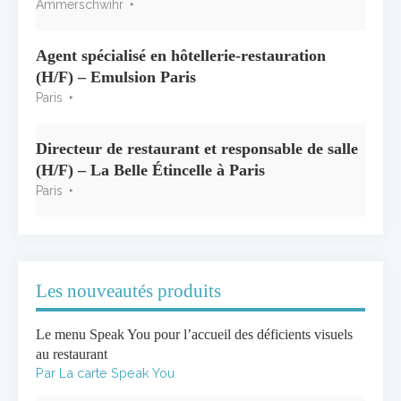
Ammerschwihr
Agent spécialisé en hôtellerie-restauration
(H/F) – Emulsion Paris
Paris
Directeur de restaurant et responsable de salle
(H/F) – La Belle Étincelle à Paris
Paris
Les nouveautés produits
Le menu Speak You pour l’accueil des déficients visuels
au restaurant
Par La carte Speak You