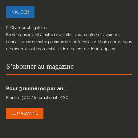
(*) Champs obligatoires
En vous inscrivant à notre newsletter, vous confirmez avoir pris
connaissance de notre politique de confidentialité. Vous pourrez vous
désincrire à tout moment à l'aide des liens de désinscription
S’abonner au magazine
Pour 3 numéros par an :
France : 30€ / International : 50€
JE M’ABONNE