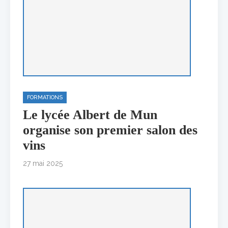
FORMATIONS
Le lycée Albert de Mun
organise son premier salon des
vins
27 mai 2025