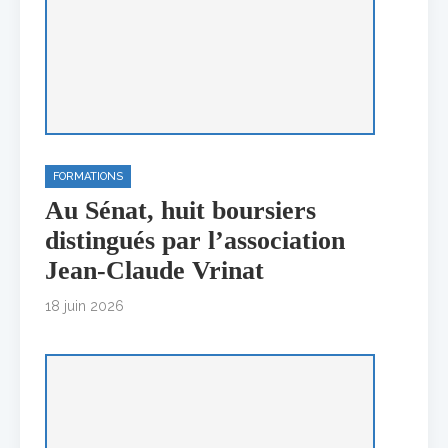
FORMATIONS
Au Sénat, huit boursiers
distingués par l’association
Jean-Claude Vrinat
18 juin 2026