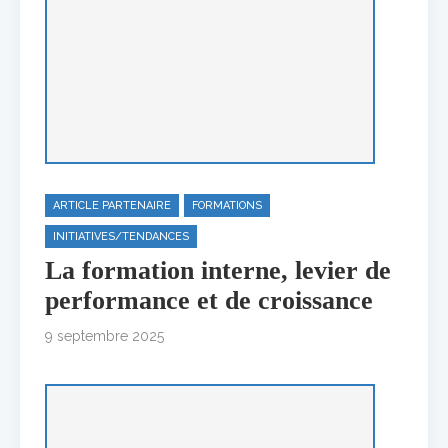
ARTICLE PARTENAIRE
FORMATIONS
INITIATIVES/TENDANCES
La formation interne, levier de
performance et de croissance
9 septembre 2025