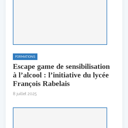
FORMATIONS
Escape game de sensibilisation
à l’alcool : l’initiative du lycée
François Rabelais
8 juillet 2025