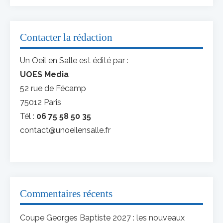
Contacter la rédaction
Un Oeil en Salle est édité par :
UOES Media
52 rue de Fécamp
75012 Paris
Tél :
06 75 58 50 35
contact@unoeilensalle.fr
Commentaires récents
Coupe Georges Baptiste 2027 : les nouveaux