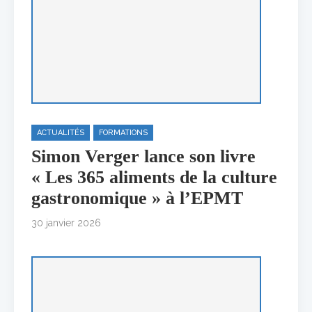
ACTUALITÉS
FORMATIONS
Simon Verger lance son livre
« Les 365 aliments de la culture
gastronomique » à l’EPMT
30 janvier 2026