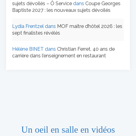
sujets dévoilés – Ô Service
dans
Coupe Georges
Baptiste 2027 : les nouveaux sujets dévoilés
Lydia Frentzel
dans
MOF maître d’hôtel 2026 : les
sept finalistes révélés
Hélène BINET
dans
Christian Ferret, 40 ans de
carrière dans l’enseignement en restaurant
Un oeil en salle en vidéos