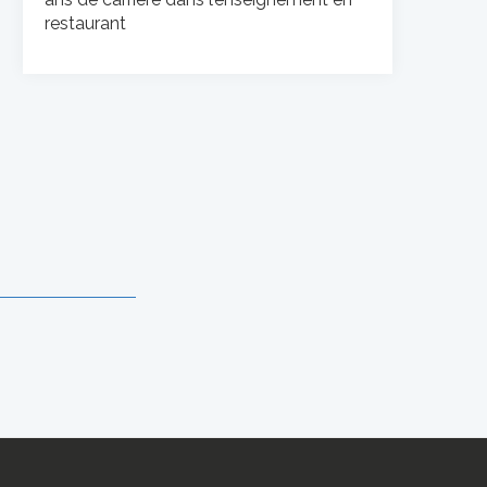
restaurant