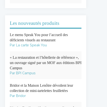
Les nouveautés produits
Le menu Speak You pour l’accueil des
déficients visuels au restaurant
Par La carte Speak You
« La restauration et l’hôtellerie de référence »,
un ouvrage signé par un MOF aux éditions BPI
Campus
Par BPI Campus
Bridor et la Maison Lenôtre dévoilent leur
collection de mini-tartelettes feuilletées
Par Bridor