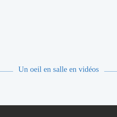
Un oeil en salle en vidéos