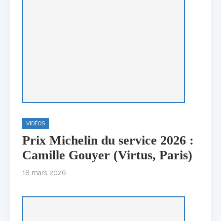
VIDÉOS
Prix Michelin du service 2026 :
Camille Gouyer (Virtus, Paris)
18 mars 2026