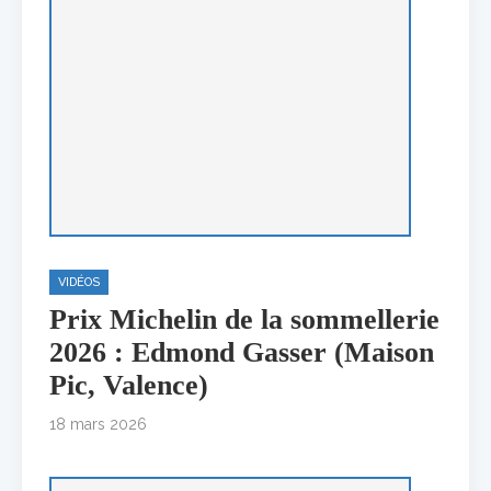
VIDÉOS
Prix Michelin de la sommellerie
2026 : Edmond Gasser (Maison
Pic, Valence)
18 mars 2026