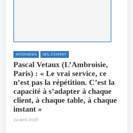
INTERVIEWS
OEIL D'EXPERT
Pascal Vetaux (L’Ambroisie,
Paris) : « Le vrai service, ce
n’est pas la répétition. C’est la
capacité à s’adapter à chaque
client, à chaque table, à chaque
instant »
24 avril 2026