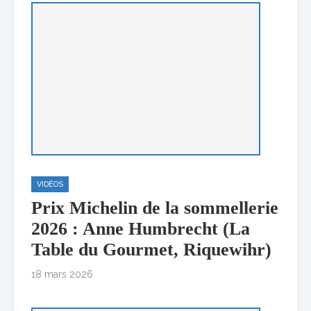
VIDÉOS
Prix Michelin de la sommellerie
2026 : Anne Humbrecht (La
Table du Gourmet, Riquewihr)
18 mars 2026