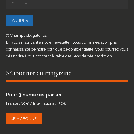
(*) Champs obligatoires
En vous inscrivant à notre newsletter, vous confirmez avoir pris
connaissance de notre politique de confidentialité. Vous pourrez vous
désincrire à tout moment à l'aide des liens de désinscription
S’abonner au magazine
Pour 3 numéros par an :
France : 30€ / International : 50€
JE M’ABONNE