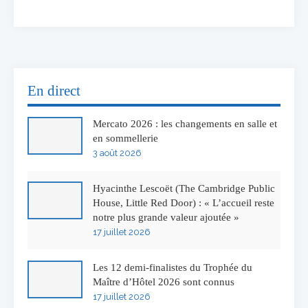
En direct
Mercato 2026 : les changements en salle et
en sommellerie
3 août 2026
Hyacinthe Lescoët (The Cambridge Public
House, Little Red Door) : « L’accueil reste
notre plus grande valeur ajoutée »
17 juillet 2026
Les 12 demi-finalistes du Trophée du
Maître d’Hôtel 2026 sont connus
17 juillet 2026