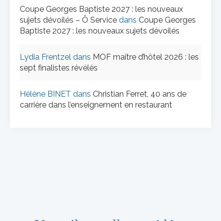
Coupe Georges Baptiste 2027 : les nouveaux
sujets dévoilés – Ô Service
dans
Coupe Georges
Baptiste 2027 : les nouveaux sujets dévoilés
Lydia Frentzel
dans
MOF maître d’hôtel 2026 : les
sept finalistes révélés
Hélène BINET
dans
Christian Ferret, 40 ans de
carrière dans l’enseignement en restaurant