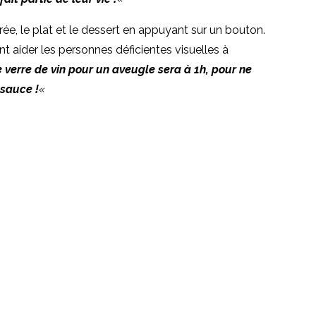
ée, le plat et le dessert en appuyant sur un bouton.
 aider les personnes déficientes visuelles à
 verre de vin pour un aveugle sera à 1h, pour ne
 sauce !
«