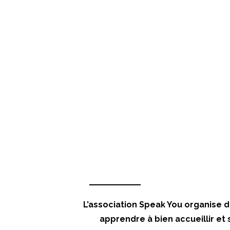
L’association Speak You organise d
apprendre à bien accueillir et 