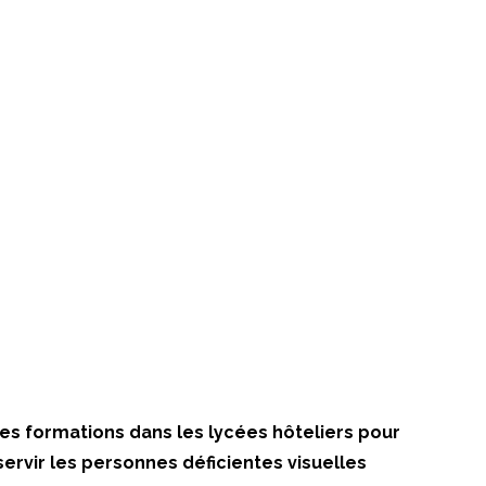
es formations dans les lycées hôteliers pour
servir les personnes déficientes visuelles