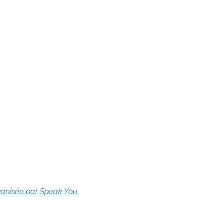
rganisée par Speak You.