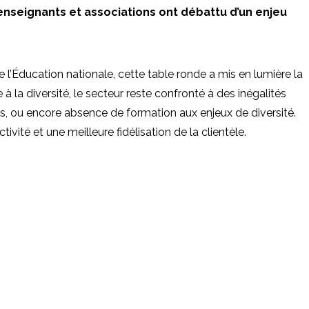
, enseignants et associations ont débattu d’un enjeu
e l’Éducation nationale, cette table ronde a mis en lumière la
à la diversité, le secteur reste confronté à des inégalités
s, ou encore absence de formation aux enjeux de diversité.
ivité et une meilleure fidélisation de la clientèle.