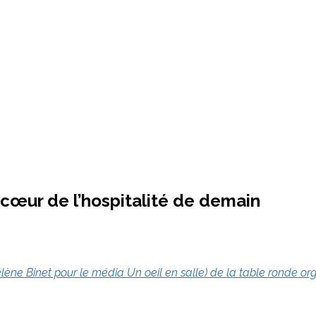
u cœur de l’hospitalité de demain
lène Binet pour le média Un oeil en salle) de la table ronde o