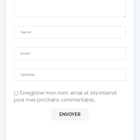
Enregistrer mon nom, email et site internet
pour mes prochains commentaires.