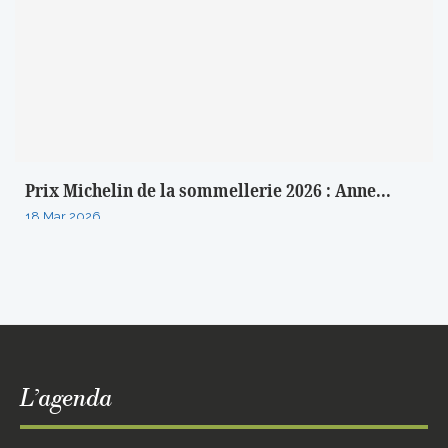
Prix Michelin de la sommellerie 2026 : Anne...
18 Mar 2026
L’agenda