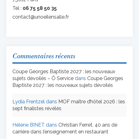
Tél :
06 75 58 50 35
contact@unoeilensalle.fr
Commentaires récents
Coupe Georges Baptiste 2027 : les nouveaux
sujets dévoilés – Ô Service
dans
Coupe Georges
Baptiste 2027 : les nouveaux sujets dévoilés
Lydia Frentzel
dans
MOF maître d’hôtel 2026 : les
sept finalistes révélés
Hélène BINET
dans
Christian Ferret, 40 ans de
carrière dans l’enseignement en restaurant