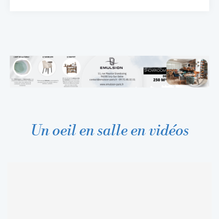
Un oeil en salle en vidéos