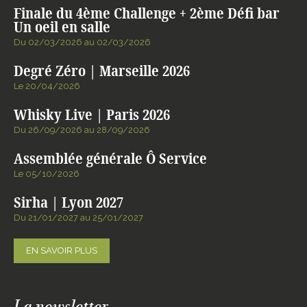
Finale du 4ème Challenge + 2ème Défi bar
Un oeil en salle
Du 02/03/2026 au 02/03/2026
Degré Zéro | Marseille 2026
Le 20/04/2026
Whisky Live | Paris 2026
Du 26/09/2026 au 28/09/2026
Assemblée générale Ô Service
Le 05/10/2026
Sirha | Lyon 2027
Du 21/01/2027 au 25/01/2027
EN SAVOIR PLUS