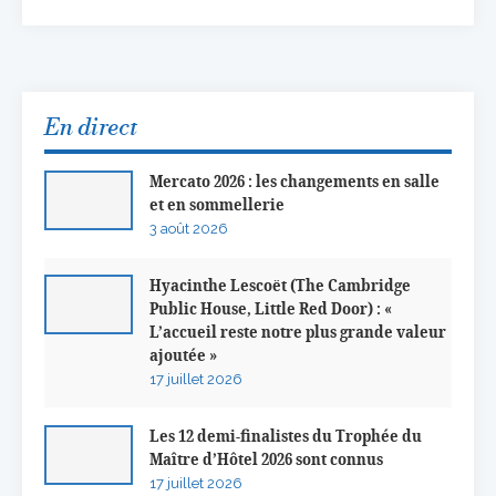
En direct
Mercato 2026 : les changements en salle
et en sommellerie
3 août 2026
Hyacinthe Lescoët (The Cambridge
Public House, Little Red Door) : «
L’accueil reste notre plus grande valeur
ajoutée »
17 juillet 2026
Les 12 demi-finalistes du Trophée du
Maître d’Hôtel 2026 sont connus
17 juillet 2026