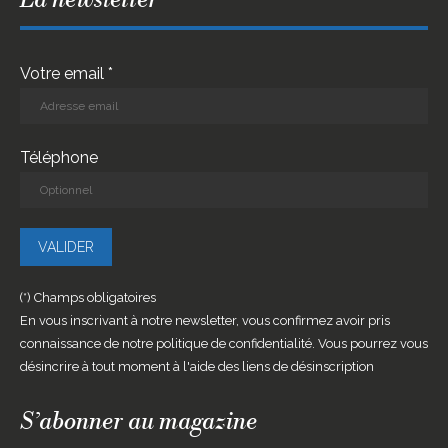
La newsletter
Votre email *
Téléphone
(*) Champs obligatoires
En vous inscrivant à notre newsletter, vous confirmez avoir pris
connaissance de notre politique de confidentialité. Vous pourrez vous
désincrire à tout moment à l'aide des liens de désinscription
S’abonner au magazine