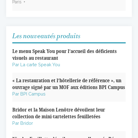
Paris
Les nouveautés produits
Le menu Speak You pour l’accueil des déficients
visuels au restaurant
Par La carte Speak You
« La restauration et l’hôtellerie de référence », un
ouvrage signé par un MOF aux éditions BPI Campus
Par BPI Campus
Bridor et la Maison Lenôtre dévoilent leur
collection de mini-tartelettes feuilletées
Par Bridor