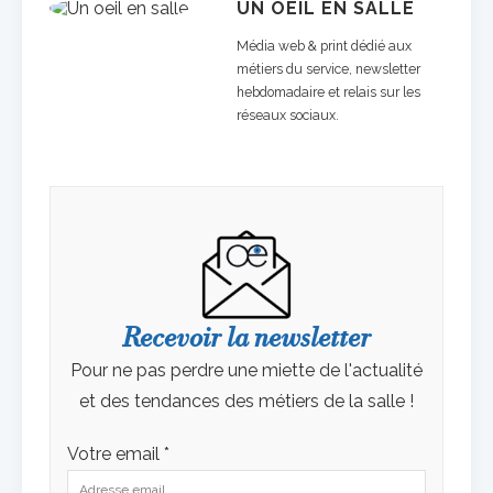
UN OEIL EN SALLE
Média web & print dédié aux
métiers du service, newsletter
hebdomadaire et relais sur les
réseaux sociaux.
Recevoir la newsletter
Pour ne pas perdre une miette de l'actualité
et des tendances des métiers de la salle !
Votre email *