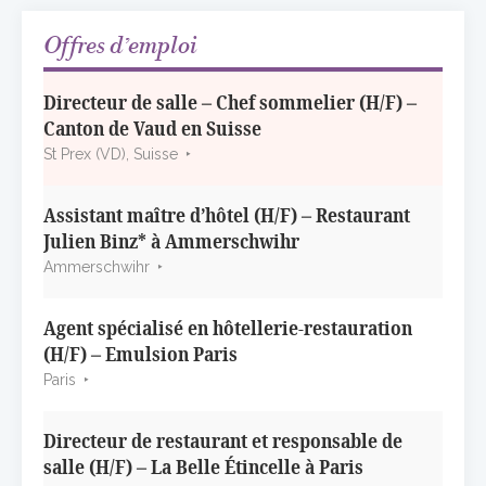
3 juillet 2026
Offres d’emploi
Directeur de salle – Chef sommelier (H/F) –
Canton de Vaud en Suisse
St Prex (VD), Suisse
Assistant maître d’hôtel (H/F) – Restaurant
Julien Binz* à Ammerschwihr
Ammerschwihr
Agent spécialisé en hôtellerie-restauration
(H/F) – Emulsion Paris
Paris
Directeur de restaurant et responsable de
salle (H/F) – La Belle Étincelle à Paris