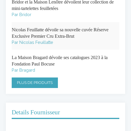
Bridor et la Maison Lenôtre dévoilent leur collection de
mini-tartelettes feuilletées
Par Bridor
Nicolas Feuillatte dévoile sa nouvelle cuvée Réserve
Exclusive Premier Cru Extra-Brut
Par Nicolas Feuillatte
La Maison Bragard dévoile ses catalogues 2023 à la
Fondation Paul Bocuse
Par Bragard
PLUS DE PRODUITS
Details Fournisseur