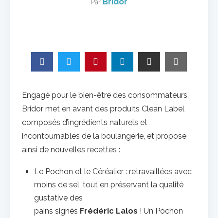
Bridor
Par
Engagé pour le bien-être des consommateurs,
Bridor met en avant des produits Clean Label
composés d’ingrédients naturels et
incontournables de la boulangerie, et propose
ainsi de nouvelles recettes :
Le Pochon et le Céréalier : retravaillées avec
moins de sel, tout en préservant la qualité
gustative des
pains signés
Frédéric Lalos
! Un Pochon