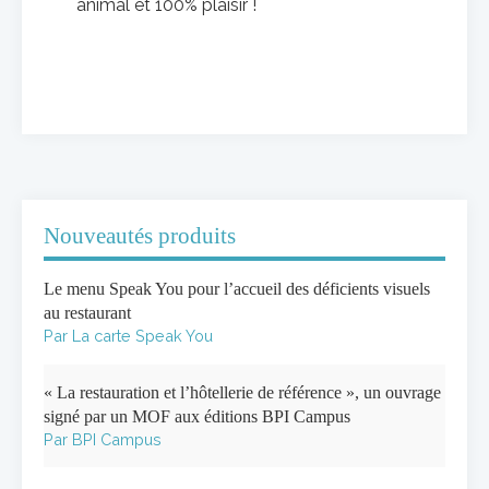
animal et 100% plaisir !
Nouveautés produits
Le menu Speak You pour l’accueil des déficients visuels
au restaurant
Par La carte Speak You
« La restauration et l’hôtellerie de référence », un ouvrage
signé par un MOF aux éditions BPI Campus
Par BPI Campus