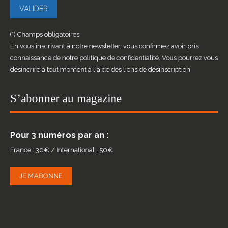
(*) Champs obligatoires
En vous inscrivant à notre newsletter, vous confirmez avoir pris
connaissance de notre politique de confidentialité. Vous pourrez vous
désincrire à tout moment à l'aide des liens de désinscription
S’abonner au magazine
Pour 3 numéros par an :
France : 30€ / International : 50€
JE M’ABONNE