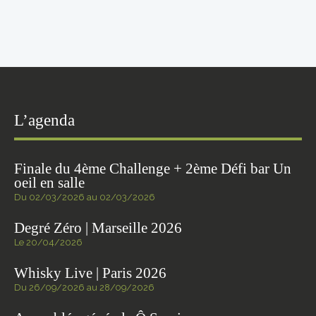
L’agenda
Finale du 4ème Challenge + 2ème Défi bar Un
oeil en salle
Du 02/03/2026 au 02/03/2026
Degré Zéro | Marseille 2026
Le 20/04/2026
Whisky Live | Paris 2026
Du 26/09/2026 au 28/09/2026