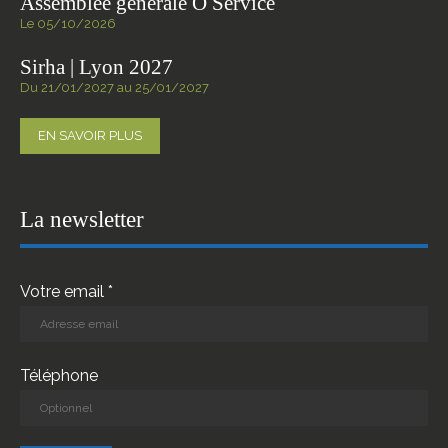
Assemblée générale Ô Service
Le 05/10/2026
Sirha | Lyon 2027
Du 21/01/2027 au 25/01/2027
EN SAVOIR PLUS
La newsletter
Votre email *
Téléphone