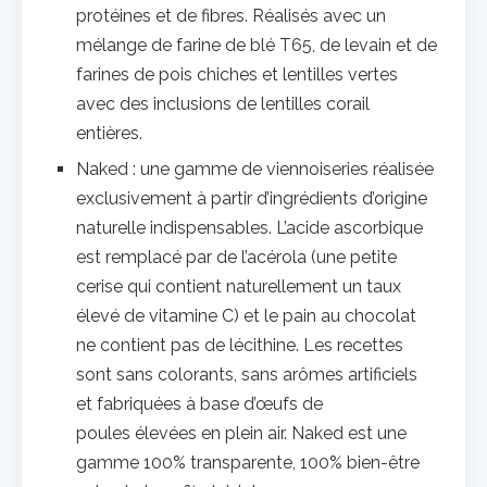
protéines et de fibres. Réalisés avec un
mélange de farine de blé T65, de levain et de
farines de pois chiches et lentilles vertes
avec des inclusions de lentilles corail
entières.
Naked : une gamme de viennoiseries réalisée
exclusivement à partir d’ingrédients d’origine
naturelle indispensables. L’acide ascorbique
est remplacé par de l’acérola (une petite
cerise qui contient naturellement un taux
élevé de vitamine C) et le pain au chocolat
ne contient pas de lécithine. Les recettes
sont sans colorants, sans arômes artificiels
et fabriquées à base d’œufs de
poules élevées en plein air. Naked est une
gamme 100% transparente, 100% bien-être