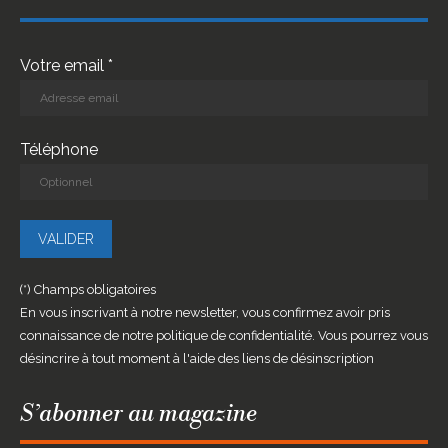
Votre email *
Téléphone
(*) Champs obligatoires
En vous inscrivant à notre newsletter, vous confirmez avoir pris
connaissance de notre politique de confidentialité. Vous pourrez vous
désincrire à tout moment à l'aide des liens de désinscription
S’abonner au magazine