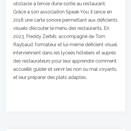
obstacle à l’envie d’une sortie au restaurant.
Grâce à son association Speak You, il lance en
2018 une carte sonore permettant aux déficients
visuels d’écouter le menu des restaurants. En
2023, Freddy Zerbib, accompagné de Tom
Raybaud, formateur et lui-même déficient visuel,
interviennent dans les lycées hôteliers et auprès
des restaurateurs pour leur apprendre comment
accueillir, guider et servir les non ou mal voyants,
et leur préparer des plats adaptés.