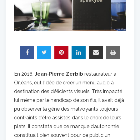
En 2016,
Jean-Pierre Zerbib
restaurateur à
Orléans, eut l’idée de créer un menu audio à
destination des déficients visuels. Très impacté
lui même par le handicap de son fils, il avait déjà
pu observer la gêne des malvoyants toujours
contraints d’être assistés dans le choix de leurs
plats. Il constata que ce manque d’autonomie
constituait bien souvent pour ce public un