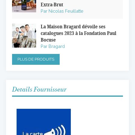
Extra-Brut
Par Nicolas Feuillatte
La Maison Bragard dévoile ses
catalogues 2023 à la Fondation Paul
Bocuse
Par Bragard
PLUS DE PRODUITS
Details Fournisseur