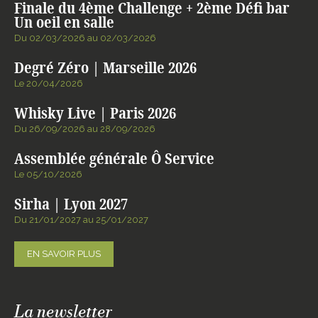
Finale du 4ème Challenge + 2ème Défi bar
Un oeil en salle
Du 02/03/2026 au 02/03/2026
Degré Zéro | Marseille 2026
Le 20/04/2026
Whisky Live | Paris 2026
Du 26/09/2026 au 28/09/2026
Assemblée générale Ô Service
Le 05/10/2026
Sirha | Lyon 2027
Du 21/01/2027 au 25/01/2027
EN SAVOIR PLUS
La newsletter