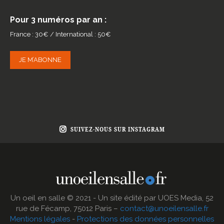
Pour 3 numéros par an :
France : 30€ / International : 50€
JE M’ABONNE
SUIVEZ-NOUS SUR INSTAGRAM
Un oeil en salle © 2021 - Un site édité par UOES Media, 52
rue de Fécamp, 75012 Paris –
contact@unoeilensalle.fr
Mentions légales
-
Protections des données personnelles