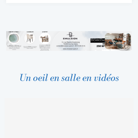
Un oeil en salle en vidéos