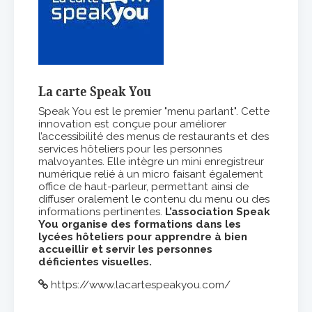
La carte Speak You
Speak You est le premier "menu parlant". Cette
innovation est conçue pour améliorer
l’accessibilité des menus de restaurants et des
services hôteliers pour les personnes
malvoyantes. Elle intègre un mini enregistreur
numérique relié à un micro faisant également
office de haut-parleur, permettant ainsi de
diffuser oralement le contenu du menu ou des
informations pertinentes.
L’association Speak
You organise des formations dans les
lycées hôteliers pour apprendre à bien
accueillir et servir les personnes
déficientes visuelles.
https://www.lacartespeakyou.com/