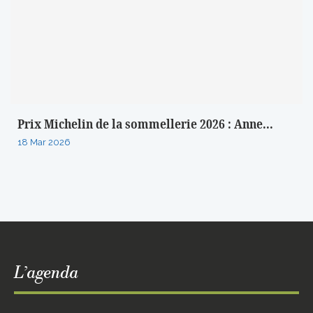
Prix Michelin de la sommellerie 2026 : Anne...
18 Mar 2026
L’agenda