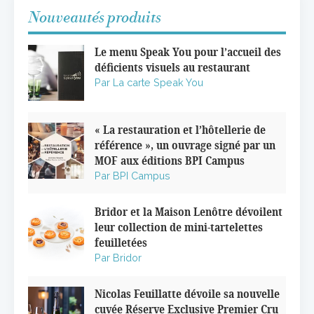
Nouveautés produits
Le menu Speak You pour l’accueil des
déficients visuels au restaurant
Par La carte Speak You
« La restauration et l’hôtellerie de
référence », un ouvrage signé par un
MOF aux éditions BPI Campus
Par BPI Campus
Bridor et la Maison Lenôtre dévoilent
leur collection de mini-tartelettes
feuilletées
Par Bridor
Nicolas Feuillatte dévoile sa nouvelle
cuvée Réserve Exclusive Premier Cru