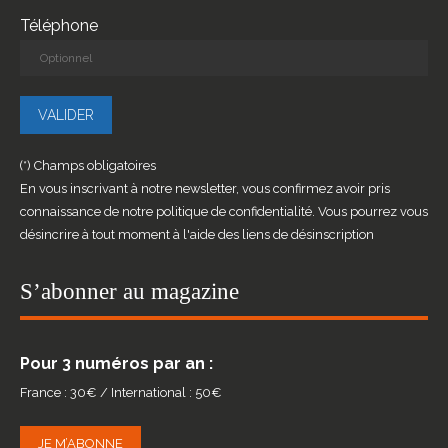
Téléphone
(*) Champs obligatoires
En vous inscrivant à notre newsletter, vous confirmez avoir pris
connaissance de notre politique de confidentialité. Vous pourrez vous
désincrire à tout moment à l'aide des liens de désinscription
S’abonner au magazine
Pour 3 numéros par an :
France : 30€ / International : 50€
JE M’ABONNE