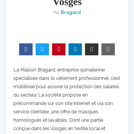
Vosges
Bragard
Par
La Maison Bragard, entreprise spinalienne
spécialisée dans le vêtement professionnel, s’est
mobilisée pour assurer la protection des salariés
du secteur. La société propose en
précommande sur son site internet et via son
service clientèle, une offre de masques
homologués et lavables. Dont une partie
conçue dans les Vosges en textile local et