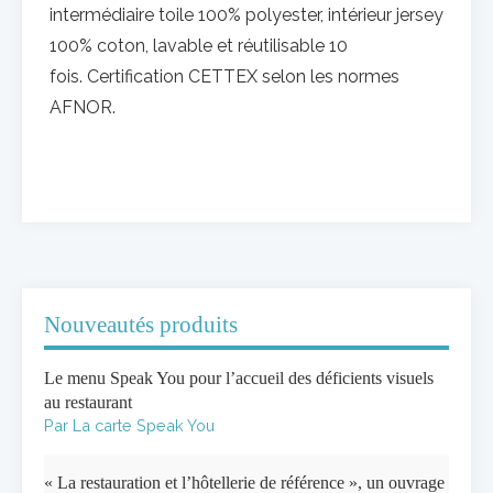
intermédiaire toile 100% polyester, intérieur jersey
100% coton, lavable et réutilisable 10
fois. Certification CETTEX selon les normes
AFNOR.
Nouveautés produits
Le menu Speak You pour l’accueil des déficients visuels
au restaurant
Par La carte Speak You
« La restauration et l’hôtellerie de référence », un ouvrage