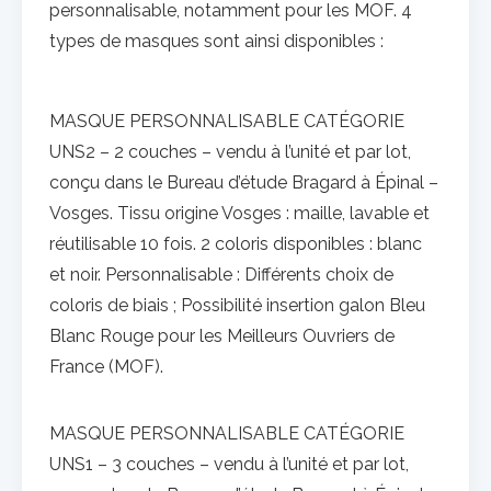
personnalisable, notamment pour les MOF. 4
types de masques sont ainsi disponibles :
MASQUE PERSONNALISABLE CATÉGORIE
UNS2 – 2 couches – vendu à l’unité et par lot,
conçu dans le Bureau d’étude Bragard à Épinal –
Vosges. Tissu origine Vosges : maille, lavable et
réutilisable 10 fois. 2 coloris disponibles : blanc
et noir. Personnalisable : Différents choix de
coloris de biais ; Possibilité insertion galon Bleu
Blanc Rouge pour les Meilleurs Ouvriers de
France (MOF).
MASQUE PERSONNALISABLE CATÉGORIE
UNS1 – 3 couches – vendu à l’unité et par lot,