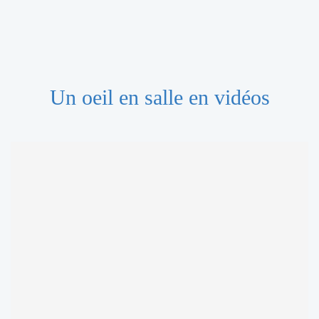
Un oeil en salle en vidéos