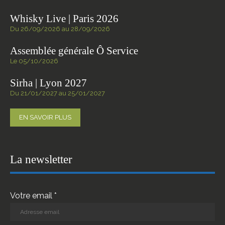
Whisky Live | Paris 2026
Du 26/09/2026 au 28/09/2026
Assemblée générale Ô Service
Le 05/10/2026
Sirha | Lyon 2027
Du 21/01/2027 au 25/01/2027
EN SAVOIR PLUS
La newsletter
Votre email *