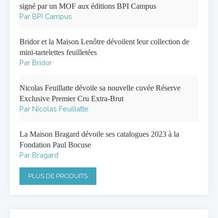
signé par un MOF aux éditions BPI Campus
Par BPI Campus
Bridor et la Maison Lenôtre dévoilent leur collection de
mini-tartelettes feuilletées
Par Bridor
Nicolas Feuillatte dévoile sa nouvelle cuvée Réserve
Exclusive Premier Cru Extra-Brut
Par Nicolas Feuillatte
La Maison Bragard dévoile ses catalogues 2023 à la
Fondation Paul Bocuse
Par Bragard
PLUS DE PRODUITS