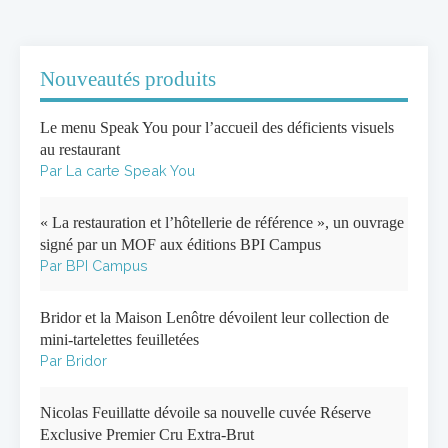
Nouveautés produits
Le menu Speak You pour l’accueil des déficients visuels
au restaurant
Par La carte Speak You
« La restauration et l’hôtellerie de référence », un ouvrage
signé par un MOF aux éditions BPI Campus
Par BPI Campus
Bridor et la Maison Lenôtre dévoilent leur collection de
mini-tartelettes feuilletées
Par Bridor
Nicolas Feuillatte dévoile sa nouvelle cuvée Réserve
Exclusive Premier Cru Extra-Brut