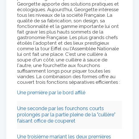
Georgette apporte des solutions pratiques et
écologiques. Aujourd'hui, Georgette intéresse
tous les niveaux de la société Française. La
qualité de sa fabrication, son design, sa
fonctionnalité et la gamme importante lui ont
fait gravir les plus hauts sommets de la
gastronomie Française. Les plus grands chefs
étoilés l'adoptent et des lieux prestigieux
comme la tour Eiffel ou l'Assemblée Nationale
lui ont fait une place. C'est une cuillère à
soupe d'un côté, une cuillère à sauce de
l'autre, une fourchette aux fourchons
suffisamment longs pour piquer toutes les
viandes. La combinaison des formes offre au
couvert trois fonctions séparatives efficientes :
Une première par le bord affilé
Une seconde par les fourchons courts
prolongés par la partie pleine de la "cuillère"
faisant office de couperet
Une troisième mariant les deux premières