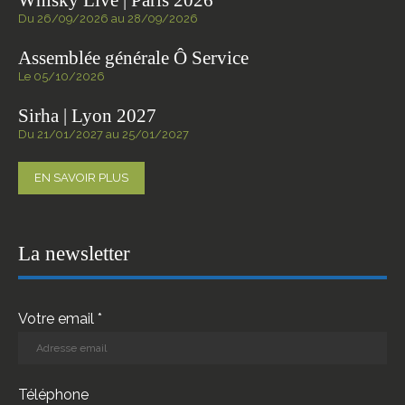
Du 26/09/2026 au 28/09/2026
Assemblée générale Ô Service
Le 05/10/2026
Sirha | Lyon 2027
Du 21/01/2027 au 25/01/2027
EN SAVOIR PLUS
La newsletter
Votre email *
Téléphone