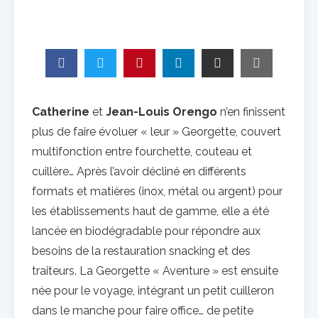
Catherine
et
Jean-Louis Orengo
n’en finissent
plus de faire évoluer « leur » Georgette, couvert
multifonction entre fourchette, couteau et
cuillère… Après l’avoir décliné en différents
formats et matières (inox, métal ou argent) pour
les établissements haut de gamme, elle a été
lancée en biodégradable pour répondre aux
besoins de la restauration snacking et des
traiteurs. La Georgette « Aventure » est ensuite
née pour le voyage, intégrant un petit cuilleron
dans le manche pour faire office… de petite