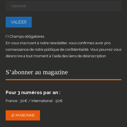
(*) Champs obligatoires
En vous inscrivant à notre newsletter, vous confirmez avoir pris
connaissance de notre politique de confidentialité. Vous pourrez vous
désincrire à tout moment à l'aide des liens de désinscription
S’abonner au magazine
Pour 3 numéros par an :
France : 30€ / International : 50€
JE M’ABONNE