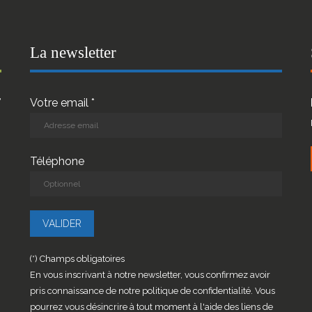
La newsletter
r
Votre email *
Téléphone
(*) Champs obligatoires
En vous inscrivant à notre newsletter, vous confirmez avoir
pris connaissance de notre politique de confidentialité. Vous
pourrez vous désincrire à tout moment à l'aide des liens de