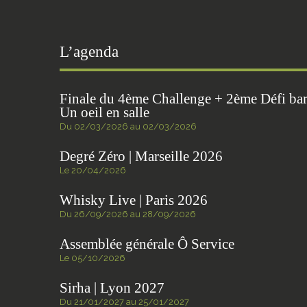
L’agenda
Finale du 4ème Challenge + 2ème Défi ba
Un oeil en salle
Du 02/03/2026 au 02/03/2026
Degré Zéro | Marseille 2026
Le 20/04/2026
Whisky Live | Paris 2026
Du 26/09/2026 au 28/09/2026
Assemblée générale Ô Service
Le 05/10/2026
Sirha | Lyon 2027
Du 21/01/2027 au 25/01/2027