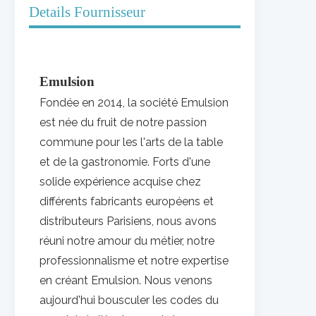
Details Fournisseur
Emulsion
Fondée en 2014, la société Emulsion
est née du fruit de notre passion
commune pour les l'arts de la table
et de la gastronomie. Forts d'une
solide expérience acquise chez
différents fabricants européens et
distributeurs Parisiens, nous avons
réuni notre amour du métier, notre
professionnalisme et notre expertise
en créant Emulsion.
Nous venons
aujourd'hui bousculer les codes du