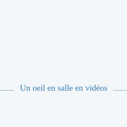
Un oeil en salle en vidéos