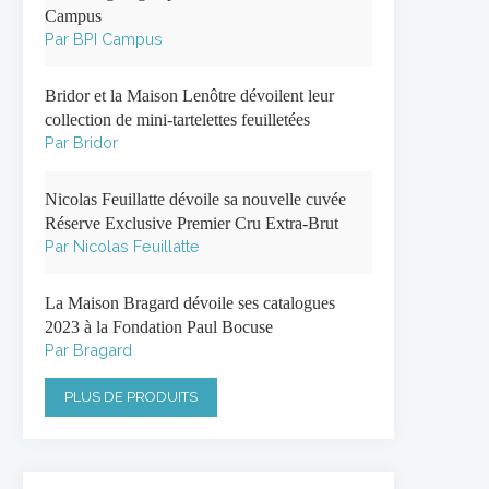
Campus
Par BPI Campus
Bridor et la Maison Lenôtre dévoilent leur
collection de mini-tartelettes feuilletées
Par Bridor
Nicolas Feuillatte dévoile sa nouvelle cuvée
Réserve Exclusive Premier Cru Extra-Brut
Par Nicolas Feuillatte
La Maison Bragard dévoile ses catalogues
2023 à la Fondation Paul Bocuse
Par Bragard
PLUS DE PRODUITS