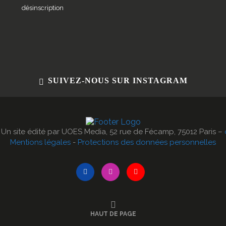
désinscription
SUIVEZ-NOUS SUR INSTAGRAM
- Un site édité par UOES Media, 52 rue de Fécamp, 75012 Paris –
Mentions légales
-
Protections des données personnelles
HAUT DE PAGE