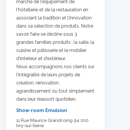
marché de l'équipement de
l'hôtellerie et de la restauration en
associant la tradition et l'innovation
dans sa sélection de produits.
Notre
savoir faire se décline sous 3
grandes familles produits : la salle, la
cuisine et pâtisserie et le mobilier
d'intérieur et d'extérieur.
Nous accompagnons nos clients sur
l'intégralité de leurs projets de
création, rénovation,
agrandissement ou tout simplement
dans leur réassort quotidien.
Show-room Emulsion
11 Rue Maurice Grandcoing 94 200
Ivry-sur-Seine