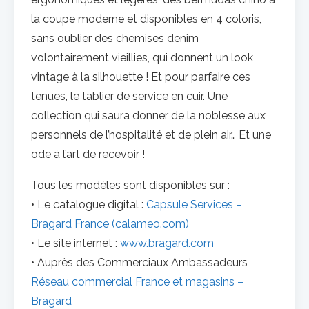
la coupe moderne et disponibles en 4 coloris,
sans oublier des chemises denim
volontairement vieillies, qui donnent un look
vintage à la silhouette ! Et pour parfaire ces
tenues, le tablier de service en cuir. Une
collection qui saura donner de la noblesse aux
personnels de l’hospitalité et de plein air… Et une
ode à l’art de recevoir !
Tous les modèles sont disponibles sur :
• Le catalogue digital :
Capsule Services –
Bragard France (calameo.com)
• Le site internet :
www.bragard.com
• Auprès des Commerciaux Ambassadeurs
Réseau commercial France et magasins –
Bragard