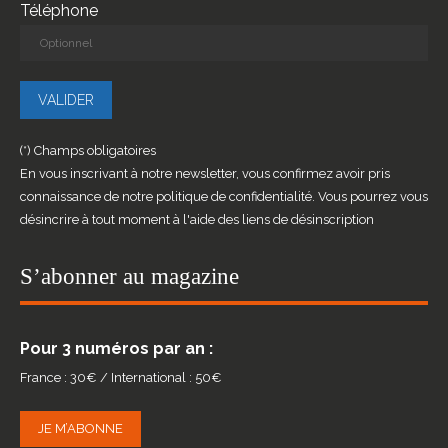
Téléphone
(*) Champs obligatoires
En vous inscrivant à notre newsletter, vous confirmez avoir pris
connaissance de notre politique de confidentialité. Vous pourrez vous
désincrire à tout moment à l'aide des liens de désinscription
S’abonner au magazine
Pour 3 numéros par an :
France : 30€ / International : 50€
JE M’ABONNE