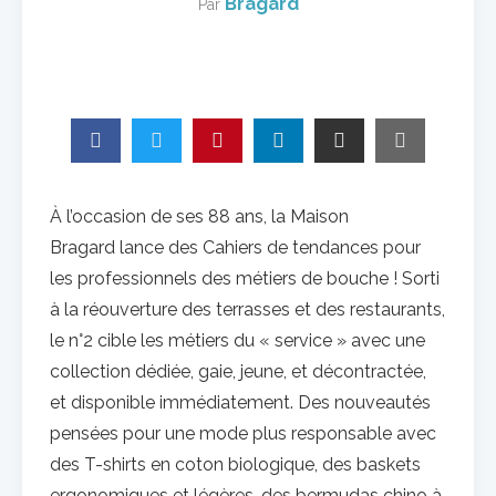
Bragard
Par
À l’occasion de ses 88 ans, la Maison
Bragard lance des Cahiers de tendances pour
les professionnels des métiers de bouche ! Sorti
à la réouverture des terrasses et des restaurants,
le n°2 cible les métiers du « service » avec une
collection dédiée, gaie, jeune, et décontractée,
et disponible immédiatement. Des nouveautés
pensées pour une mode plus responsable avec
des T-shirts en coton biologique, des baskets
ergonomiques et légères, des bermudas chino à