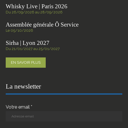
Whisky Live | Paris 2026
Du 26/09/2026 au 28/09/2026
Assemblée générale Ô Service
Le 05/10/2026
Sirha | Lyon 2027
Du 21/01/2027 au 25/01/2027
EN SAVOIR PLUS
La newsletter
Votre email *