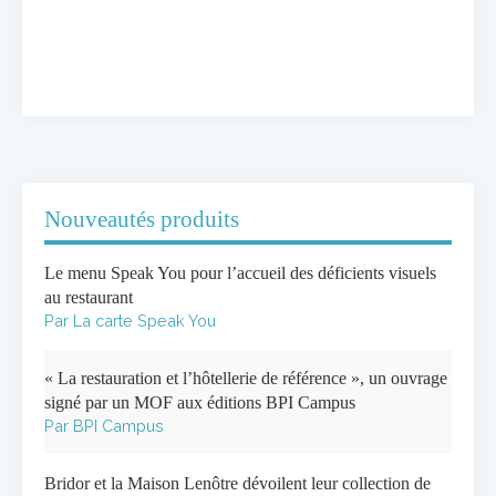
Nouveautés produits
Le menu Speak You pour l’accueil des déficients visuels
au restaurant
Par La carte Speak You
« La restauration et l’hôtellerie de référence », un ouvrage
signé par un MOF aux éditions BPI Campus
Par BPI Campus
Bridor et la Maison Lenôtre dévoilent leur collection de