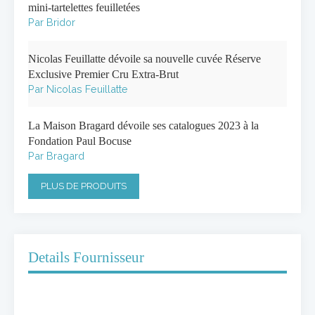
mini-tartelettes feuilletées
Par Bridor
Nicolas Feuillatte dévoile sa nouvelle cuvée Réserve
Exclusive Premier Cru Extra-Brut
Par Nicolas Feuillatte
La Maison Bragard dévoile ses catalogues 2023 à la
Fondation Paul Bocuse
Par Bragard
PLUS DE PRODUITS
Details Fournisseur