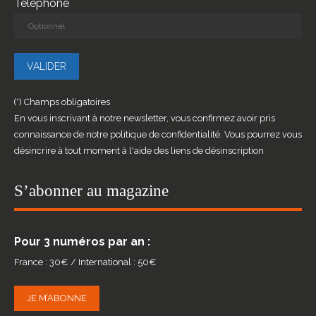
Téléphone
(*) Champs obligatoires
En vous inscrivant à notre newsletter, vous confirmez avoir pris
connaissance de notre politique de confidentialité. Vous pourrez vous
désincrire à tout moment à l'aide des liens de désinscription
S’abonner au magazine
Pour 3 numéros par an :
France : 30€ / International : 50€
JE M’ABONNE