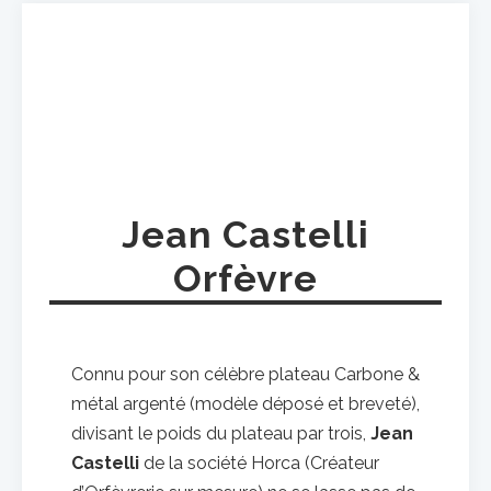
Jean Castelli
Orfèvre
Connu pour son célèbre plateau Carbone &
métal argenté (modèle déposé et breveté),
divisant le poids du plateau par trois,
Jean
Castelli
de la société Horca (Créateur