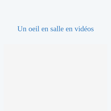
Un oeil en salle en vidéos