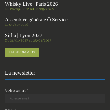
Whisky Live | Paris 2026
Du 26/09/2026 au 28/09/2026
Assemblée générale Ô Service
Le 05/10/2026
Sirha | Lyon 2027
Du 21/01/2027 au 25/01/2027
EN SAVOIR PLUS
La newsletter
Votre email *