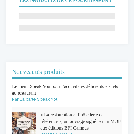
LES PRODUITS DE CE FOURNISSEUR :
Nouveautés produits
Le menu Speak You pour l’accueil des déficients visuels
au restaurant
Par La carte Speak You
« La restauration et l’hôtellerie de
référence », un ouvrage signé par un MOF
aux éditions BPI Campus