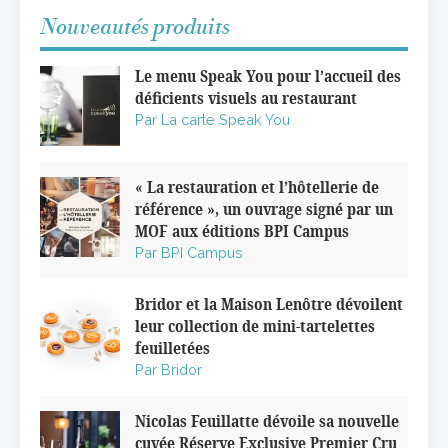
Nouveautés produits
Le menu Speak You pour l’accueil des
déficients visuels au restaurant
Par La carte Speak You
« La restauration et l’hôtellerie de
référence », un ouvrage signé par un
MOF aux éditions BPI Campus
Par BPI Campus
Bridor et la Maison Lenôtre dévoilent
leur collection de mini-tartelettes
feuilletées
Par Bridor
Nicolas Feuillatte dévoile sa nouvelle
cuvée Réserve Exclusive Premier Cru