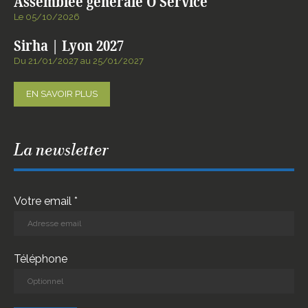
Assemblée générale Ô Service
Le 05/10/2026
Sirha | Lyon 2027
Du 21/01/2027 au 25/01/2027
EN SAVOIR PLUS
La newsletter
Votre email *
Téléphone