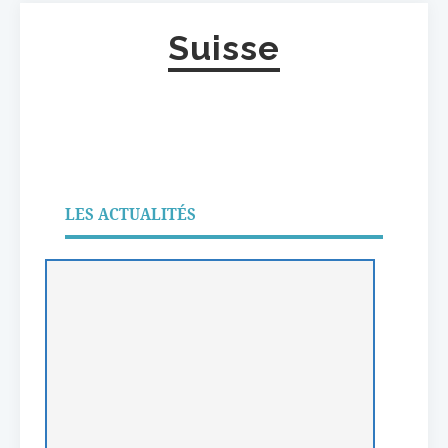
Suisse
LES ACTUALITÉS