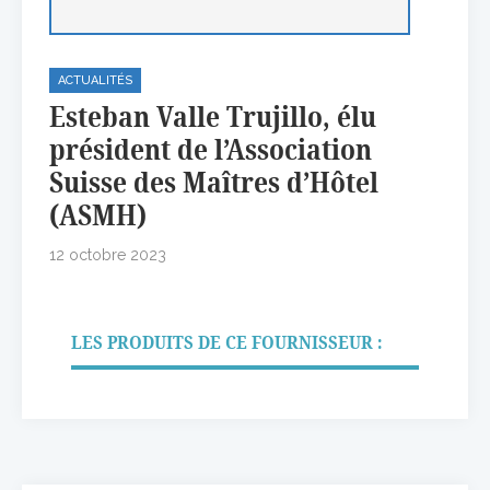
ACTUALITÉS
Esteban Valle Trujillo, élu
président de l’Association
Suisse des Maîtres d’Hôtel
(ASMH)
12 octobre 2023
LES PRODUITS DE CE FOURNISSEUR :