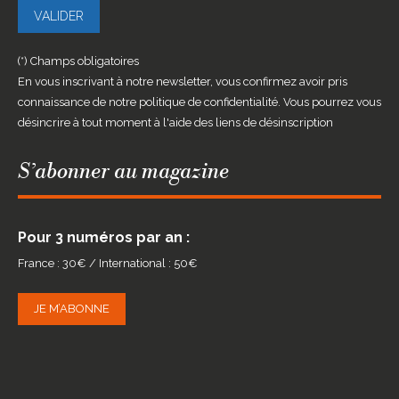
(*) Champs obligatoires
En vous inscrivant à notre newsletter, vous confirmez avoir pris
connaissance de notre politique de confidentialité. Vous pourrez vous
désincrire à tout moment à l'aide des liens de désinscription
S’abonner au magazine
Pour 3 numéros par an :
France : 30€ / International : 50€
JE M’ABONNE