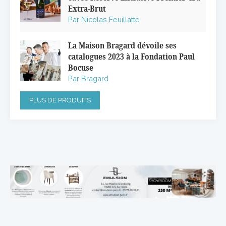
Extra-Brut
Par Nicolas Feuillatte
La Maison Bragard dévoile ses
catalogues 2023 à la Fondation Paul
Bocuse
Par Bragard
PLUS DE PRODUITS