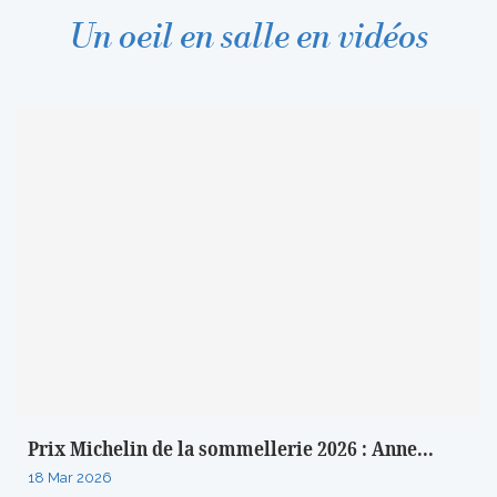
Un oeil en salle en vidéos
Prix Michelin de la sommellerie 2026 : Anne...
18 Mar 2026