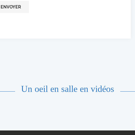
Un oeil en salle en vidéos