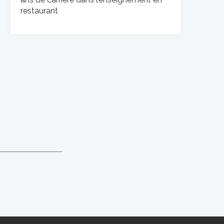
restaurant