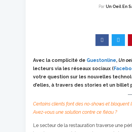
Par
Un Oeil En S
Avec la complicité de
Guestonline
,
Un oei
lecteurs via les réseaux sociaux (
Facebo
votre question sur les nouvelles techno
d’elles, à travers des stories et un billet 
Certains clients font des no-shows et bloquent 
Avez-vous une solution contre ce fléau ?
Le secteur de la restauration traverse une p