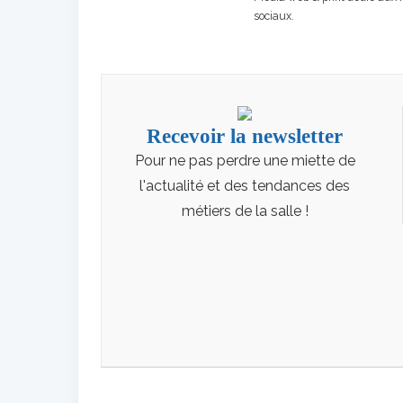
sociaux.
Recevoir la newsletter
Pour ne pas perdre une miette de
l'actualité et des tendances des
métiers de la salle !