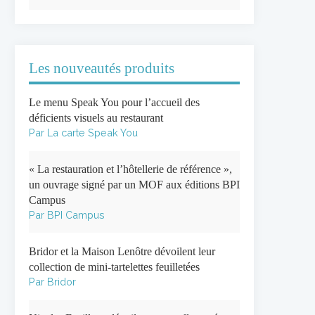
Les nouveautés produits
Le menu Speak You pour l’accueil des
déficients visuels au restaurant
Par La carte Speak You
« La restauration et l’hôtellerie de référence »,
un ouvrage signé par un MOF aux éditions BPI
Campus
Par BPI Campus
Bridor et la Maison Lenôtre dévoilent leur
collection de mini-tartelettes feuilletées
Par Bridor