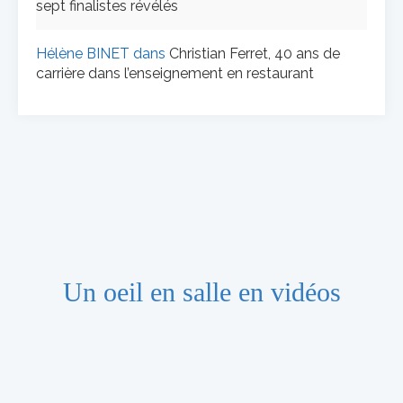
sept finalistes révélés
Hélène BINET
dans
Christian Ferret, 40 ans de
carrière dans l’enseignement en restaurant
Un oeil en salle en vidéos