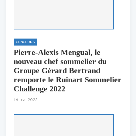
CONCOURS
Pierre-Alexis Mengual, le
nouveau chef sommelier du
Groupe Gérard Bertrand
remporte le Ruinart Sommelier
Challenge 2022
18 mai 2022