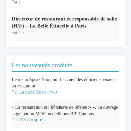
Paris
Directeur de restaurant et responsable de salle
(H/F) – La Belle Étincelle à Paris
Paris
Les nouveautés produits
Le menu Speak You pour l’accueil des déficients visuels
au restaurant
Par La carte Speak You
« La restauration et l’hôtellerie de référence », un ouvrage
signé par un MOF aux éditions BPI Campus
Par BPI Campus