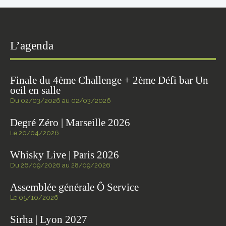
L’agenda
Finale du 4ème Challenge + 2ème Défi bar Un
oeil en salle
Du 02/03/2026 au 02/03/2026
Degré Zéro | Marseille 2026
Le 20/04/2026
Whisky Live | Paris 2026
Du 26/09/2026 au 28/09/2026
Assemblée générale Ô Service
Le 05/10/2026
Sirha | Lyon 2027