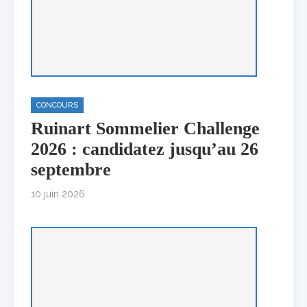
CONCOURS
Ruinart Sommelier Challenge
2026 : candidatez jusqu’au 26
septembre
10 juin 2026