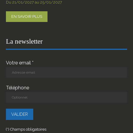
Du 21/01/2027 au 25/01/2027
EN SAVOIR PLUS
La newsletter
Votre email *
Téléphone
(*) Champs obligatoires