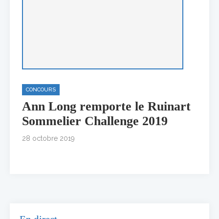
CONCOURS
Ann Long remporte le Ruinart
Sommelier Challenge 2019
28 octobre 2019