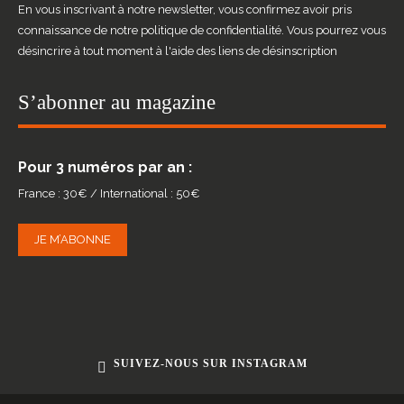
En vous inscrivant à notre newsletter, vous confirmez avoir pris
connaissance de notre politique de confidentialité. Vous pourrez vous
désincrire à tout moment à l'aide des liens de désinscription
S’abonner au magazine
Pour 3 numéros par an :
France : 30€ / International : 50€
JE M’ABONNE
SUIVEZ-NOUS SUR INSTAGRAM