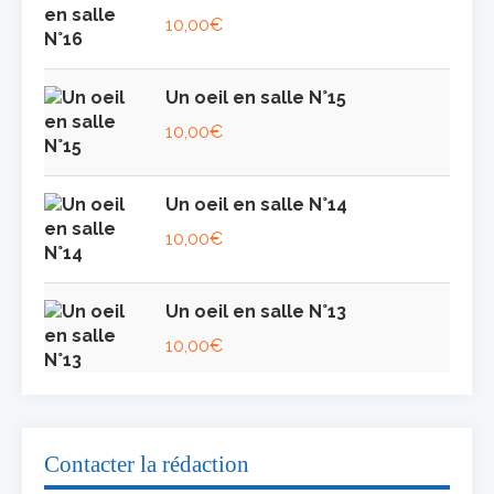
10,00
€
Un oeil en salle N°15
10,00
€
Un oeil en salle N°14
10,00
€
Un oeil en salle N°13
10,00
€
Contacter la rédaction