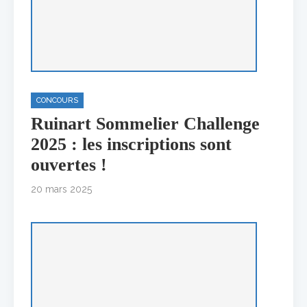
CONCOURS
Ruinart Sommelier Challenge
2025 : les inscriptions sont
ouvertes !
20 mars 2025