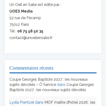
Un Oeil en Salle est édité par :
UOES Media
52 rue de Fécamp
75012 Paris
Tél :
06 75 58 50 35
contact@unoeilensalle.fr
Commentaires récents
Coupe Georges Baptiste 2027 : les nouveaux
sujets dévoilés – Ô Service
dans
Coupe Georges
Baptiste 2027 : les nouveaux sujets dévoilés
Lydia Frentzel
dans
MOF maître d’hôtel 2026 : les