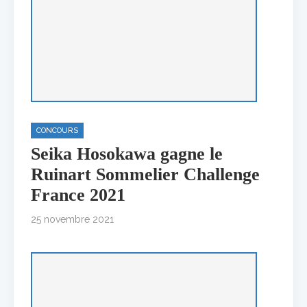
CONCOURS
Seika Hosokawa gagne le
Ruinart Sommelier Challenge
France 2021
25 novembre 2021