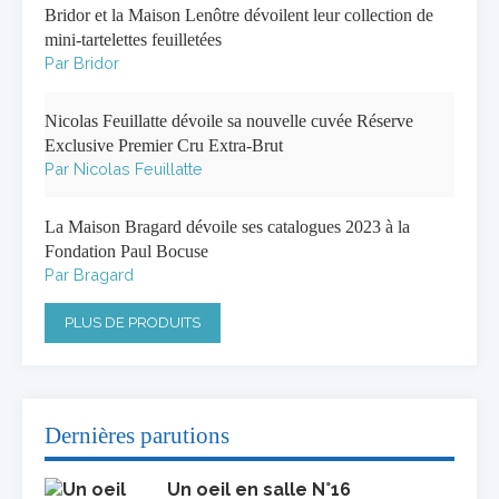
Bridor et la Maison Lenôtre dévoilent leur collection de
mini-tartelettes feuilletées
Par Bridor
Nicolas Feuillatte dévoile sa nouvelle cuvée Réserve
Exclusive Premier Cru Extra-Brut
Par Nicolas Feuillatte
La Maison Bragard dévoile ses catalogues 2023 à la
Fondation Paul Bocuse
Par Bragard
PLUS DE PRODUITS
Dernières parutions
Un oeil en salle N°16