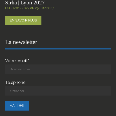
Sirha | Lyon 2027
Du 21/01/2027 au 25/01/2027
EN SAVOIR PLUS
La newsletter
Votre email *
Téléphone