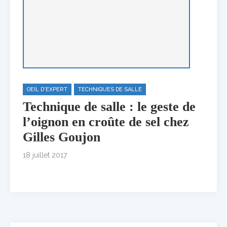
OEIL D'EXPERT
TECHNIQUES DE SALLE
Technique de salle : le geste de
l’oignon en croûte de sel chez
Gilles Goujon
18 juillet 2017