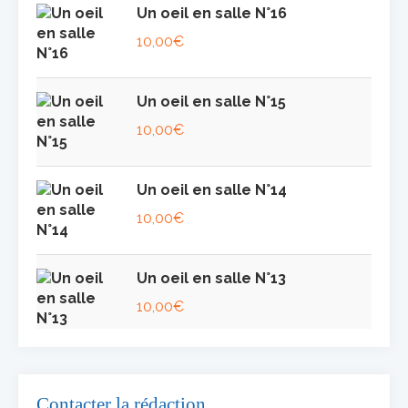
Un oeil en salle N°16
10,00
€
Un oeil en salle N°15
10,00
€
Un oeil en salle N°14
10,00
€
Un oeil en salle N°13
10,00
€
Contacter la rédaction