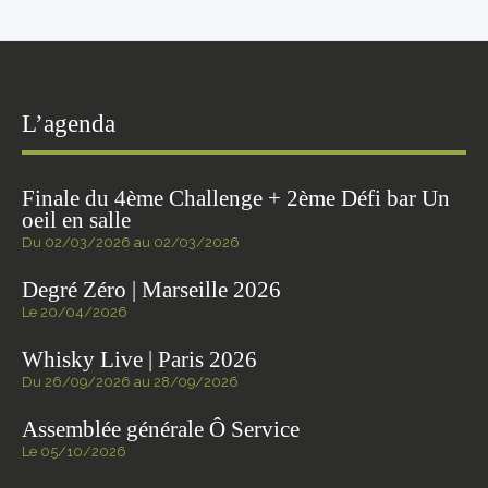
L’agenda
Finale du 4ème Challenge + 2ème Défi bar Un
oeil en salle
Du 02/03/2026 au 02/03/2026
Degré Zéro | Marseille 2026
Le 20/04/2026
Whisky Live | Paris 2026
Du 26/09/2026 au 28/09/2026
Assemblée générale Ô Service
Le 05/10/2026