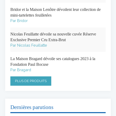
Bridor et la Maison Lenôtre dévoilent leur collection de
mini-tartelettes feuilletées
Par Bridor
Nicolas Feuillatte dévoile sa nouvelle cuvée Réserve
Exclusive Premier Cru Extra-Brut
Par Nicolas Feuillatte
La Maison Bragard dévoile ses catalogues 2023 à la
Fondation Paul Bocuse
Par Bragard
PLUS DE PRODUITS
Dernières parutions