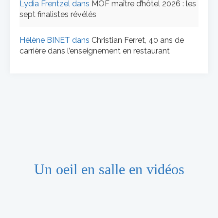
Lydia Frentzel
dans
MOF maître d’hôtel 2026 : les
sept finalistes révélés
Hélène BINET
dans
Christian Ferret, 40 ans de
carrière dans l’enseignement en restaurant
Un oeil en salle en vidéos