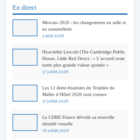
En direct
Mercato 2026 : les changements en salle et
en sommellerie
3 août 2026
Hyacinthe Lescoët (The Cambridge Public
House, Little Red Door) : « L’accueil reste
notre plus grande valeur ajoutée »
17 juillet 2026
Les 12 demi-finalistes du Trophée du
Maître d’Hôtel 2026 sont connus
17 juillet 2026
Le CDRE France dévoile sa nouvelle
identité visuelle
16 juillet 2026