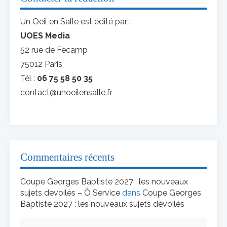
Un Oeil en Salle est édité par :
UOES Media
52 rue de Fécamp
75012 Paris
Tél :
06 75 58 50 35
contact@unoeilensalle.fr
Commentaires récents
Coupe Georges Baptiste 2027 : les nouveaux
sujets dévoilés – Ô Service
dans
Coupe Georges
Baptiste 2027 : les nouveaux sujets dévoilés