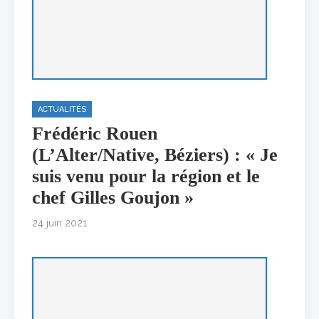
ACTUALITÉS
Frédéric Rouen
(L’Alter/Native, Béziers) : « Je
suis venu pour la région et le
chef Gilles Goujon »
24 juin 2021