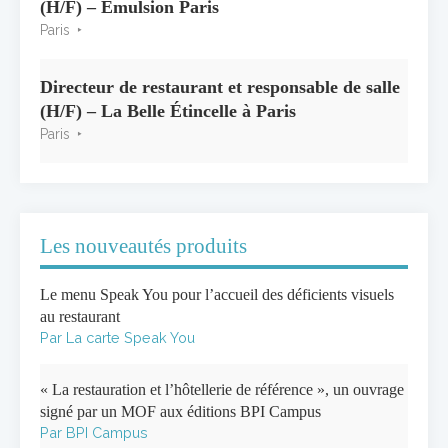
(H/F) – Emulsion Paris
Paris
Directeur de restaurant et responsable de salle
(H/F) – La Belle Étincelle à Paris
Paris
Les nouveautés produits
Le menu Speak You pour l’accueil des déficients visuels
au restaurant
Par La carte Speak You
« La restauration et l’hôtellerie de référence », un ouvrage
signé par un MOF aux éditions BPI Campus
Par BPI Campus