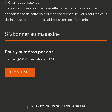
(*) Champs obligatoires
En vous inscrivant à notre newsletter, vous confirmez avoir pris
connaissance de notre politique de confidentialité. Vous pourrez vous
désincrire à tout moment à l'aide des liens de désinscription
S’abonner au magazine
Pour 3 numéros par an :
France : 30€ / International : 50€
JE M’ABONNE
SUIVEZ-NOUS SUR INSTAGRAM