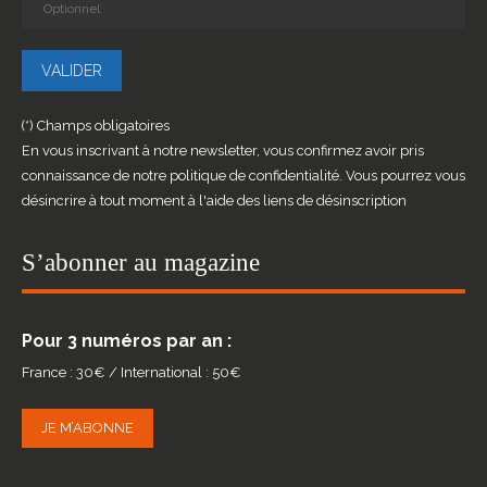
(*) Champs obligatoires
En vous inscrivant à notre newsletter, vous confirmez avoir pris
connaissance de notre politique de confidentialité. Vous pourrez vous
désincrire à tout moment à l'aide des liens de désinscription
S’abonner au magazine
Pour 3 numéros par an :
France : 30€ / International : 50€
JE M’ABONNE