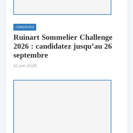
CONCOURS
Ruinart Sommelier Challenge
2026 : candidatez jusqu’au 26
septembre
10 juin 2026