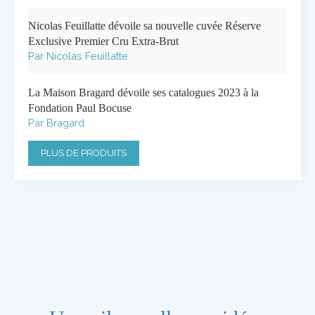
Nicolas Feuillatte dévoile sa nouvelle cuvée Réserve
Exclusive Premier Cru Extra-Brut
Par Nicolas Feuillatte
La Maison Bragard dévoile ses catalogues 2023 à la
Fondation Paul Bocuse
Par Bragard
PLUS DE PRODUITS