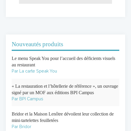
Nouveautés produits
Le menu Speak You pour l’accueil des déficients visuels
au restaurant
Par La carte Speak You
« La restauration et l’hôtellerie de référence », un ouvrage
signé par un MOF aux éditions BPI Campus
Par BPI Campus
Bridor et la Maison Lenôtre dévoilent leur collection de
mini-tartelettes feuilletées
Par Bridor