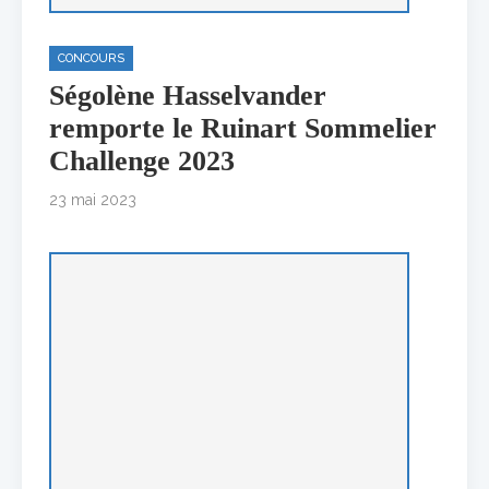
CONCOURS
Ségolène Hasselvander
remporte le Ruinart Sommelier
Challenge 2023
23 mai 2023