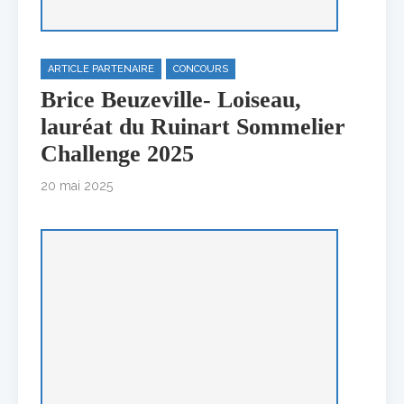
ARTICLE PARTENAIRE
CONCOURS
Brice Beuzeville- Loiseau,
lauréat du Ruinart Sommelier
Challenge 2025
20 mai 2025