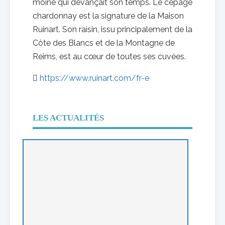
moine qui devançait son temps. Le cépage
chardonnay est la signature de la Maison
Ruinart. Son raisin, issu principalement de la
Côte des Blancs et de la Montagne de
Reims, est au cœur de toutes ses cuvées.
https://www.ruinart.com/fr-e
LES ACTUALITÉS