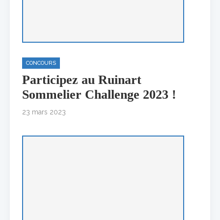
CONCOURS
Participez au Ruinart
Sommelier Challenge 2023 !
23 mars 2023