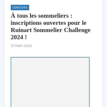
CONCOURS
À tous les sommeliers :
inscriptions ouvertes pour le
Ruinart Sommelier Challenge
2024 !
27 mars 2024