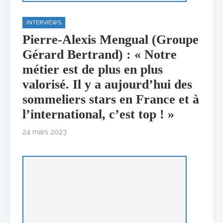
INTERVIEWS
Pierre-Alexis Mengual (Groupe
Gérard Bertrand) : « Notre
métier est de plus en plus
valorisé. Il y a aujourd’hui des
sommeliers stars en France et à
l’international, c’est top ! »
24 mars 2023