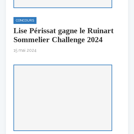
CONCOURS
Lise Périssat gagne le Ruinart
Sommelier Challenge 2024
15 mai 2024