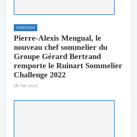
CONCOURS
Pierre-Alexis Mengual, le
nouveau chef sommelier du
Groupe Gérard Bertrand
remporte le Ruinart Sommelier
Challenge 2022
18 mai 2022