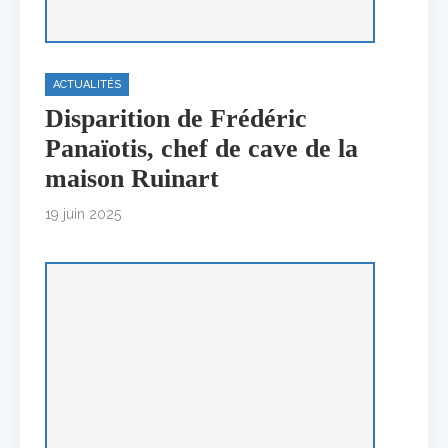
ACTUALITÉS
Disparition de Frédéric
Panaïotis, chef de cave de la
maison Ruinart
19 juin 2025