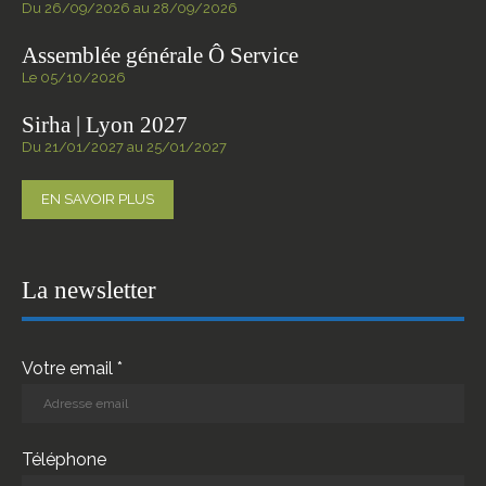
Du 26/09/2026 au 28/09/2026
Assemblée générale Ô Service
Le 05/10/2026
Sirha | Lyon 2027
Du 21/01/2027 au 25/01/2027
EN SAVOIR PLUS
La newsletter
Votre email *
Téléphone