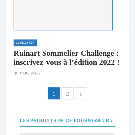
CONCOURS
Ruinart Sommelier Challenge :
inscrivez-vous à l’édition 2022 !
30 mars 2022
1
2
LES PRODUITS DE CE FOURNISSEUR :