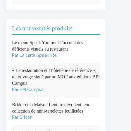
Les nouveautés produits
Le menu Speak You pour l’accueil des
déficients visuels au restaurant
Par La carte Speak You
« La restauration et l’hôtellerie de référence »,
un ouvrage signé par un MOF aux éditions BPI
Campus
Par BPI Campus
Bridor et la Maison Lenôtre dévoilent leur
collection de mini-tartelettes feuilletées
Par Bridor