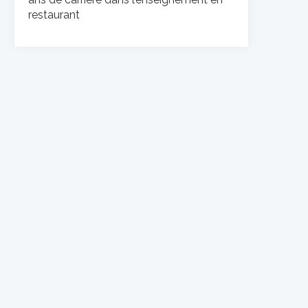
restaurant