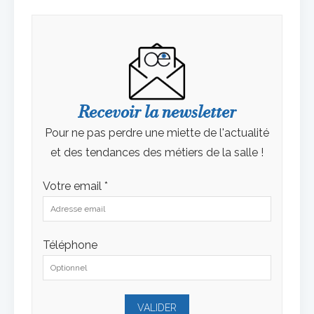
Recevoir la newsletter
Pour ne pas perdre une miette de l'actualité
et des tendances des métiers de la salle !
Votre email *
Téléphone