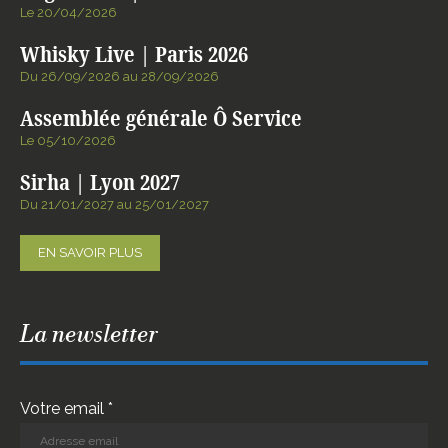
Le 20/04/2026
Whisky Live | Paris 2026
Du 26/09/2026 au 28/09/2026
Assemblée générale Ô Service
Le 05/10/2026
Sirha | Lyon 2027
Du 21/01/2027 au 25/01/2027
EN SAVOIR PLUS
La newsletter
Votre email *