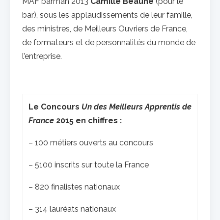
MAF barman 2013
Camille Beauné
(pour le
bar), sous les applaudissements de leur famille,
des ministres, de Meilleurs Ouvriers de France,
de formateurs et de personnalités du monde de
l’entreprise.
Le Concours
Un des Meilleurs Apprentis de
France
2015 en chiffres :
– 100 métiers ouverts au concours
– 5100 inscrits sur toute la France
– 820 finalistes nationaux
– 314 lauréats nationaux