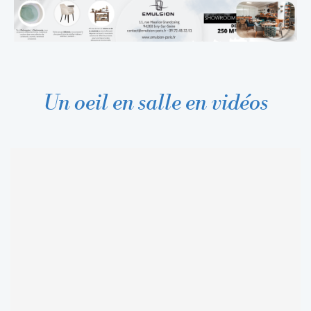
Un oeil en salle en vidéos