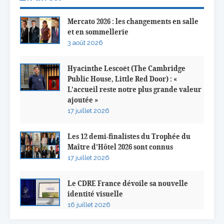
Mercato 2026 : les changements en salle
et en sommellerie
3 août 2026
Hyacinthe Lescoët (The Cambridge
Public House, Little Red Door) : «
L’accueil reste notre plus grande valeur
ajoutée »
17 juillet 2026
Les 12 demi-finalistes du Trophée du
Maître d’Hôtel 2026 sont connus
17 juillet 2026
Le CDRE France dévoile sa nouvelle
identité visuelle
16 juillet 2026