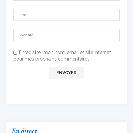
Enregistrer mon nom, email et site internet
pour mes prochains commentaires.
En direct