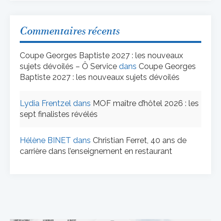
Commentaires récents
Coupe Georges Baptiste 2027 : les nouveaux
sujets dévoilés – Ô Service
dans
Coupe Georges
Baptiste 2027 : les nouveaux sujets dévoilés
Lydia Frentzel
dans
MOF maître d’hôtel 2026 : les
sept finalistes révélés
Hélène BINET
dans
Christian Ferret, 40 ans de
carrière dans l’enseignement en restaurant