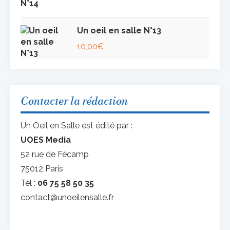
Un oeil en salle N°13
10,00
€
Contacter la rédaction
Un Oeil en Salle est édité par :
UOES Media
52 rue de Fécamp
75012 Paris
Tél :
06 75 58 50 35
contact@unoeilensalle.fr