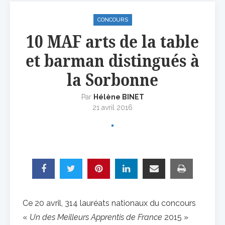
CONCOURS
10 MAF arts de la table
et barman distingués à
la Sorbonne
Par
Hélène BINET
21 avril 2016
Ce 20 avril, 314 lauréats nationaux du concours
«
Un des Meilleurs Apprentis de France
2015 »