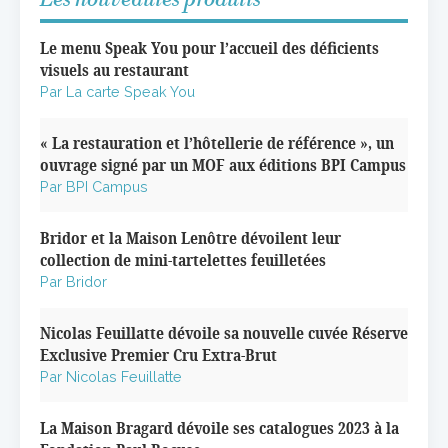
Le menu Speak You pour l’accueil des déficients
visuels au restaurant
Par La carte Speak You
« La restauration et l’hôtellerie de référence », un
ouvrage signé par un MOF aux éditions BPI Campus
Par BPI Campus
Bridor et la Maison Lenôtre dévoilent leur
collection de mini-tartelettes feuilletées
Par Bridor
Nicolas Feuillatte dévoile sa nouvelle cuvée Réserve
Exclusive Premier Cru Extra-Brut
Par Nicolas Feuillatte
La Maison Bragard dévoile ses catalogues 2023 à la