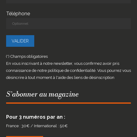
Téléphone
(*) Champs obligatoires
En vous inscrivant à notre newsletter, vous confirmez avoir pris
connaissance de notre politique de confidentialité. Vous pourrez vous
désincrire à tout moment à l'aide des liens de désinscription
S’abonner au magazine
Pour 3 numéros par an :
France : 30€ / International : 50€