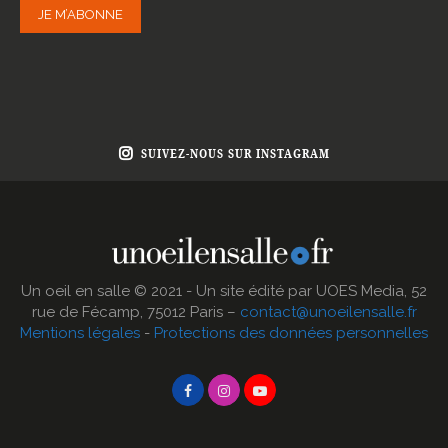
JE M’ABONNE
SUIVEZ-NOUS SUR INSTAGRAM
Un oeil en salle © 2021 - Un site édité par UOES Media, 52
rue de Fécamp, 75012 Paris –
contact@unoeilensalle.fr
Mentions légales
-
Protections des données personnelles