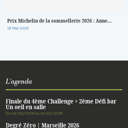
Prix Michelin de la sommellerie 2026 : Anne...
18 Mar 2026
L’agenda
Finale du 4ème Challenge + 2ème Défi bar
Un oeil en salle
Du 02/03/2026 au 02/03/2026
Degré Zéro | Marseille 2026