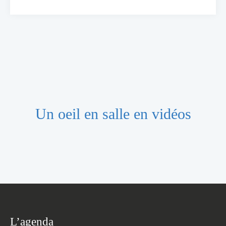
Un oeil en salle en vidéos
L’agenda