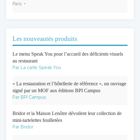
Paris
Les nouveautés produits
Le menu Speak You pour l’accueil des déficients visuels
au restaurant
Par La carte Speak You
« La restauration et l’hôtellerie de référence », un ouvrage
signé par un MOF aux éditions BPI Campus
Par BPI Campus
Bridor et la Maison Lenôtre dévoilent leur collection de
mini-tartelettes feuilletées
Par Bridor