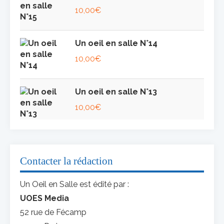
10,00
€
Un oeil en salle N°14
10,00
€
Un oeil en salle N°13
10,00
€
Contacter la rédaction
Un Oeil en Salle est édité par :
UOES Media
52 rue de Fécamp