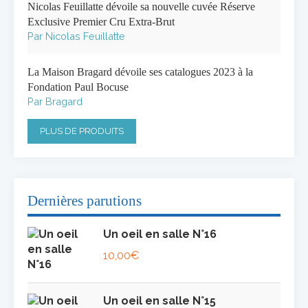
Nicolas Feuillatte dévoile sa nouvelle cuvée Réserve
Exclusive Premier Cru Extra-Brut
Par Nicolas Feuillatte
La Maison Bragard dévoile ses catalogues 2023 à la
Fondation Paul Bocuse
Par Bragard
PLUS DE PRODUITS
Dernières parutions
Un oeil en salle N°16
10,00
€
Un oeil en salle N°15