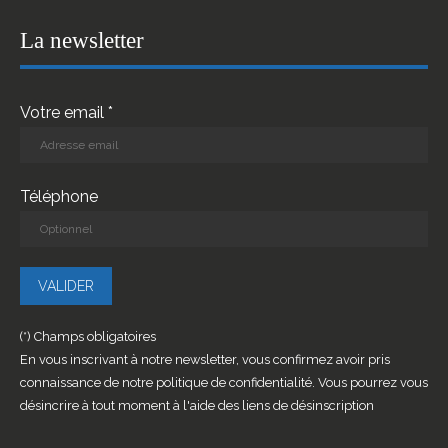
La newsletter
Votre email *
Téléphone
(*) Champs obligatoires
En vous inscrivant à notre newsletter, vous confirmez avoir pris
connaissance de notre politique de confidentialité. Vous pourrez vous
désincrire à tout moment à l'aide des liens de désinscription