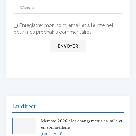
Enregistrer mon nom, email et site internet
pour mes prochains commentaires.
En direct
Mercato 2026 : les changements en salle et
en sommellerie
3 août 2026