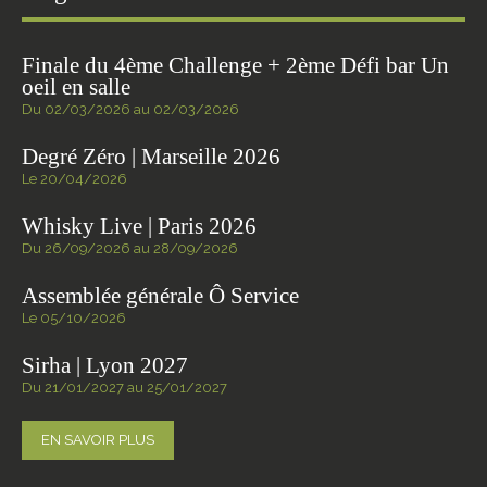
Finale du 4ème Challenge + 2ème Défi bar Un
oeil en salle
Du 02/03/2026 au 02/03/2026
Degré Zéro | Marseille 2026
Le 20/04/2026
Whisky Live | Paris 2026
Du 26/09/2026 au 28/09/2026
Assemblée générale Ô Service
Le 05/10/2026
Sirha | Lyon 2027
Du 21/01/2027 au 25/01/2027
EN SAVOIR PLUS