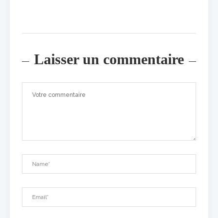
Laisser un commentaire