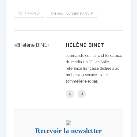
PÔLE EMPLOI
SYLVAIN ANDRÈS RASCLE
HÉLÈNE BINET
Journaliste culinaire et fondatrice
du média Un Œil en Salle,
référence française dédiée aux
métiers du service : salle,
sommellerie et bar.
Recevoir la newsletter