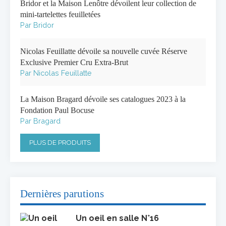
Bridor et la Maison Lenôtre dévoilent leur collection de
mini-tartelettes feuilletées
Par Bridor
Nicolas Feuillatte dévoile sa nouvelle cuvée Réserve
Exclusive Premier Cru Extra-Brut
Par Nicolas Feuillatte
La Maison Bragard dévoile ses catalogues 2023 à la
Fondation Paul Bocuse
Par Bragard
PLUS DE PRODUITS
Dernières parutions
Un oeil en salle N°16