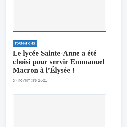
FORMATIONS
Le lycée Sainte-Anne a été
choisi pour servir Emmanuel
Macron à l’Élysée !
19 novembre 2021