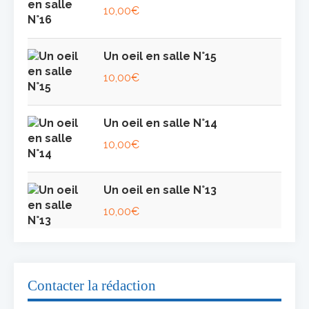
10,00
€
Un oeil en salle N°15
10,00
€
Un oeil en salle N°14
10,00
€
Un oeil en salle N°13
10,00
€
Contacter la rédaction