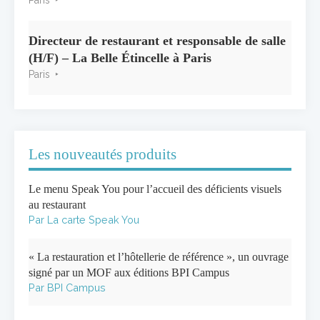
Directeur de restaurant et responsable de salle
(H/F) – La Belle Étincelle à Paris
Paris
Les nouveautés produits
Le menu Speak You pour l’accueil des déficients visuels
au restaurant
Par La carte Speak You
« La restauration et l’hôtellerie de référence », un ouvrage
signé par un MOF aux éditions BPI Campus
Par BPI Campus