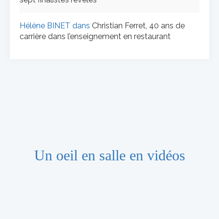
Hélène BINET
dans
Christian Ferret, 40 ans de
carrière dans l’enseignement en restaurant
Un oeil en salle en vidéos