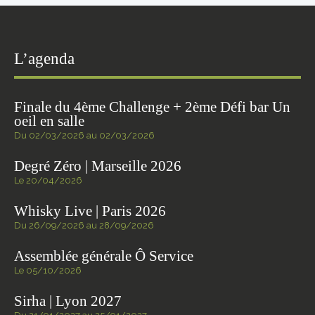
L’agenda
Finale du 4ème Challenge + 2ème Défi bar Un
oeil en salle
Du 02/03/2026 au 02/03/2026
Degré Zéro | Marseille 2026
Le 20/04/2026
Whisky Live | Paris 2026
Du 26/09/2026 au 28/09/2026
Assemblée générale Ô Service
Le 05/10/2026
Sirha | Lyon 2027