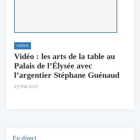
VIDÉOS
Vidéo : les arts de la table au
Palais de l’Élysée avec
l’argentier Stéphane Guénaud
23 mai 2017
En direct