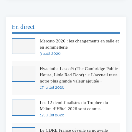
En direct
Mercato 2026 : les changements en salle et
en sommellerie
3 août 2026
Hyacinthe Lescoët (The Cambridge Public
House, Little Red Door) : « L’accueil reste
notre plus grande valeur ajoutée »
17 juillet 2026
Les 12 demi-finalistes du Trophée du
Maître d’Hôtel 2026 sont connus
17 juillet 2026
Le CDRE France dévoile sa nouvelle