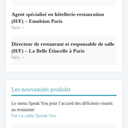
Agent spécialisé en hôtellerie-restauration
(H/F) – Emulsion Paris
Paris
Directeur de restaurant et responsable de salle
(H/F) – La Belle Étincelle à Paris
Paris
Les nouveautés produits
Le menu Speak You pour l’accueil des déficients visuels
au restaurant
Par La carte Speak You