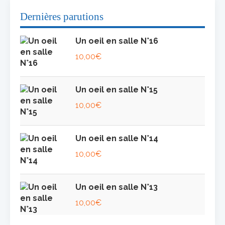
Dernières parutions
Un oeil en salle N°16
10,00
€
Un oeil en salle N°15
10,00
€
Un oeil en salle N°14
10,00
€
Un oeil en salle N°13
10,00
€