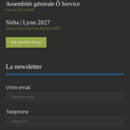
Assemblée générale Ô Service
Le 05/10/2026
Sirha | Lyon 2027
Du 21/01/2027 au 25/01/2027
EN SAVOIR PLUS
La newsletter
Votre email *
Téléphone