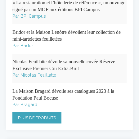
« La restauration et l’hôtellerie de référence », un ouvrage
signé par un MOF aux éditions BPI Campus
Par BPI Campus
Bridor et la Maison Lenôtre dévoilent leur collection de
mini-tartelettes feuilletées
Par Bridor
Nicolas Feuillatte dévoile sa nouvelle cuvée Réserve
Exclusive Premier Cru Extra-Brut
Par Nicolas Feuillatte
La Maison Bragard dévoile ses catalogues 2023 à la
Fondation Paul Bocuse
Par Bragard
PLUS DE PRODUITS