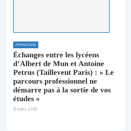
FORMATIONS
Échanges entre les lycéens
d’Albert de Mun et Antoine
Petrus (Taillevent Paris) : « Le
parcours professionnel ne
démarre pas à la sortie de vos
études »
8 mars 2018