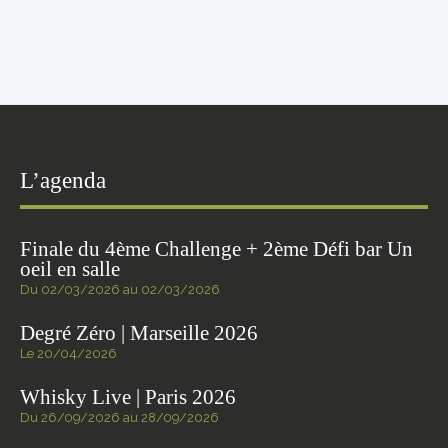
L’agenda
Finale du 4ème Challenge + 2ème Défi bar Un
oeil en salle
Du 02/03/2026 au 02/03/2026
Degré Zéro | Marseille 2026
Le 20/04/2026
Whisky Live | Paris 2026
Du 26/09/2026 au 28/09/2026