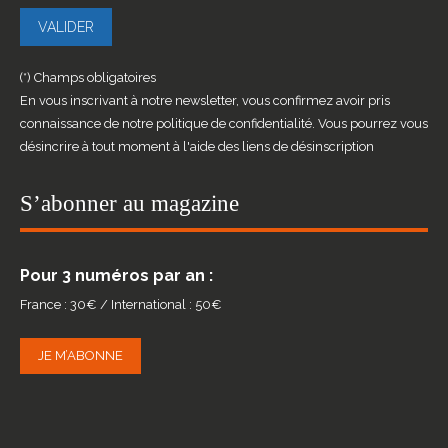
(*) Champs obligatoires
En vous inscrivant à notre newsletter, vous confirmez avoir pris
connaissance de notre politique de confidentialité. Vous pourrez vous
désincrire à tout moment à l'aide des liens de désinscription
S’abonner au magazine
Pour 3 numéros par an :
France : 30€ / International : 50€
JE M’ABONNE