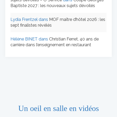
Baptiste 2027 : les nouveaux sujets dévoilés
Lydia Frentzel
dans
MOF maître d’hôtel 2026 : les
sept finalistes révélés
Hélène BINET
dans
Christian Ferret, 40 ans de
carrière dans l’enseignement en restaurant
Un oeil en salle en vidéos