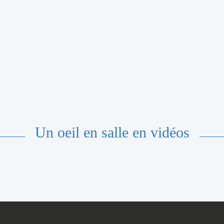
Un oeil en salle en vidéos