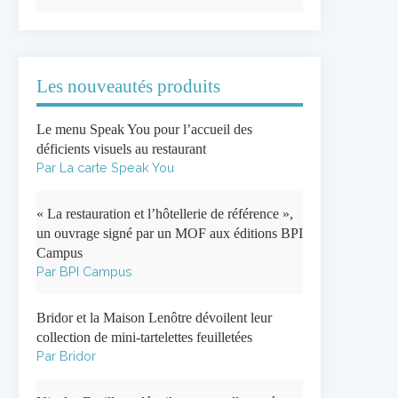
Les nouveautés produits
Le menu Speak You pour l’accueil des
déficients visuels au restaurant
Par La carte Speak You
« La restauration et l’hôtellerie de référence »,
un ouvrage signé par un MOF aux éditions BPI
Campus
Par BPI Campus
Bridor et la Maison Lenôtre dévoilent leur
collection de mini-tartelettes feuilletées
Par Bridor