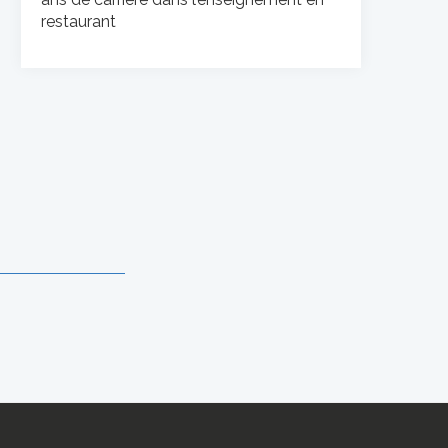
restaurant