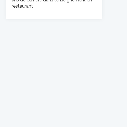
restaurant