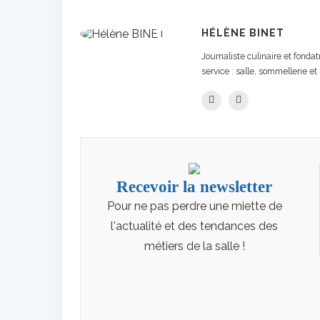
HÉLÈNE BINET
Journaliste culinaire et fond
service : salle, sommellerie et 
Recevoir la newsletter
Pour ne pas perdre une miette de
l'actualité et des tendances des
métiers de la salle !