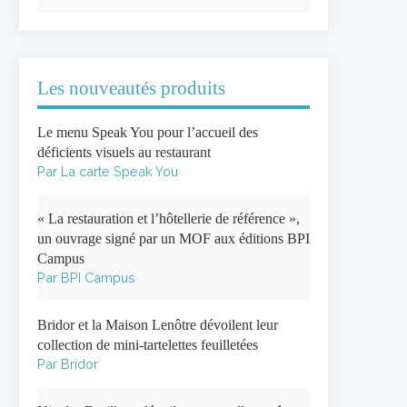
Les nouveautés produits
Le menu Speak You pour l’accueil des
déficients visuels au restaurant
Par La carte Speak You
« La restauration et l’hôtellerie de référence »,
un ouvrage signé par un MOF aux éditions BPI
Campus
Par BPI Campus
Bridor et la Maison Lenôtre dévoilent leur
collection de mini-tartelettes feuilletées
Par Bridor