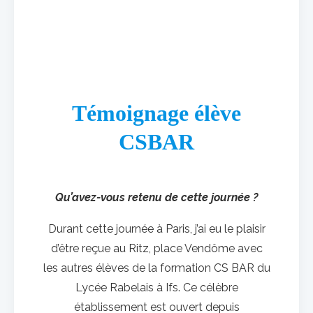
Témoignage
élève
CSBAR
Qu’avez-vous retenu de cette journée ?
Durant cette journée à Paris, j’ai eu le plaisir
d’être reçue au Ritz, place Vendôme avec
les autres élèves de la formation CS BAR du
Lycée Rabelais à Ifs. Ce célèbre
établissement est ouvert depuis