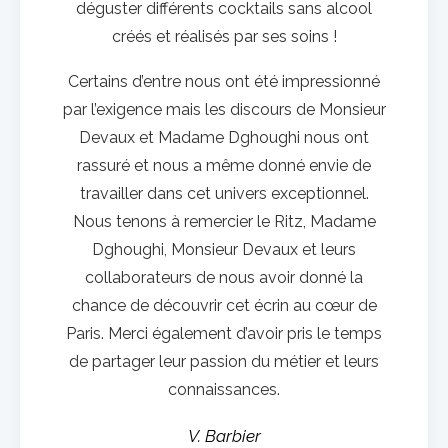
déguster différents cocktails sans alcool
créés et réalisés par ses soins !
Certains d’entre nous ont été impressionné
par l’exigence mais les discours de Monsieur
Devaux et Madame Dghoughi nous ont
rassuré et nous a même donné envie de
travailler dans cet univers exceptionnel.
Nous tenons à remercier le Ritz, Madame
Dghoughi, Monsieur Devaux et leurs
collaborateurs de nous avoir donné la
chance de découvrir cet écrin au cœur de
Paris. Merci également d’avoir pris le temps
de partager leur passion du métier et leurs
connaissances.
V. Barbier