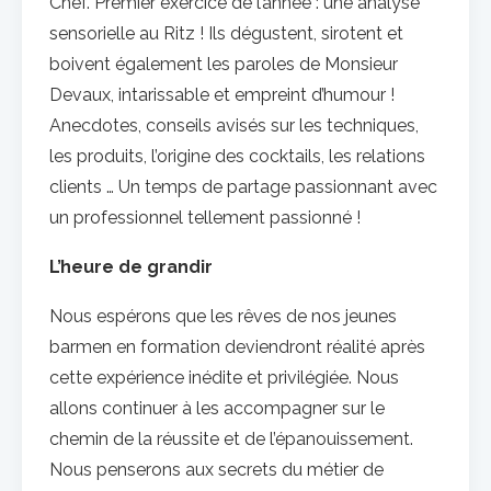
Chef. Premier exercice de l’année : une analyse
sensorielle au Ritz ! Ils dégustent, sirotent et
boivent également les paroles de Monsieur
Devaux, intarissable et empreint d’humour !
Anecdotes, conseils avisés sur les techniques,
les produits, l’origine des cocktails, les relations
clients … Un temps de partage passionnant avec
un professionnel tellement passionné !
L’heure de grandir
Nous espérons que les rêves de nos jeunes
barmen en formation deviendront réalité après
cette expérience inédite et privilégiée. Nous
allons continuer à les accompagner sur le
chemin de la réussite et de l’épanouissement.
Nous penserons aux secrets du métier de