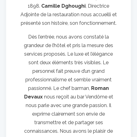
1898.
Camille Dghoughi
, Directrice
Adjointe de la restauration nous accueilli et
présenté son histoire, son fonctionnement.
Dès l’entrée, nous avons constaté la
grandeur de l’hôtel et pris la mesure des
services proposés. Le luxe et l’élégance
sont deux éléments très visibles. Le
personnel fait preuve d’un grand
professionnalisme et semble vraiment
passionné. Le chef barman,
Roman
Devaux
nous reçoit au bar Vendôme et
nous parle avec une grande passion. Il
exprime clairement son envie de
transmettre et de partager ses
connaissances. Nous avons le plaisir de