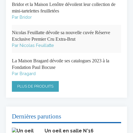
Bridor et la Maison Lenôtre dévoilent leur collection de
mini-tartelettes feuilletées
Par Bridor
Nicolas Feuillatte dévoile sa nouvelle cuvée Réserve
Exclusive Premier Cru Extra-Brut
Par Nicolas Feuillatte
La Maison Bragard dévoile ses catalogues 2023 à la
Fondation Paul Bocuse
Par Bragard
PLUS DE PRODUITS
Dernières parutions
Un oeil en salle N°16