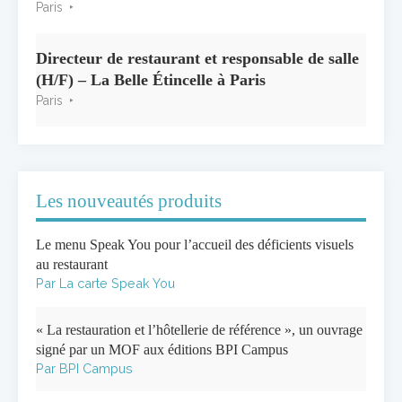
Paris
Directeur de restaurant et responsable de salle
(H/F) – La Belle Étincelle à Paris
Paris
Les nouveautés produits
Le menu Speak You pour l’accueil des déficients visuels
au restaurant
Par La carte Speak You
« La restauration et l’hôtellerie de référence », un ouvrage
signé par un MOF aux éditions BPI Campus
Par BPI Campus