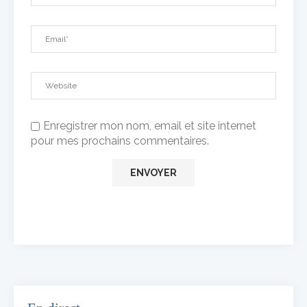
Enregistrer mon nom, email et site internet
pour mes prochains commentaires.