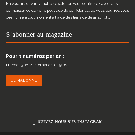
En vous inscrivant à notre newsletter, vous confirmez avoir pris
connaissance de notre politique de confidentialité. Vous pourrez vous
désincrire à tout moment à l'aide des liens de désinscription
S’abonner au magazine
Pour 3 numéros par an :
France : 30€ / International : 50€
JE M’ABONNE
SUIVEZ-NOUS SUR INSTAGRAM