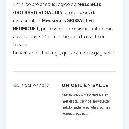
Enfin, ce projet sous l’égide de
Messieurs
GROISARD et GAUDIN
, professeurs de
restaurant, et
Messieurs SIGWALT et
HERMOUET
, professeurs de cuisine, ont permis
aux étudiants d’allier la théorie à la réalité du
terrain.
Un véritable challenge, qui s’est révélé gagnant !
UN OEIL EN SALLE
Média web & print dédié aux
métiers du service, newsletter
hebdomadaire et relais sur les
réseaux sociaux.