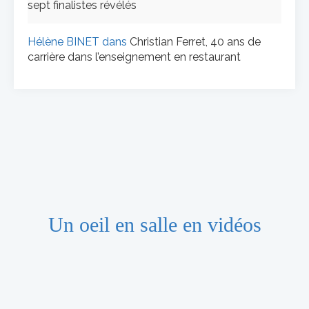
sept finalistes révélés
Hélène BINET
dans
Christian Ferret, 40 ans de
carrière dans l’enseignement en restaurant
Un oeil en salle en vidéos