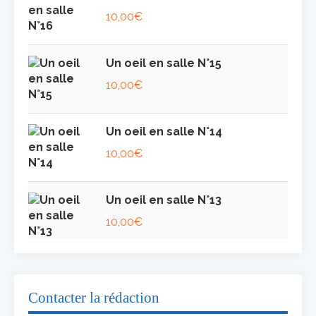
10,00
€
Un oeil en salle N°15
10,00
€
Un oeil en salle N°14
10,00
€
Un oeil en salle N°13
10,00
€
Contacter la rédaction