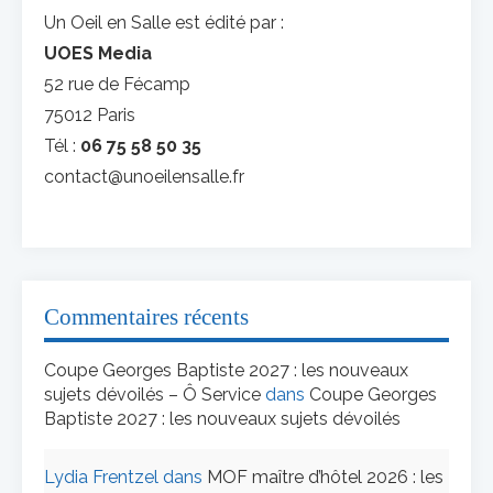
Un Oeil en Salle est édité par :
UOES Media
52 rue de Fécamp
75012 Paris
Tél :
06 75 58 50 35
contact@unoeilensalle.fr
Commentaires récents
Coupe Georges Baptiste 2027 : les nouveaux
sujets dévoilés – Ô Service
dans
Coupe Georges
Baptiste 2027 : les nouveaux sujets dévoilés
Lydia Frentzel
dans
MOF maître d’hôtel 2026 : les