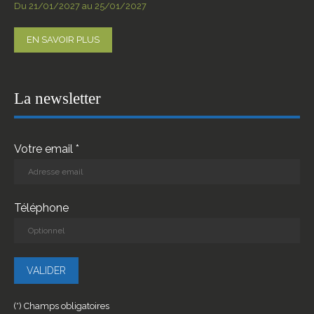
Du 21/01/2027 au 25/01/2027
EN SAVOIR PLUS
La newsletter
Votre email *
Téléphone
(*) Champs obligatoires