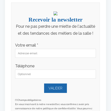
Recevoir la newsletter
Pour ne pas perdre une miette de l'actualité
et des tendances des métiers de la salle !
Votre email *
Téléphone
(*) Champs obligatoires
En vous inscrivant à notre newsletter, vous confirmez avoir pris
connaissance de notre politique de confidentialité. Vous pourrez