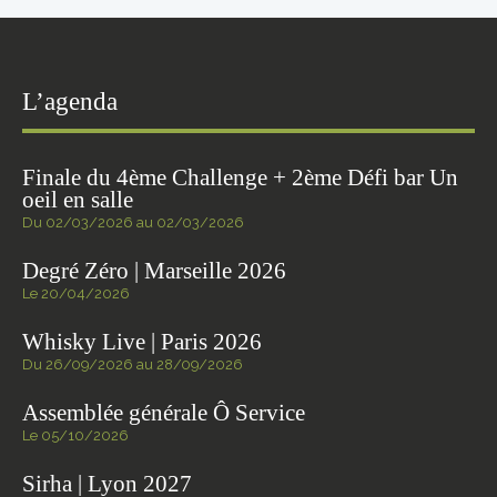
L’agenda
Finale du 4ème Challenge + 2ème Défi bar Un
oeil en salle
Du 02/03/2026 au 02/03/2026
Degré Zéro | Marseille 2026
Le 20/04/2026
Whisky Live | Paris 2026
Du 26/09/2026 au 28/09/2026
Assemblée générale Ô Service
Le 05/10/2026
Sirha | Lyon 2027