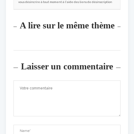
vous désincrire à tout moment à l'aide des liens de désinscription
A lire sur le même thème
Laisser un commentaire