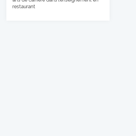
restaurant