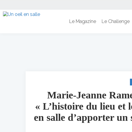
Le Magazine
Le Challenge
Marie-Jeanne Ramel
« L’histoire du lieu et
en salle d’apporter un s