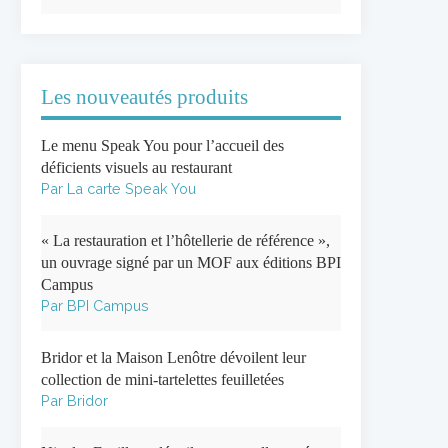
Les nouveautés produits
Le menu Speak You pour l’accueil des
déficients visuels au restaurant
Par La carte Speak You
« La restauration et l’hôtellerie de référence »,
un ouvrage signé par un MOF aux éditions BPI
Campus
Par BPI Campus
Bridor et la Maison Lenôtre dévoilent leur
collection de mini-tartelettes feuilletées
Par Bridor