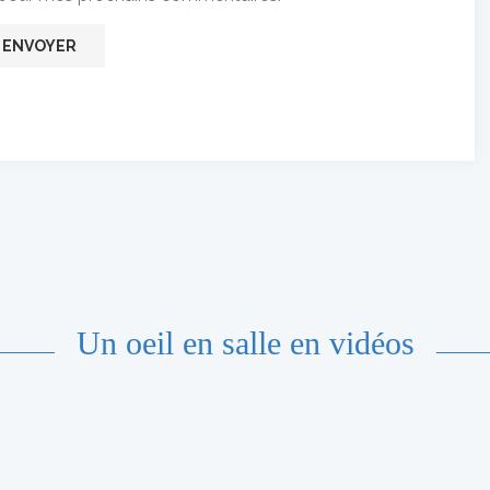
Un oeil en salle en vidéos