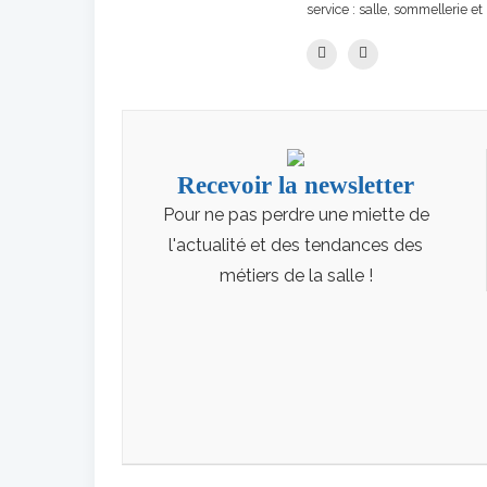
service : salle, sommellerie et 
Recevoir la newsletter
Pour ne pas perdre une miette de
l'actualité et des tendances des
métiers de la salle !