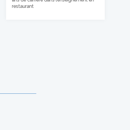
restaurant