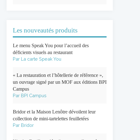
Les nouveautés produits
Le menu Speak You pour l’accueil des
déficients visuels au restaurant
Par La carte Speak You
« La restauration et l’hôtellerie de référence »,
un ouvrage signé par un MOF aux éditions BPI
Campus
Par BPI Campus
Bridor et la Maison Lenôtre dévoilent leur
collection de mini-tartelettes feuilletées
Par Bridor