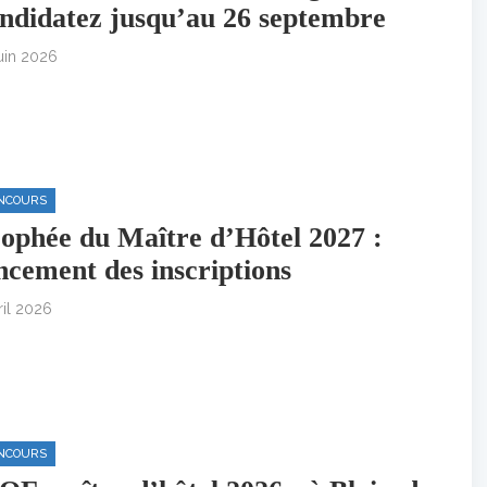
ndidatez jusqu’au 26 septembre
juin 2026
NCOURS
ophée du Maître d’Hôtel 2027 :
ncement des inscriptions
ril 2026
NCOURS