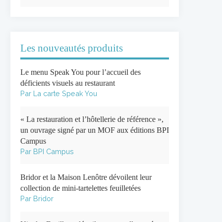
Les nouveautés produits
Le menu Speak You pour l’accueil des
déficients visuels au restaurant
Par La carte Speak You
« La restauration et l’hôtellerie de référence »,
un ouvrage signé par un MOF aux éditions BPI
Campus
Par BPI Campus
Bridor et la Maison Lenôtre dévoilent leur
collection de mini-tartelettes feuilletées
Par Bridor