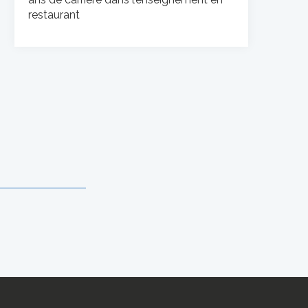
restaurant