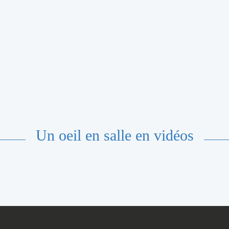
Un oeil en salle en vidéos