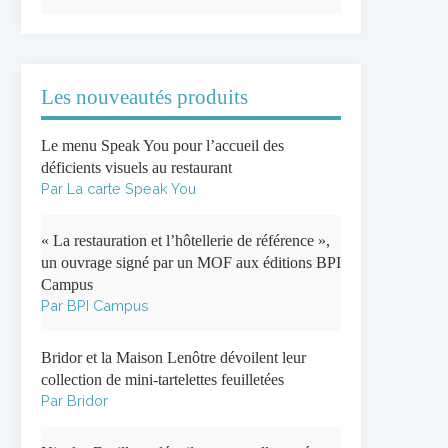
Les nouveautés produits
Le menu Speak You pour l’accueil des
déficients visuels au restaurant
Par La carte Speak You
« La restauration et l’hôtellerie de référence »,
un ouvrage signé par un MOF aux éditions BPI
Campus
Par BPI Campus
Bridor et la Maison Lenôtre dévoilent leur
collection de mini-tartelettes feuilletées
Par Bridor