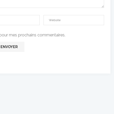
t pour mes prochains commentaires.