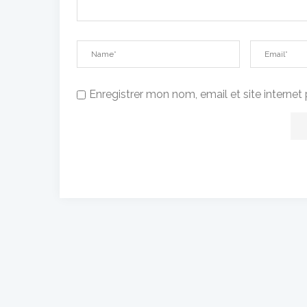
Enregistrer mon nom, email et site interne