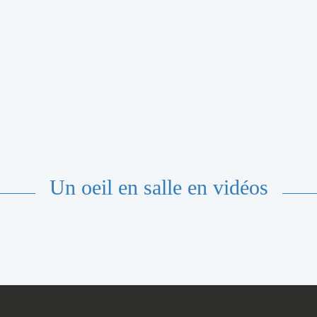
Un oeil en salle en vidéos