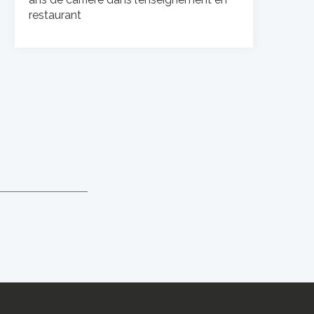
restaurant