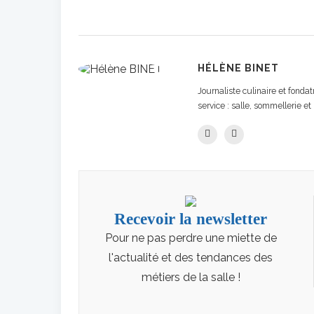
HÉLÈNE BINET
Journaliste culinaire et fond
service : salle, sommellerie et 
Recevoir la newsletter
Pour ne pas perdre une miette de
l'actualité et des tendances des
métiers de la salle !