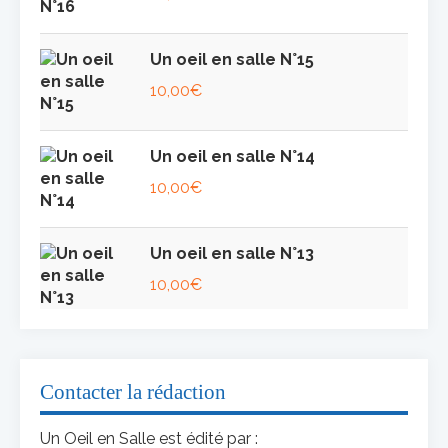
Un oeil en salle N°15
10,00
€
Un oeil en salle N°14
10,00
€
Un oeil en salle N°13
10,00
€
Contacter la rédaction
Un Oeil en Salle est édité par :