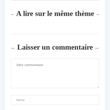
A lire sur le même thème
Laisser un commentaire