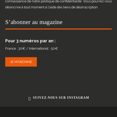
connaissance de notre politique de confidentialité. Vous pourrez vous
désincrire à tout moment à l'aide des liens de désinscription
S’abonner au magazine
Pour 3 numéros par an :
France : 30€ / International : 50€
JE M’ABONNE
SUIVEZ-NOUS SUR INSTAGRAM