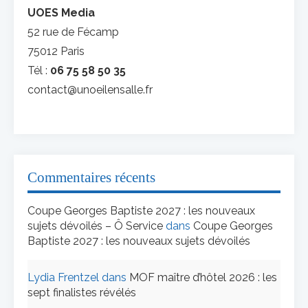
UOES Media
52 rue de Fécamp
75012 Paris
Tél :
06 75 58 50 35
contact@unoeilensalle.fr
Commentaires récents
Coupe Georges Baptiste 2027 : les nouveaux
sujets dévoilés – Ô Service
dans
Coupe Georges
Baptiste 2027 : les nouveaux sujets dévoilés
Lydia Frentzel
dans
MOF maître d’hôtel 2026 : les
sept finalistes révélés