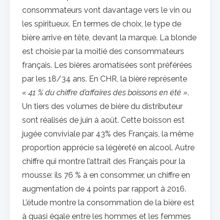
consommateurs vont davantage vers le vin ou
les spiritueux. En termes de choix, le type de
bière arrive en tête, devant la marque. La blonde
est choisie par la moitié des consommateurs
français. Les bières aromatisées sont préférées
par les 18/34 ans. En CHR, la bière représente
« 41 % du chiffre d’affaires des boissons en été »
.
Un tiers des volumes de bière du distributeur
sont réalisés de juin à août. Cette boisson est
jugée conviviale par 43% des Français, la même
proportion apprécie sa légèreté en alcool. Autre
chiffre qui montre l’attrait des Français pour la
mousse: ils 76 % à en consommer, un chiffre en
augmentation de 4 points par rapport à 2016.
L’étude montre la consommation de la bière est
à quasi égale entre les hommes et les femmes