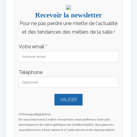
Recevoir la newsletter
Pour ne pas perdre une miette de l'actualité
et des tendances des métiers de la salle !
Votre email *
Téléphone
(*) Champs obligatoires
En vous inscrivant à notre newsletter, vous confirmez avoir pris
connaissance de notre politique de confidentialité. Vous pourrez
vous désincrire à tout moment à l'aide des liens de désinscription