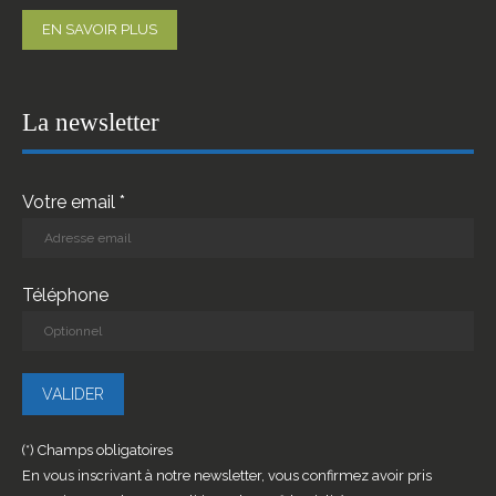
EN SAVOIR PLUS
La newsletter
Votre email *
Téléphone
(*) Champs obligatoires
En vous inscrivant à notre newsletter, vous confirmez avoir pris