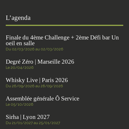
L’agenda
Finale du 4ème Challenge + 2ème Défi bar Un
oeil en salle
Du 02/03/2026 au 02/03/2026
Degré Zéro | Marseille 2026
Le 20/04/2026
Whisky Live | Paris 2026
Du 26/09/2026 au 28/09/2026
Assemblée générale Ô Service
Le 05/10/2026
Sirha | Lyon 2027
Du 21/01/2027 au 25/01/2027