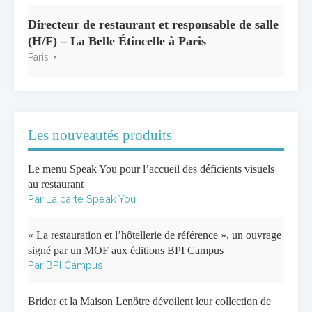
Directeur de restaurant et responsable de salle
(H/F) – La Belle Étincelle à Paris
Paris
Les nouveautés produits
Le menu Speak You pour l’accueil des déficients visuels
au restaurant
Par La carte Speak You
« La restauration et l’hôtellerie de référence », un ouvrage
signé par un MOF aux éditions BPI Campus
Par BPI Campus
Bridor et la Maison Lenôtre dévoilent leur collection de