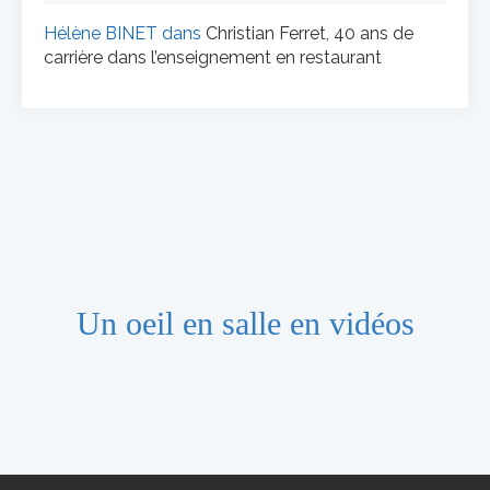
Hélène BINET
dans
Christian Ferret, 40 ans de
carrière dans l’enseignement en restaurant
Un oeil en salle en vidéos