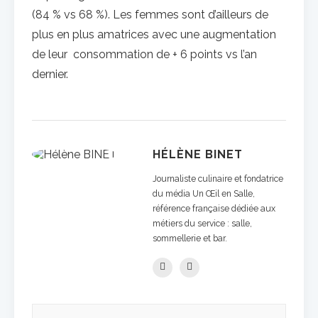
(84 % vs 68 %). Les femmes sont d’ailleurs de
plus en plus amatrices avec une augmentation
de leur consommation de + 6 points vs l’an
dernier.
HÉLÈNE BINET
Journaliste culinaire et fondatrice
du média Un Œil en Salle,
référence française dédiée aux
métiers du service : salle,
sommellerie et bar.