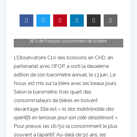
76 % de Français consomment de la bière.
L’Observatoire C10 des boissons en CHD, en
partenariat avec l’IFOP, a sorti la deuxième
édition de son baromètre annuel, le 13 juin. Le
focus est mis sur la bière avec les beaux jours.
Selon le baromètre, trois quart des
consommateurs de bières en boivent
davantage. Elle est
« la star indétrônable des
apéritifs en terrasse pour son côté désaltérant ».
Pour preuve, les 18/50 la consomment le plus
souvent à l’apéritif. Au-delà de 50 ans, les