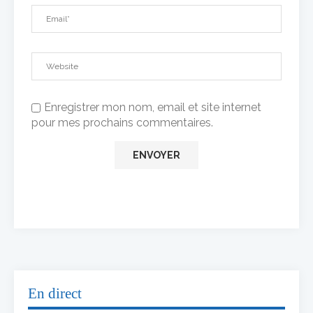
Enregistrer mon nom, email et site internet
pour mes prochains commentaires.
En direct