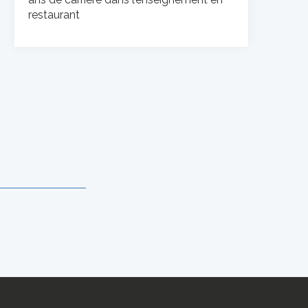
restaurant