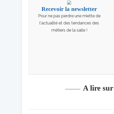
Recevoir la newsletter
Pour ne pas perdre une miette de
l'actualité et des tendances des
métiers de la salle !
A lire su