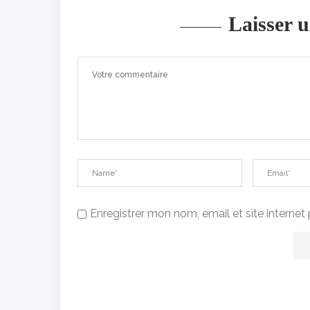
Laisser 
Enregistrer mon nom, email et site interne