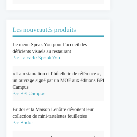
Les nouveautés produits
Le menu Speak You pour l’accueil des
déficients visuels au restaurant
Par La carte Speak You
« La restauration et l’hôtellerie de référence »,
un ouvrage signé par un MOF aux éditions BPI
Campus
Par BPI Campus
Bridor et la Maison Lenôtre dévoilent leur
collection de mini-tartelettes feuilletées
Par Bridor