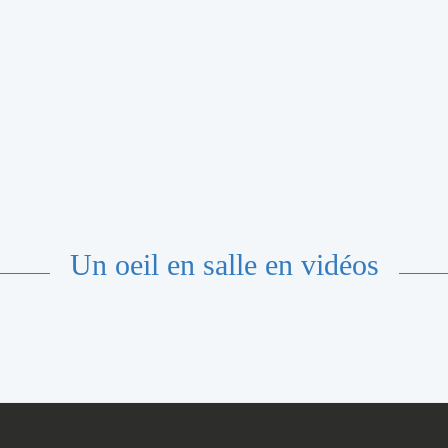
Un oeil en salle en vidéos