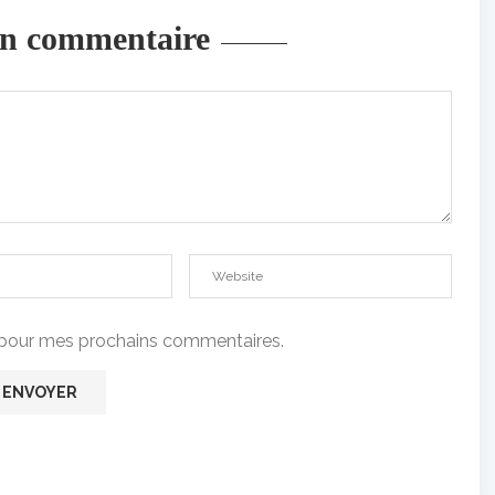
un commentaire
t pour mes prochains commentaires.