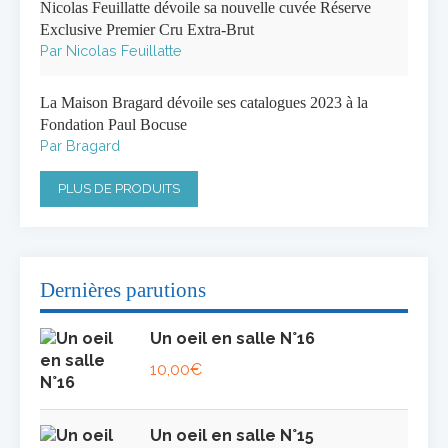
Nicolas Feuillatte dévoile sa nouvelle cuvée Réserve
Exclusive Premier Cru Extra-Brut
Par Nicolas Feuillatte
La Maison Bragard dévoile ses catalogues 2023 à la
Fondation Paul Bocuse
Par Bragard
PLUS DE PRODUITS
Dernières parutions
Un oeil en salle N°16
10,00
€
Un oeil en salle N°15