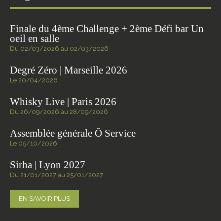
Finale du 4ème Challenge + 2ème Défi bar Un
oeil en salle
Du 02/03/2026 au 02/03/2026
Degré Zéro | Marseille 2026
Le 20/04/2026
Whisky Live | Paris 2026
Du 26/09/2026 au 28/09/2026
Assemblée générale Ô Service
Le 05/10/2026
Sirha | Lyon 2027
Du 21/01/2027 au 25/01/2027
EN SAVOIR PLUS