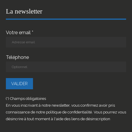
La newsletter
Votre email *
Téléphone
(*) Champs obligatoires
En vous inscrivant à notre newsletter, vous confirmez avoir pris
connaissance de notre politique de confidentialité. Vous pourrez vous
désincrire à tout moment à l'aide des liens de désinscription