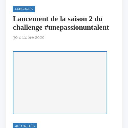
CONCOURS
Lancement de la saison 2 du
challenge #unepassionuntalent
30 octobre 2020
ACTUALITÉS