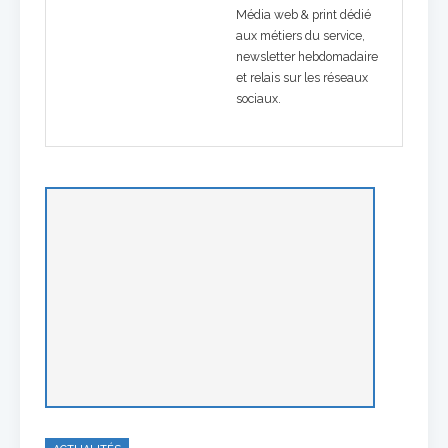
Média web & print dédié
aux métiers du service,
newsletter hebdomadaire
et relais sur les réseaux
sociaux.