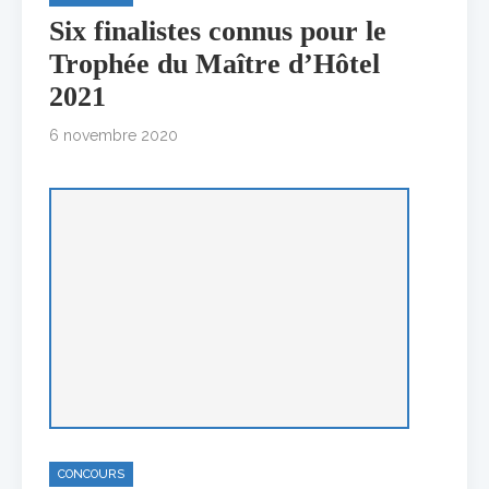
Six finalistes connus pour le
Trophée du Maître d’Hôtel
2021
6 novembre 2020
CONCOURS