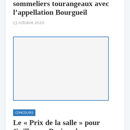
sommeliers tourangeaux avec
l’appellation Bourgueil
13 octobre 2020
CONCOURS
Le « Prix de la salle » pour