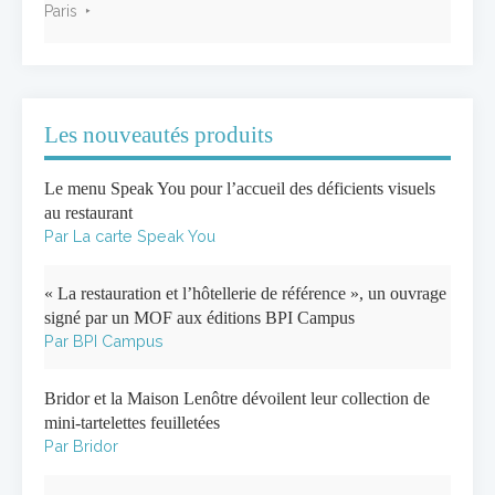
Paris
Les nouveautés produits
Le menu Speak You pour l’accueil des déficients visuels
au restaurant
Par La carte Speak You
« La restauration et l’hôtellerie de référence », un ouvrage
signé par un MOF aux éditions BPI Campus
Par BPI Campus
Bridor et la Maison Lenôtre dévoilent leur collection de
mini-tartelettes feuilletées
Par Bridor