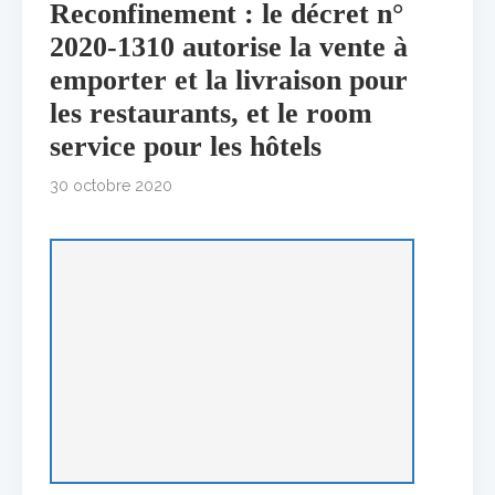
Reconfinement : le décret n°
2020-1310 autorise la vente à
emporter et la livraison pour
les restaurants, et le room
service pour les hôtels
30 octobre 2020