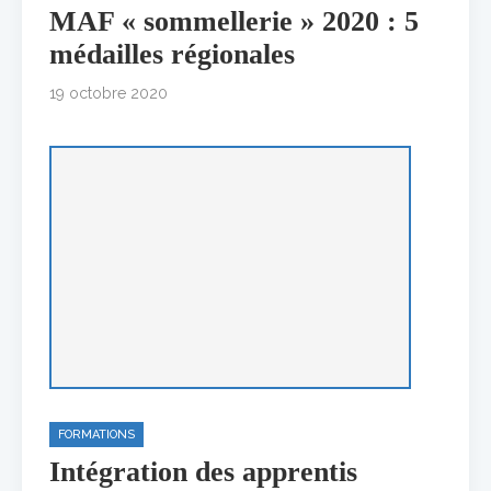
MAF « sommellerie » 2020 : 5
médailles régionales
19 octobre 2020
FORMATIONS
Intégration des apprentis