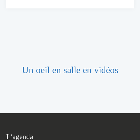
Un oeil en salle en vidéos
L’agenda