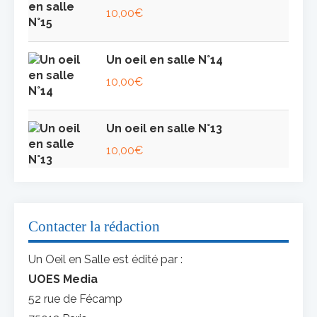
10,00
€
Un oeil en salle N°14
10,00
€
Un oeil en salle N°13
10,00
€
Contacter la rédaction
Un Oeil en Salle est édité par :
UOES Media
52 rue de Fécamp