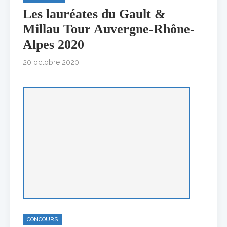
Les lauréates du Gault &
Millau Tour Auvergne-Rhône-
Alpes 2020
20 octobre 2020
CONCOURS