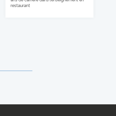
restaurant