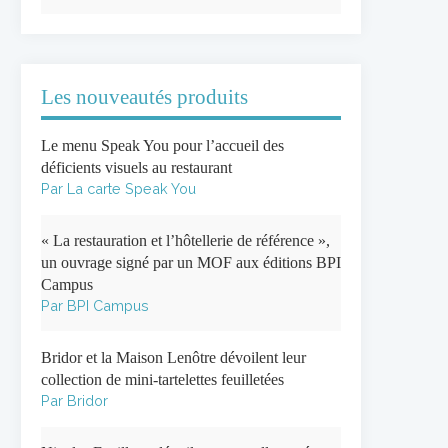
Les nouveautés produits
Le menu Speak You pour l’accueil des
déficients visuels au restaurant
Par La carte Speak You
« La restauration et l’hôtellerie de référence »,
un ouvrage signé par un MOF aux éditions BPI
Campus
Par BPI Campus
Bridor et la Maison Lenôtre dévoilent leur
collection de mini-tartelettes feuilletées
Par Bridor