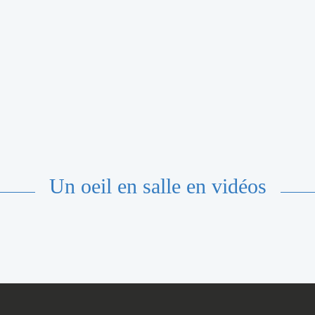
Un oeil en salle en vidéos