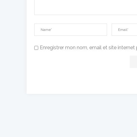
Enregistrer mon nom, email et site interne