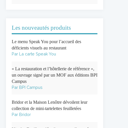
Les nouveautés produits
Le menu Speak You pour l’accueil des
déficients visuels au restaurant
Par La carte Speak You
« La restauration et l’hôtellerie de référence »,
un ouvrage signé par un MOF aux éditions BPI
Campus
Par BPI Campus
Bridor et la Maison Lenôtre dévoilent leur
collection de mini-tartelettes feuilletées
Par Bridor