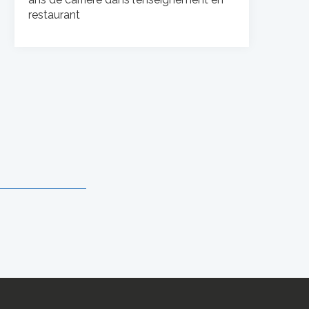
restaurant