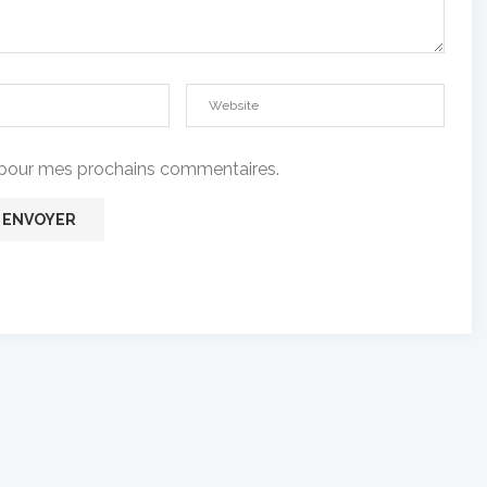
t pour mes prochains commentaires.