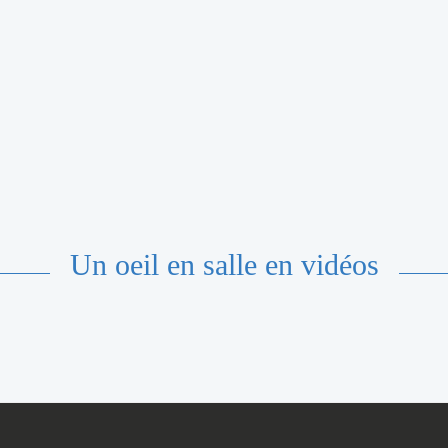
Un oeil en salle en vidéos