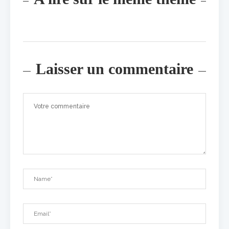
Laisser un commentaire