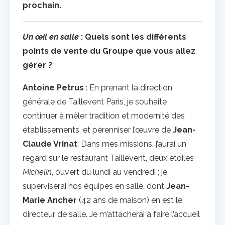
prochain.
Un œil en salle
: Quels sont les différents
points de vente du Groupe que vous allez
gérer ?
Antoine Petrus
: En prenant la direction
générale de Taillevent Paris, je souhaite
continuer à mêler tradition et modernité des
établissements, et pérenniser l’œuvre de
Jean-
Claude Vrinat
. Dans mes missions, j’aurai un
regard sur le restaurant Taillevent, deux étoiles
Michelin
, ouvert du lundi au vendredi ; je
superviserai nos équipes en salle, dont
Jean-
Marie Ancher
(42 ans de maison) en est le
directeur de salle. Je m’attacherai à faire l’accueil