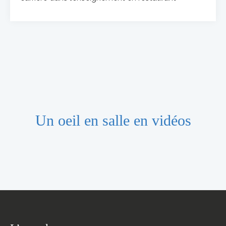
Un oeil en salle en vidéos