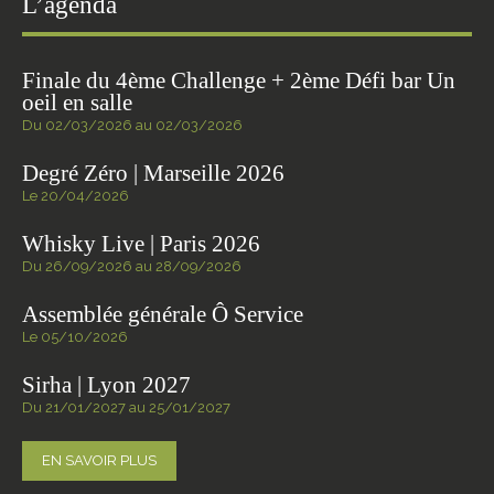
L’agenda
Finale du 4ème Challenge + 2ème Défi bar Un
oeil en salle
Du 02/03/2026 au 02/03/2026
Degré Zéro | Marseille 2026
Le 20/04/2026
Whisky Live | Paris 2026
Du 26/09/2026 au 28/09/2026
Assemblée générale Ô Service
Le 05/10/2026
Sirha | Lyon 2027
Du 21/01/2027 au 25/01/2027
EN SAVOIR PLUS