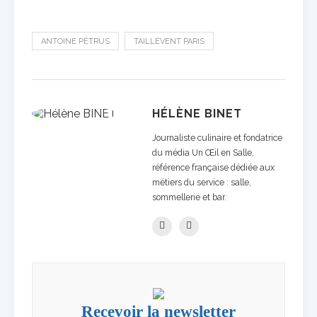
ANTOINE PÉTRUS
TAILLEVENT PARIS
HÉLÈNE BINET
Journaliste culinaire et fondatrice
du média Un Œil en Salle,
référence française dédiée aux
métiers du service : salle,
sommellerie et bar.
Recevoir la newsletter