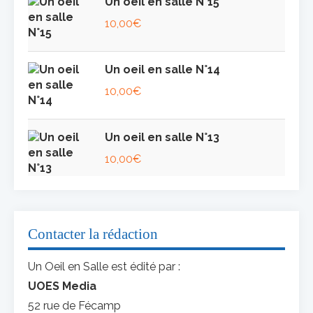
Un oeil en salle N°15
10,00
€
Un oeil en salle N°14
10,00
€
Un oeil en salle N°13
10,00
€
Contacter la rédaction
Un Oeil en Salle est édité par :
UOES Media
52 rue de Fécamp