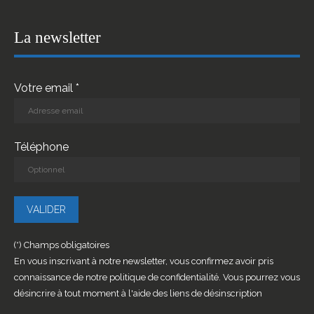
La newsletter
Votre email *
Téléphone
(*) Champs obligatoires
En vous inscrivant à notre newsletter, vous confirmez avoir pris
connaissance de notre politique de confidentialité. Vous pourrez vous
désincrire à tout moment à l'aide des liens de désinscription