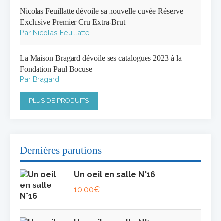
Nicolas Feuillatte dévoile sa nouvelle cuvée Réserve
Exclusive Premier Cru Extra-Brut
Par Nicolas Feuillatte
La Maison Bragard dévoile ses catalogues 2023 à la
Fondation Paul Bocuse
Par Bragard
PLUS DE PRODUITS
Dernières parutions
Un oeil en salle N°16
10,00
€