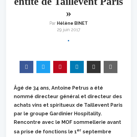
entité de Taillevent Paris
»
Par
Hélène BINET
29 juin 2017
Âgé de 34 ans, Antoine Petrus a été
nommé directeur général et directeur des
achats vins et spiritueux de Taillevent Paris
par le groupe Gardinier Hospitality.
Rencontre avec le MOF sommellerie avant
er
sa prise de fonctions le 1
septembre