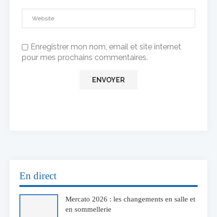
Enregistrer mon nom, email et site internet
pour mes prochains commentaires.
En direct
Mercato 2026 : les changements en salle et
en sommellerie