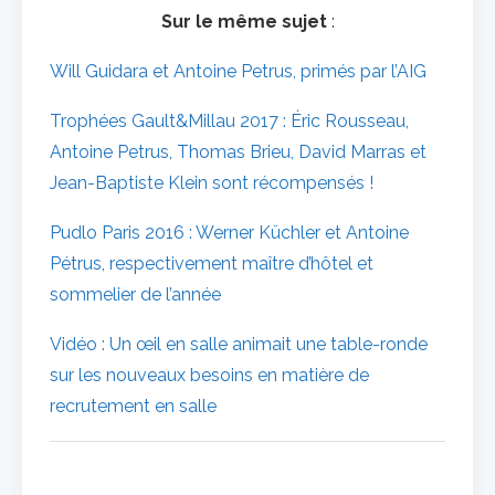
Sur le même sujet
:
Will Guidara et Antoine Petrus, primés par l’AIG
Trophées Gault&Millau 2017 : Éric Rousseau,
Antoine Petrus, Thomas Brieu, David Marras et
Jean-Baptiste Klein sont récompensés !
Pudlo Paris 2016 : Werner Küchler et Antoine
Pétrus, respectivement maître d’hôtel et
sommelier de l’année
Vidéo : Un œil en salle animait une table-ronde
sur les nouveaux besoins en matière de
recrutement en salle