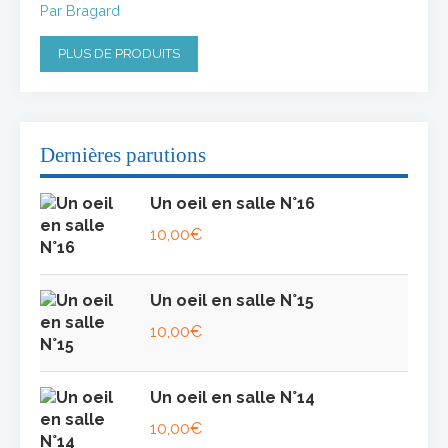
Par Bragard
PLUS DE PRODUITS
Dernières parutions
Un oeil en salle N°16
10,00
€
Un oeil en salle N°15
10,00
€
Un oeil en salle N°14
10,00
€