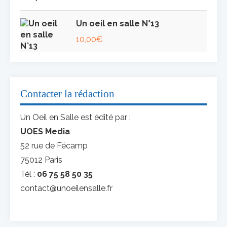
Un oeil en salle N°13
10,00
€
Contacter la rédaction
Un Oeil en Salle est édité par :
UOES Media
52 rue de Fécamp
75012 Paris
Tél :
06 75 58 50 35
contact@unoeilensalle.fr