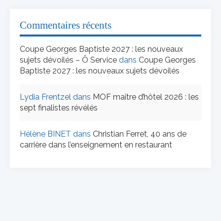
Commentaires récents
Coupe Georges Baptiste 2027 : les nouveaux
sujets dévoilés – Ô Service
dans
Coupe Georges
Baptiste 2027 : les nouveaux sujets dévoilés
Lydia Frentzel
dans
MOF maître d’hôtel 2026 : les
sept finalistes révélés
Hélène BINET
dans
Christian Ferret, 40 ans de
carrière dans l’enseignement en restaurant