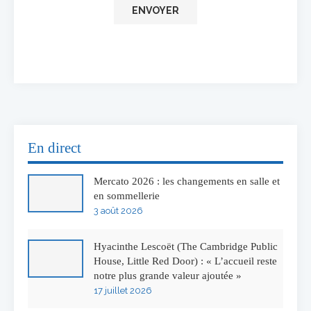
En direct
Mercato 2026 : les changements en salle et
en sommellerie
3 août 2026
Hyacinthe Lescoët (The Cambridge Public
House, Little Red Door) : « L’accueil reste
notre plus grande valeur ajoutée »
17 juillet 2026