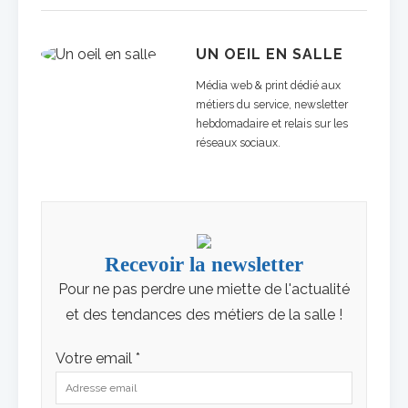
UN OEIL EN SALLE
Média web & print dédié aux
métiers du service, newsletter
hebdomadaire et relais sur les
réseaux sociaux.
Recevoir la newsletter
Pour ne pas perdre une miette de l'actualité
et des tendances des métiers de la salle !
Votre email *