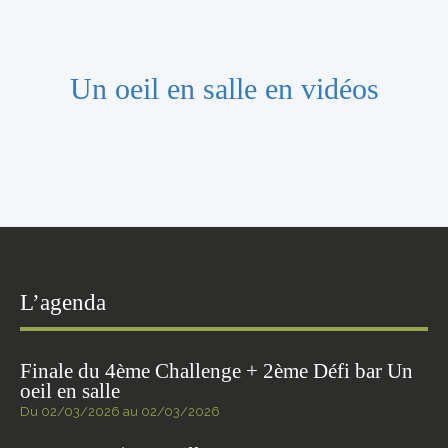
Un oeil en salle en vidéos
L’agenda
Finale du 4ème Challenge + 2ème Défi bar Un
oeil en salle
Du 02/03/2026 au 02/03/2026