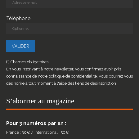
Téléphone
(*) Champs obligatoires
En vous inscrivant à notre newsletter, vous confirmez avoir pris
connaissance de notre politique de confidentialité. Vous pourrez vous
désincrire à tout moment à l'aide des liens de désinscription
S’abonner au magazine
Pour 3 numéros par an :
France : 30€ / International : 50€