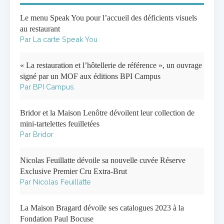
Le menu Speak You pour l’accueil des déficients visuels
au restaurant
Par La carte Speak You
« La restauration et l’hôtellerie de référence », un ouvrage
signé par un MOF aux éditions BPI Campus
Par BPI Campus
Bridor et la Maison Lenôtre dévoilent leur collection de
mini-tartelettes feuilletées
Par Bridor
Nicolas Feuillatte dévoile sa nouvelle cuvée Réserve
Exclusive Premier Cru Extra-Brut
Par Nicolas Feuillatte
La Maison Bragard dévoile ses catalogues 2023 à la
Fondation Paul Bocuse