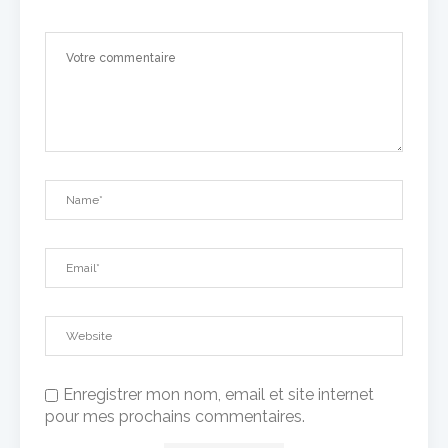
Enregistrer mon nom, email et site internet
pour mes prochains commentaires.