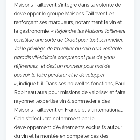
Maisons Taillevent s’intègre dans la volonté de
développer le groupe Maisons Taillevent en
renforçant ses marqueurs, notamment le vin et
la gastronomie.
« Rejoindre les Maisons Taillevent
constitue une sorte de Graal pour tout sommelier.
J’ai le privilège de travailler au sein d’un véritable
paradis viti-vinicole comprenant plus de 5000
références, et c’est un honneur pour moi de
pouvoir le faire perdurer et le développer
»
, indique t-il. Dans ses nouvelles fonctions, Paul
Robineau aura pour missions de valoriser et faire
rayonner l’expertise vin & sommellerie des
Maisons Taillevent en France et à l’international.
Cela s’effectuera notamment par le
développement d’événements exclusifs autour
du vin et la montée en compétences des