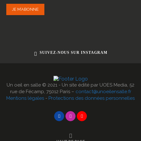
JE M’ABONNE
SUIVEZ-NOUS SUR INSTAGRAM
Un oeil en salle © 2021 - Un site édité par UOES Media, 52
rue de Fécamp, 75012 Paris –
contact@unoeilensalle.fr
Mentions légales
-
Protections des données personnelles