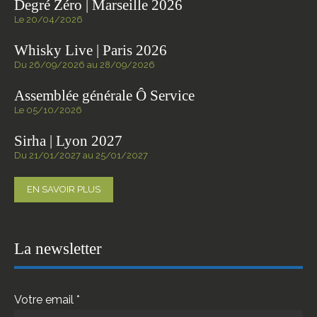
Degré Zéro | Marseille 2026
Le 20/04/2026
Whisky Live | Paris 2026
Du 26/09/2026 au 28/09/2026
Assemblée générale Ô Service
Le 05/10/2026
Sirha | Lyon 2027
Du 21/01/2027 au 25/01/2027
EN SAVOIR PLUS
La newsletter
Votre email *