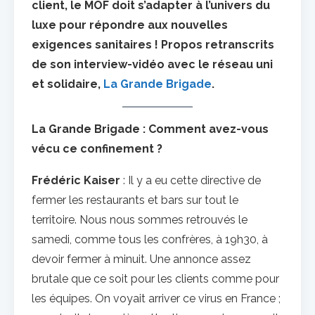
client, le MOF doit s’adapter à l’univers du
luxe pour répondre aux nouvelles
exigences sanitaires ! Propos retranscrits
de son interview-vidéo avec le réseau uni
et solidaire,
La Grande Brigade
.
La Grande Brigade : Comment avez-vous
vécu ce confinement ?
Frédéric Kaiser
: Il y a eu cette directive de
fermer les restaurants et bars sur tout le
territoire. Nous nous sommes retrouvés le
samedi, comme tous les confrères, à 19h30, à
devoir fermer à minuit. Une annonce assez
brutale que ce soit pour les clients comme pour
les équipes. On voyait arriver ce virus en France ;