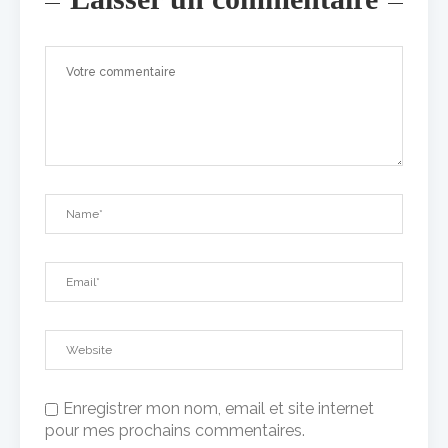
Enregistrer mon nom, email et site internet
pour mes prochains commentaires.