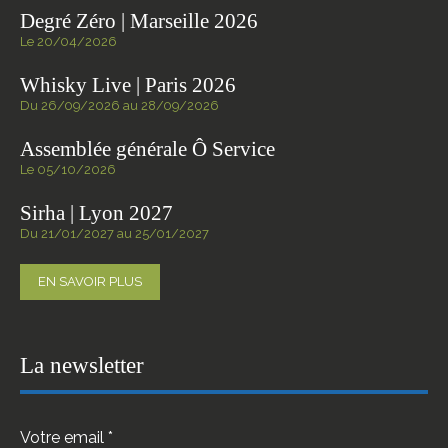
Degré Zéro | Marseille 2026
Le 20/04/2026
Whisky Live | Paris 2026
Du 26/09/2026 au 28/09/2026
Assemblée générale Ô Service
Le 05/10/2026
Sirha | Lyon 2027
Du 21/01/2027 au 25/01/2027
EN SAVOIR PLUS
La newsletter
Votre email *