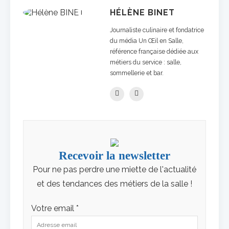
HÉLÈNE BINET
Journaliste culinaire et fondatrice
du média Un Œil en Salle,
référence française dédiée aux
métiers du service : salle,
sommellerie et bar.
Recevoir la newsletter
Pour ne pas perdre une miette de l'actualité
et des tendances des métiers de la salle !
Votre email *