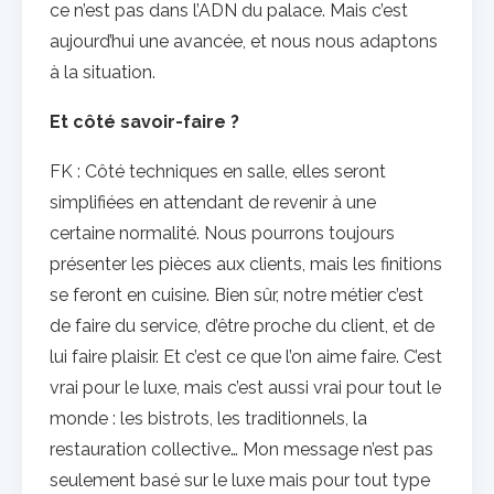
ce n’est pas dans l’ADN du palace. Mais c’est
aujourd’hui une avancée, et nous nous adaptons
à la situation.
Et côté savoir-faire ?
FK : Côté techniques en salle, elles seront
simplifiées en attendant de revenir à une
certaine normalité. Nous pourrons toujours
présenter les pièces aux clients, mais les finitions
se feront en cuisine. Bien sûr, notre métier c’est
de faire du service, d’être proche du client, et de
lui faire plaisir. Et c’est ce que l’on aime faire. C’est
vrai pour le luxe, mais c’est aussi vrai pour tout le
monde : les bistrots, les traditionnels, la
restauration collective… Mon message n’est pas
seulement basé sur le luxe mais pour tout type