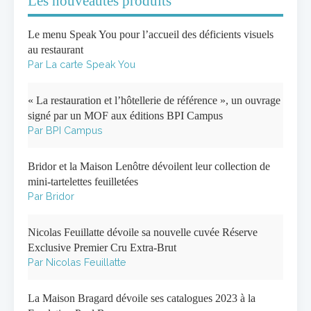
Les nouveautés produits
Le menu Speak You pour l’accueil des déficients visuels
au restaurant
Par La carte Speak You
« La restauration et l’hôtellerie de référence », un ouvrage
signé par un MOF aux éditions BPI Campus
Par BPI Campus
Bridor et la Maison Lenôtre dévoilent leur collection de
mini-tartelettes feuilletées
Par Bridor
Nicolas Feuillatte dévoile sa nouvelle cuvée Réserve
Exclusive Premier Cru Extra-Brut
Par Nicolas Feuillatte
La Maison Bragard dévoile ses catalogues 2023 à la