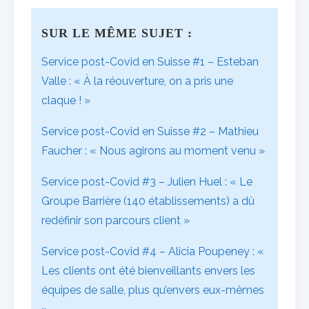
SUR LE MÊME SUJET :
Service post-Covid en Suisse #1 – Esteban
Valle : « À la réouverture, on a pris une
claque ! »
Service post-Covid en Suisse #2 – Mathieu
Faucher : « Nous agirons au moment venu »
Service post-Covid #3 – Julien Huel : « Le
Groupe Barrière (140 établissements) a dû
redéfinir son parcours client »
Service post-Covid #4 – Alicia Poupeney : «
Les clients ont été bienveillants envers les
équipes de salle, plus qu’envers eux-mêmes