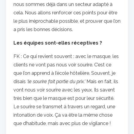
nous sommes déjà dans un secteur adapté à
cela. Nous allons renforcer ces points pour être
le plus irréprochable possible, et prouver que l’on
a pris les bonnes décisions.
Les équipes sont-elles réceptives ?
FK : Ce qui revient souvent : avec le masque, les
clients ne vont pas nous voir sourire. C’est ce
que l’on apprend à l’école hôtelière. Souvent, je
disais
‘le sourire fait partie du prix.’
Mais en fait, ils
vont nous voir sourire avec les yeux. Ils savent
très bien que le masque est pour leur sécurité.
Le sourire se transmet à travers un regard, une
intonation de voix. Ça va être la même chose
que d’habitude, mais avec plus de vigilance !