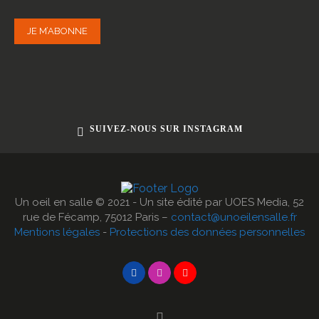
JE M’ABONNE
SUIVEZ-NOUS SUR INSTAGRAM
Un oeil en salle © 2021 - Un site édité par UOES Media, 52
rue de Fécamp, 75012 Paris –
contact@unoeilensalle.fr
Mentions légales
-
Protections des données personnelles