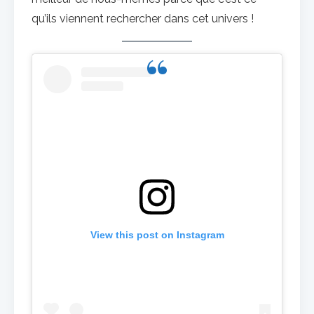
qu’ils viennent rechercher dans cet univers !
View this post on Instagram