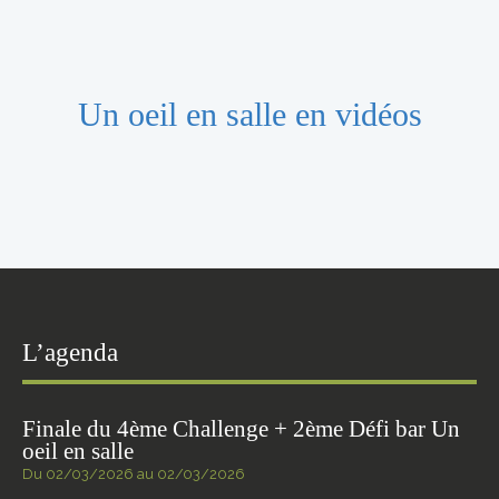
Un oeil en salle en vidéos
L’agenda
Finale du 4ème Challenge + 2ème Défi bar Un
oeil en salle
Du 02/03/2026 au 02/03/2026