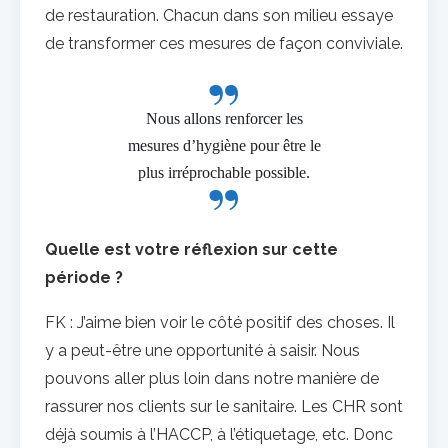
de restauration. Chacun dans son milieu essaye
de transformer ces mesures de façon conviviale.
Nous allons renforcer les
mesures d’hygiène pour être le
plus irréprochable possible.
Quelle est votre réflexion sur cette
période ?
FK : J’aime bien voir le côté positif des choses. Il
y a peut-être une opportunité à saisir. Nous
pouvons aller plus loin dans notre manière de
rassurer nos clients sur le sanitaire. Les CHR sont
déjà soumis à l’HACCP, à l’étiquetage, etc. Donc