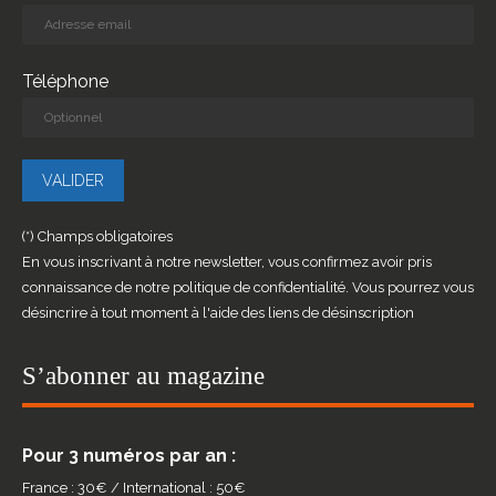
Téléphone
(*) Champs obligatoires
En vous inscrivant à notre newsletter, vous confirmez avoir pris
connaissance de notre politique de confidentialité. Vous pourrez vous
désincrire à tout moment à l'aide des liens de désinscription
S’abonner au magazine
Pour 3 numéros par an :
France : 30€ / International : 50€