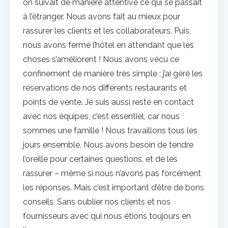
on suivait de manière attentive ce qui se passait
à l’étranger. Nous avons fait au mieux pour
rassurer les clients et les collaborateurs. Puis,
nous avons fermé l’hôtel en attendant que les
choses s’améliorent ! Nous avons vécu ce
confinement de manière très simple ; j’ai géré les
réservations de nos différents restaurants et
points de vente. Je suis aussi resté en contact
avec nos équipes, c’est essentiel, car nous
sommes une famille ! Nous travaillons tous les
jours ensemble. Nous avons besoin de tendre
l’oreille pour certaines questions, et de les
rassurer – même si nous n’avons pas forcément
les réponses. Mais c’est important d’être de bons
conseils. Sans oublier nos clients et nos
fournisseurs avec qui nous étions toujours en