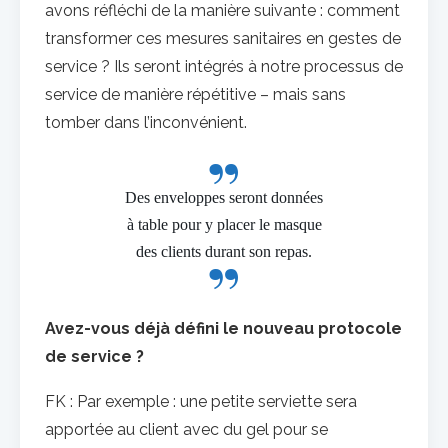
avons réfléchi de la manière suivante : comment
transformer ces mesures sanitaires en gestes de
service ? Ils seront intégrés à notre processus de
service de manière répétitive – mais sans
tomber dans l’inconvénient.
Des enveloppes seront données
à table pour y placer le masque
des clients durant son repas.
Avez-vous déjà défini le nouveau protocole
de service ?
FK : Par exemple : une petite serviette sera
apportée au client avec du gel pour se