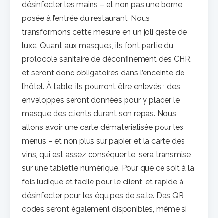
désinfecter les mains – et non pas une borne
posée à l’entrée du restaurant. Nous
transformons cette mesure en un joli geste de
luxe. Quant aux masques, ils font partie du
protocole sanitaire de déconfinement des CHR,
et seront donc obligatoires dans l’enceinte de
l’hôtel. À table, ils pourront être enlevés ; des
enveloppes seront données pour y placer le
masque des clients durant son repas. Nous
allons avoir une carte dématérialisée pour les
menus – et non plus sur papier, et la carte des
vins, qui est assez conséquente, sera transmise
sur une tablette numérique. Pour que ce soit à la
fois ludique et facile pour le client, et rapide à
désinfecter pour les équipes de salle. Des QR
codes seront également disponibles, même si