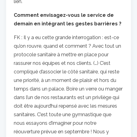
lien.
Comment envisagez-vous le service de
demain en intégrant les gestes barrières ?
FK : Il y a eu cette grande interrogation : est-ce
qu’on rouvre, quand et comment ? Avec tout un
protocole sanitaire à mettre en place pour
rassurer nos équipes et nos clients. (…) C’est
compliqué d’associer le côté sanitaire, qui reste
une priorité, à un moment de plaisir et hors du
temps dans un palace. Boire un verre ou manger
dans l’un de nos restaurants est un privilège qui
doit être aujourd’hui repensé avec les mesures
sanitaires. C’est toute une gymnastique que
nous essayons d’imaginer pour notre
réouverture prévue en septembre ! Nous y