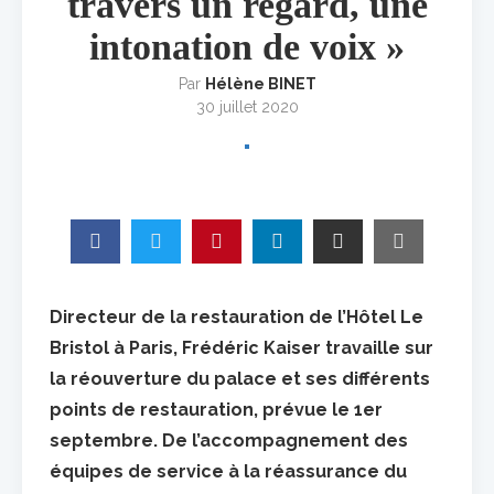
travers un regard, une
intonation de voix »
Par
Hélène BINET
30 juillet 2020
Directeur de la restauration de l’Hôtel Le
Bristol à Paris, Frédéric Kaiser travaille sur
la réouverture du palace et ses différents
points de restauration, prévue le 1er
septembre. De l’accompagnement des
équipes de service à la réassurance du