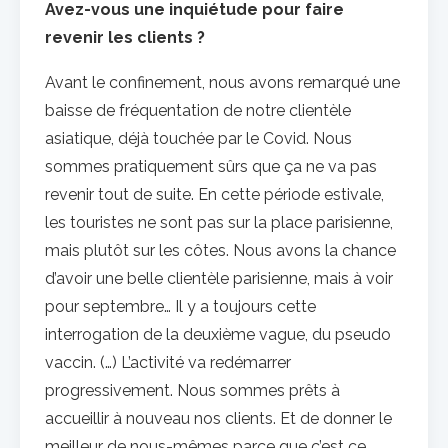
Avez-vous une inquiétude pour faire
revenir les clients ?
Avant le confinement, nous avons remarqué une
baisse de fréquentation de notre clientèle
asiatique, déjà touchée par le Covid. Nous
sommes pratiquement sûrs que ça ne va pas
revenir tout de suite. En cette période estivale,
les touristes ne sont pas sur la place parisienne,
mais plutôt sur les côtes. Nous avons la chance
d’avoir une belle clientèle parisienne, mais à voir
pour septembre… Il y a toujours cette
interrogation de la deuxième vague, du pseudo
vaccin. (…) L’activité va redémarrer
progressivement. Nous sommes prêts à
accueillir à nouveau nos clients. Et de donner le
meilleur de nous-mêmes parce que c’est ce