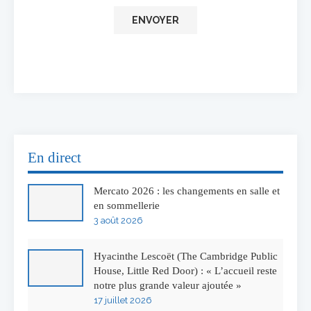
En direct
Mercato 2026 : les changements en salle et
en sommellerie
3 août 2026
Hyacinthe Lescoët (The Cambridge Public
House, Little Red Door) : « L’accueil reste
notre plus grande valeur ajoutée »
17 juillet 2026