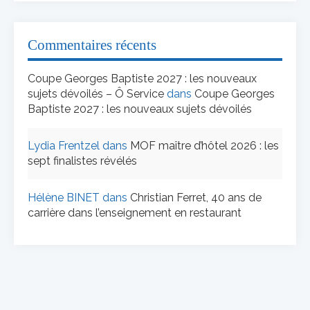
Commentaires récents
Coupe Georges Baptiste 2027 : les nouveaux
sujets dévoilés – Ô Service
dans
Coupe Georges
Baptiste 2027 : les nouveaux sujets dévoilés
Lydia Frentzel
dans
MOF maître d’hôtel 2026 : les
sept finalistes révélés
Hélène BINET
dans
Christian Ferret, 40 ans de
carrière dans l’enseignement en restaurant