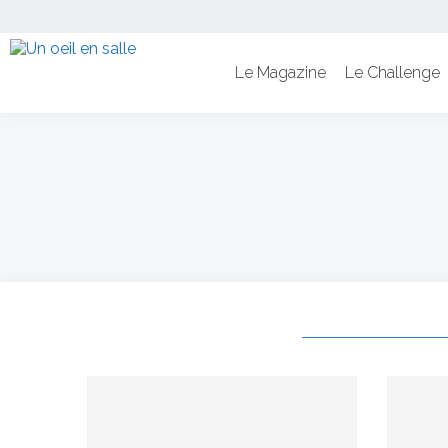
Le Magazine
Le Challenge