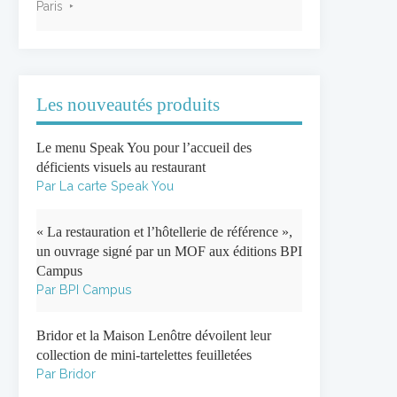
Paris
Les nouveautés produits
Le menu Speak You pour l’accueil des
déficients visuels au restaurant
Par La carte Speak You
« La restauration et l’hôtellerie de référence »,
un ouvrage signé par un MOF aux éditions BPI
Campus
Par BPI Campus
Bridor et la Maison Lenôtre dévoilent leur
collection de mini-tartelettes feuilletées
Par Bridor