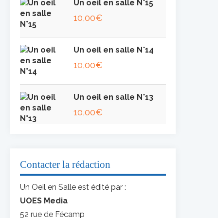
Un oeil en salle N°15
10,00
€
Un oeil en salle N°14
10,00
€
Un oeil en salle N°13
10,00
€
Contacter la rédaction
Un Oeil en Salle est édité par :
UOES Media
52 rue de Fécamp