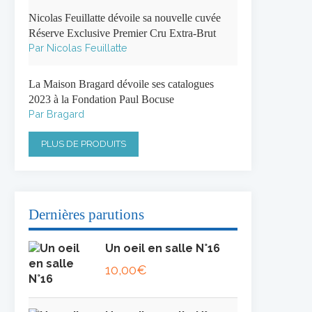
Nicolas Feuillatte dévoile sa nouvelle cuvée
Réserve Exclusive Premier Cru Extra-Brut
Par Nicolas Feuillatte
La Maison Bragard dévoile ses catalogues
2023 à la Fondation Paul Bocuse
Par Bragard
PLUS DE PRODUITS
Dernières parutions
Un oeil en salle N°16
10,00
€