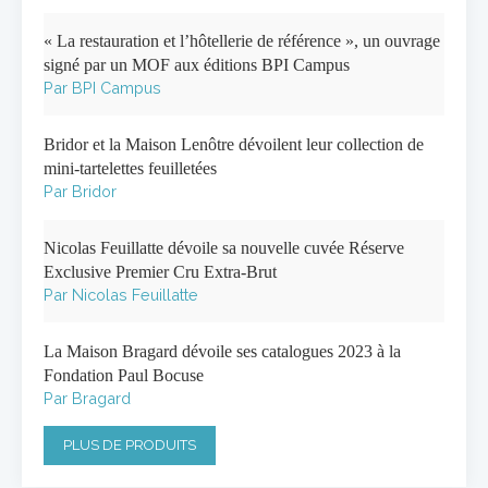
« La restauration et l’hôtellerie de référence », un ouvrage
signé par un MOF aux éditions BPI Campus
Par BPI Campus
Bridor et la Maison Lenôtre dévoilent leur collection de
mini-tartelettes feuilletées
Par Bridor
Nicolas Feuillatte dévoile sa nouvelle cuvée Réserve
Exclusive Premier Cru Extra-Brut
Par Nicolas Feuillatte
La Maison Bragard dévoile ses catalogues 2023 à la
Fondation Paul Bocuse
Par Bragard
PLUS DE PRODUITS