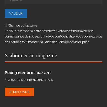
(*) Champs obligatoires
En vous inscrivant à notre newsletter, vous confirmez avoir pris
connaissance de notre politique de confidentialité. Vous pourrez vous
désincrire à tout moment à l'aide des liens de désinscription
S’abonner au magazine
Pour 3 numéros par an :
France : 30€ / International : 50€
JE M’ABONNE