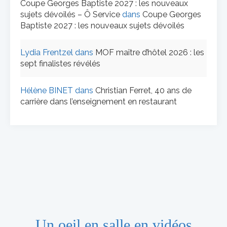
Coupe Georges Baptiste 2027 : les nouveaux
sujets dévoilés – Ô Service
dans
Coupe Georges
Baptiste 2027 : les nouveaux sujets dévoilés
Lydia Frentzel
dans
MOF maître d’hôtel 2026 : les
sept finalistes révélés
Hélène BINET
dans
Christian Ferret, 40 ans de
carrière dans l’enseignement en restaurant
Un oeil en salle en vidéos