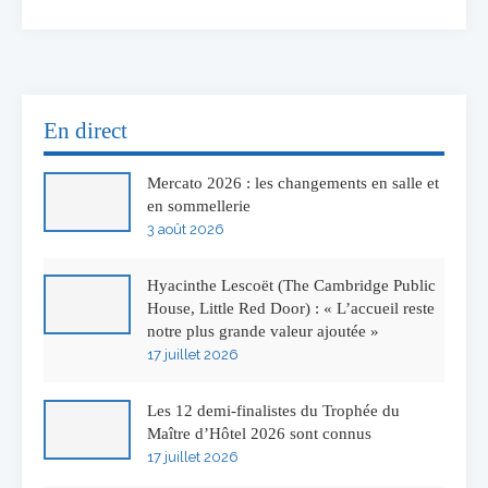
En direct
Mercato 2026 : les changements en salle et
en sommellerie
3 août 2026
Hyacinthe Lescoët (The Cambridge Public
House, Little Red Door) : « L’accueil reste
notre plus grande valeur ajoutée »
17 juillet 2026
Les 12 demi-finalistes du Trophée du
Maître d’Hôtel 2026 sont connus
17 juillet 2026