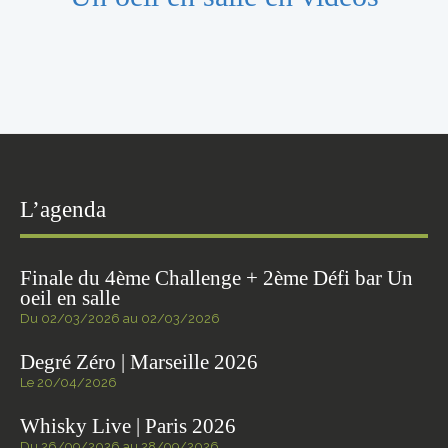
L’agenda
Finale du 4ème Challenge + 2ème Défi bar Un
oeil en salle
Du 02/03/2026 au 02/03/2026
Degré Zéro | Marseille 2026
Le 20/04/2026
Whisky Live | Paris 2026
Du 26/09/2026 au 28/09/2026