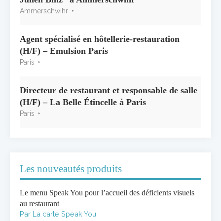
Ammerschwihr
Agent spécialisé en hôtellerie-restauration
(H/F) – Emulsion Paris
Paris
Directeur de restaurant et responsable de salle
(H/F) – La Belle Étincelle à Paris
Paris
Les nouveautés produits
Le menu Speak You pour l’accueil des déficients visuels
au restaurant
Par La carte Speak You