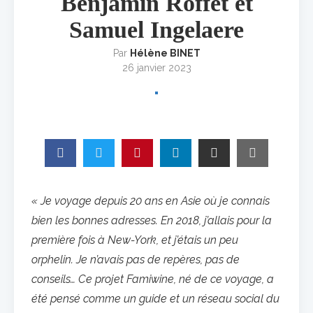
Benjamin Roffet et
Samuel Ingelaere
Par
Hélène BINET
26 janvier 2023
« Je voyage depuis 20 ans en Asie où je connais
bien les bonnes adresses. En 2018, j’allais pour la
première fois à New-York, et j’étais un peu
orphelin. Je n’avais pas de repères, pas de
conseils… Ce projet Famiwine, né de ce voyage, a
été pensé comme un guide et un réseau social du