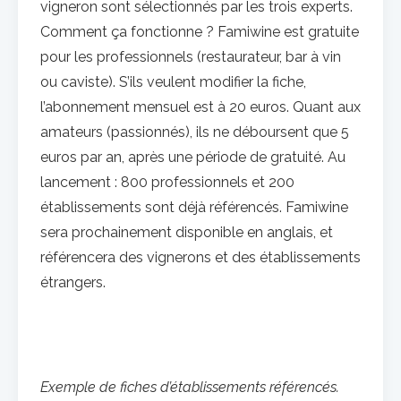
vigneron sont sélectionnés par les trois experts.
Comment ça fonctionne ? Famiwine est gratuite
pour les professionnels (restaurateur, bar à vin
ou caviste). S’ils veulent modifier la fiche,
l’abonnement mensuel est à 20 euros. Quant aux
amateurs (passionnés), ils ne déboursent que 5
euros par an, après une période de gratuité. Au
lancement : 800 professionnels et 200
établissements sont déjà référencés. Famiwine
sera prochainement disponible en anglais, et
référencera des vignerons et des établissements
étrangers.
Exemple de fiches d’établissements référencés.