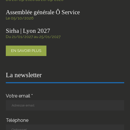
Assemblée générale Ô Service
Le 05/10/2026
Sirha | Lyon 2027
Du 21/01/2027 au 25/01/2027
EN SAVOIR PLUS
La newsletter
Votre email *
Téléphone