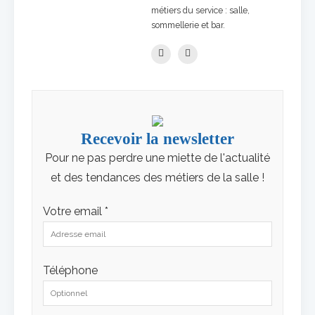
métiers du service : salle,
sommellerie et bar.
Recevoir la newsletter
Pour ne pas perdre une miette de l'actualité
et des tendances des métiers de la salle !
Votre email *
Téléphone