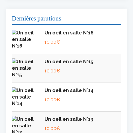
Dernières parutions
Un oeil en salle N°16
10,00
€
Un oeil en salle N°15
10,00
€
Un oeil en salle N°14
10,00
€
Un oeil en salle N°13
10,00
€