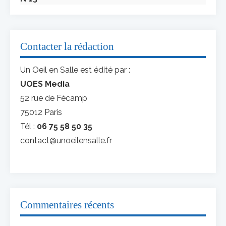
Contacter la rédaction
Un Oeil en Salle est édité par :
UOES Media
52 rue de Fécamp
75012 Paris
Tél :
06 75 58 50 35
contact@unoeilensalle.fr
Commentaires récents