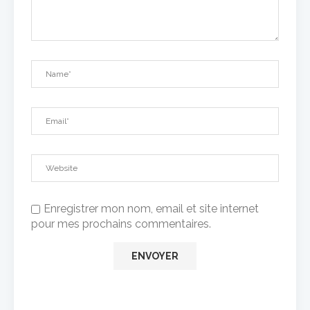
Enregistrer mon nom, email et site internet
pour mes prochains commentaires.