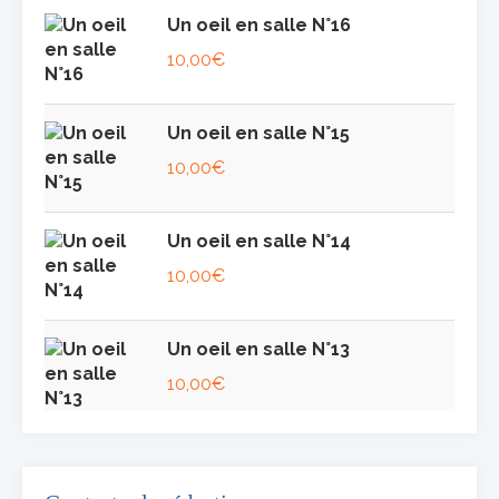
Un oeil en salle N°16
10,00
€
Un oeil en salle N°15
10,00
€
Un oeil en salle N°14
10,00
€
Un oeil en salle N°13
10,00
€