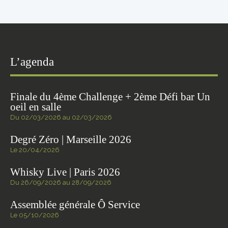
L’agenda
Finale du 4ème Challenge + 2ème Défi bar Un
oeil en salle
Du 02/03/2026 au 02/03/2026
Degré Zéro | Marseille 2026
Le 20/04/2026
Whisky Live | Paris 2026
Du 26/09/2026 au 28/09/2026
Assemblée générale Ô Service
Le 05/10/2026