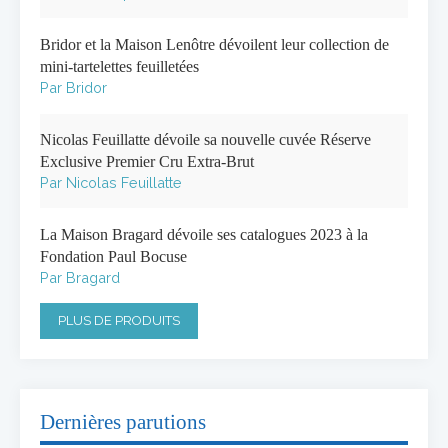
Bridor et la Maison Lenôtre dévoilent leur collection de
mini-tartelettes feuilletées
Par Bridor
Nicolas Feuillatte dévoile sa nouvelle cuvée Réserve
Exclusive Premier Cru Extra-Brut
Par Nicolas Feuillatte
La Maison Bragard dévoile ses catalogues 2023 à la
Fondation Paul Bocuse
Par Bragard
PLUS DE PRODUITS
Dernières parutions