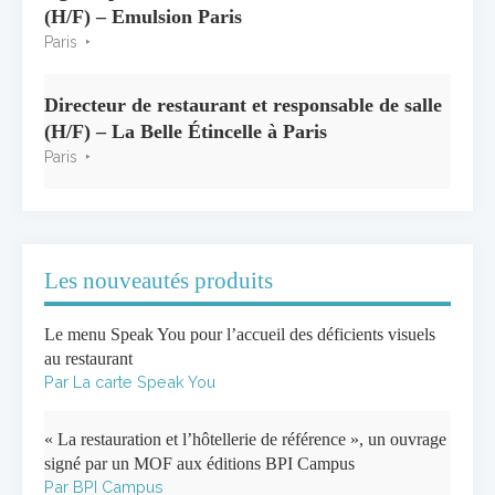
(H/F) – Emulsion Paris
Paris
Directeur de restaurant et responsable de salle
(H/F) – La Belle Étincelle à Paris
Paris
Les nouveautés produits
Le menu Speak You pour l’accueil des déficients visuels
au restaurant
Par La carte Speak You
« La restauration et l’hôtellerie de référence », un ouvrage
signé par un MOF aux éditions BPI Campus
Par BPI Campus