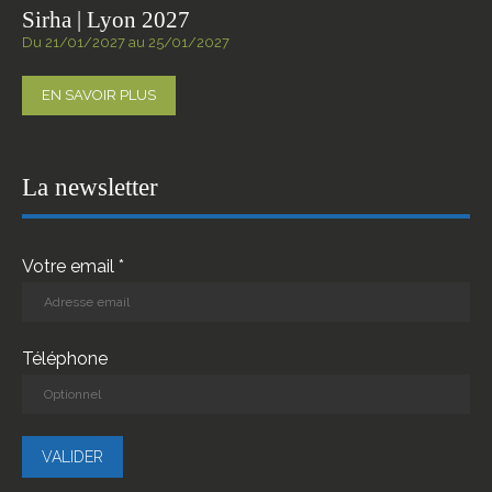
Sirha | Lyon 2027
Du 21/01/2027 au 25/01/2027
EN SAVOIR PLUS
La newsletter
Votre email *
Téléphone