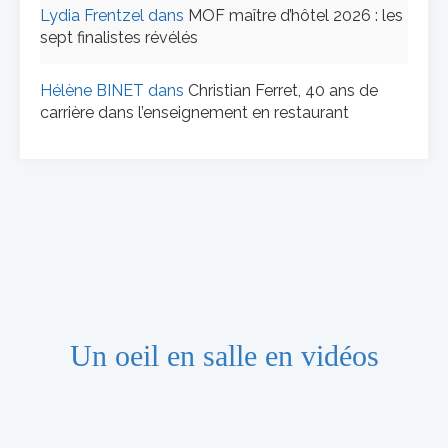
Lydia Frentzel
dans
MOF maître d’hôtel 2026 : les
sept finalistes révélés
Hélène BINET
dans
Christian Ferret, 40 ans de
carrière dans l’enseignement en restaurant
Un oeil en salle en vidéos