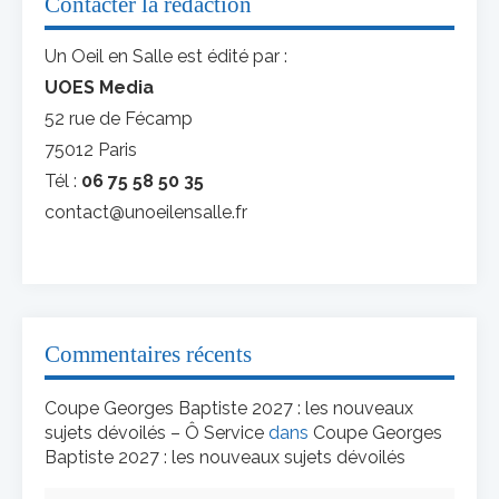
Contacter la rédaction
Un Oeil en Salle est édité par :
UOES Media
52 rue de Fécamp
75012 Paris
Tél :
06 75 58 50 35
contact@unoeilensalle.fr
Commentaires récents
Coupe Georges Baptiste 2027 : les nouveaux
sujets dévoilés – Ô Service
dans
Coupe Georges
Baptiste 2027 : les nouveaux sujets dévoilés