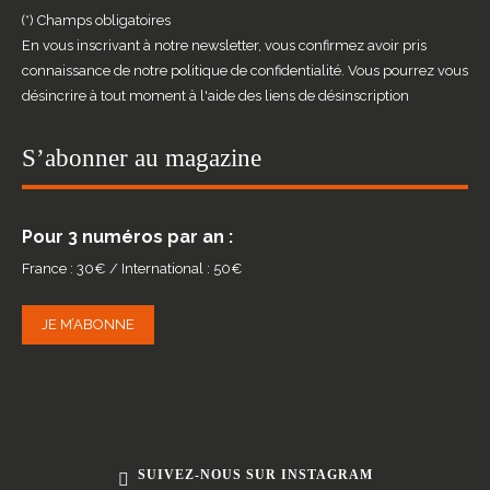
(*) Champs obligatoires
En vous inscrivant à notre newsletter, vous confirmez avoir pris
connaissance de notre politique de confidentialité. Vous pourrez vous
désincrire à tout moment à l'aide des liens de désinscription
S’abonner au magazine
Pour 3 numéros par an :
France : 30€ / International : 50€
JE M’ABONNE
SUIVEZ-NOUS SUR INSTAGRAM