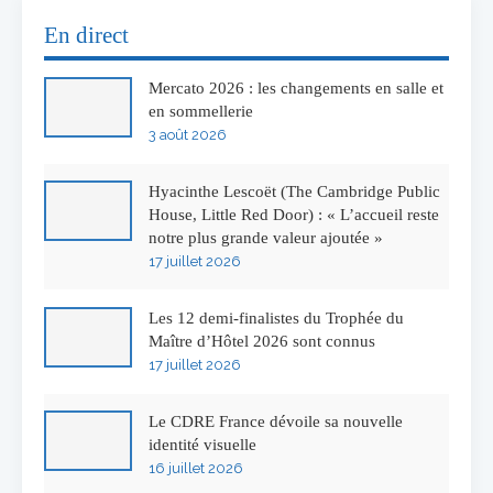
En direct
Mercato 2026 : les changements en salle et
en sommellerie
3 août 2026
Hyacinthe Lescoët (The Cambridge Public
House, Little Red Door) : « L’accueil reste
notre plus grande valeur ajoutée »
17 juillet 2026
Les 12 demi-finalistes du Trophée du
Maître d’Hôtel 2026 sont connus
17 juillet 2026
Le CDRE France dévoile sa nouvelle
identité visuelle
16 juillet 2026