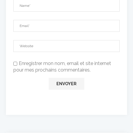
Enregistrer mon nom, email et site internet
pour mes prochains commentaires.