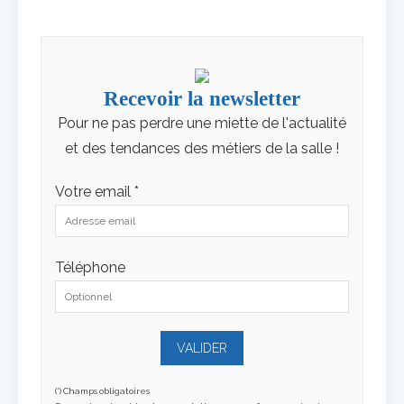
Recevoir la newsletter
Pour ne pas perdre une miette de l'actualité
et des tendances des métiers de la salle !
Votre email *
Téléphone
(*) Champs obligatoires