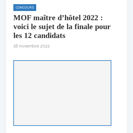
CONCOURS
MOF maître d’hôtel 2022 :
voici le sujet de la finale pour
les 12 candidats
18 novembre 2022