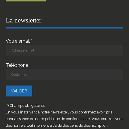
La newsletter
Votre email *
Téléphone
(*) Champs obligatoires
En vous inscrivant à notre newsletter, vous confirmez avoir pris
connaissance de notre politique de confidentialité. Vous pourrez vous
désincrire à tout moment à l'aide des liens de désinscription