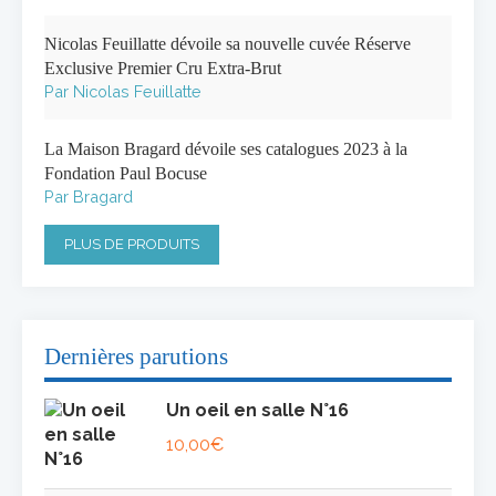
Nicolas Feuillatte dévoile sa nouvelle cuvée Réserve
Exclusive Premier Cru Extra-Brut
Par Nicolas Feuillatte
La Maison Bragard dévoile ses catalogues 2023 à la
Fondation Paul Bocuse
Par Bragard
PLUS DE PRODUITS
Dernières parutions
Un oeil en salle N°16
10,00
€