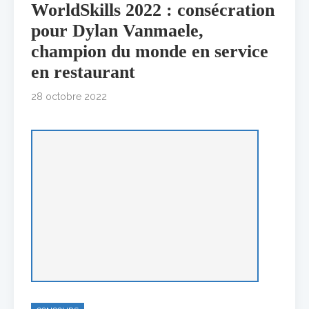
WorldSkills 2022 : consécration
pour Dylan Vanmaele,
champion du monde en service
en restaurant
28 octobre 2022