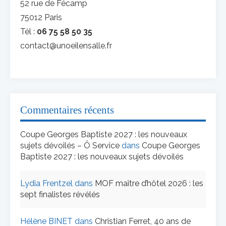
52 rue de Fécamp
75012 Paris
Tél :
06 75 58 50 35
contact@unoeilensalle.fr
Commentaires récents
Coupe Georges Baptiste 2027 : les nouveaux
sujets dévoilés – Ô Service
dans
Coupe Georges
Baptiste 2027 : les nouveaux sujets dévoilés
Lydia Frentzel
dans
MOF maître d’hôtel 2026 : les
sept finalistes révélés
Hélène BINET
dans
Christian Ferret, 40 ans de