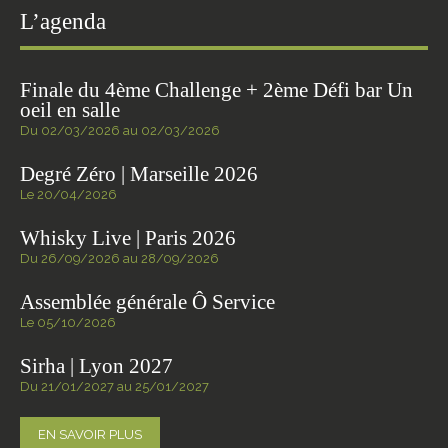
L’agenda
Finale du 4ème Challenge + 2ème Défi bar Un
oeil en salle
Du 02/03/2026 au 02/03/2026
Degré Zéro | Marseille 2026
Le 20/04/2026
Whisky Live | Paris 2026
Du 26/09/2026 au 28/09/2026
Assemblée générale Ô Service
Le 05/10/2026
Sirha | Lyon 2027
Du 21/01/2027 au 25/01/2027
EN SAVOIR PLUS