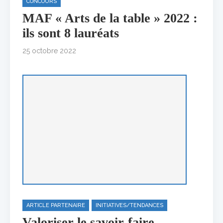
CONCOURS
MAF « Arts de la table » 2022 :
ils sont 8 lauréats
25 octobre 2022
ARTICLE PARTENAIRE
INITIATIVES/TENDANCES
Valoriser le savoir-faire