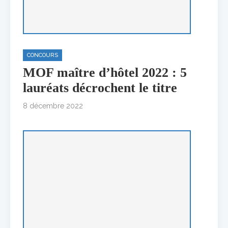
CONCOURS
MOF maître d’hôtel 2022 : 5
lauréats décrochent le titre
8 décembre 2022