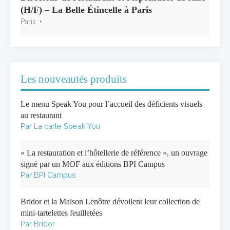
(H/F) – La Belle Étincelle à Paris
Paris
Les nouveautés produits
Le menu Speak You pour l’accueil des déficients visuels
au restaurant
Par La carte Speak You
« La restauration et l’hôtellerie de référence », un ouvrage
signé par un MOF aux éditions BPI Campus
Par BPI Campus
Bridor et la Maison Lenôtre dévoilent leur collection de
mini-tartelettes feuilletées
Par Bridor