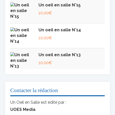
Un oeil en salle N°15
10,00
€
Un oeil en salle N°14
10,00
€
Un oeil en salle N°13
10,00
€
Contacter la rédaction
Un Oeil en Salle est édité par :
UOES Media