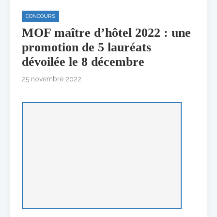
CONCOURS
MOF maître d’hôtel 2022 : une
promotion de 5 lauréats
dévoilée le 8 décembre
25 novembre 2022