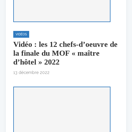
VIDÉOS
Vidéo : les 12 chefs-d’oeuvre de
la finale du MOF « maître
d’hôtel » 2022
13 décembre 2022