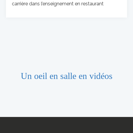
carrière dans l’enseignement en restaurant
Un oeil en salle en vidéos