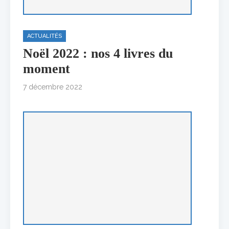
ACTUALITÉS
Noël 2022 : nos 4 livres du
moment
7 décembre 2022