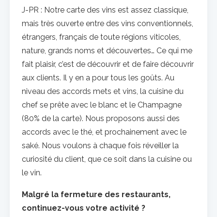
J-PR : Notre carte des vins est assez classique,
mais très ouverte entre des vins conventionnels,
étrangers, français de toute régions viticoles,
nature, grands noms et découvertes… Ce qui me
fait plaisir, c’est de découvrir et de faire découvrir
aux clients. Il y en a pour tous les goûts. Au
niveau des accords mets et vins, la cuisine du
chef se prête avec le blanc et le Champagne
(80% de la carte). Nous proposons aussi des
accords avec le thé, et prochainement avec le
saké. Nous voulons à chaque fois réveiller la
curiosité du client, que ce soit dans la cuisine ou
le vin.
Malgré la fermeture des restaurants,
continuez-vous votre activité ?