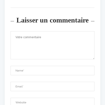
Laisser un commentaire