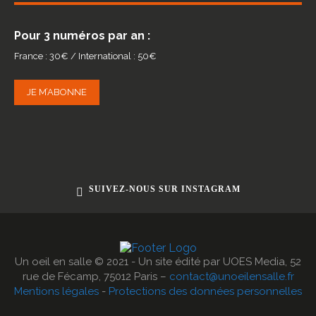
Pour 3 numéros par an :
France : 30€ / International : 50€
JE M’ABONNE
SUIVEZ-NOUS SUR INSTAGRAM
Un oeil en salle © 2021 - Un site édité par UOES Media, 52
rue de Fécamp, 75012 Paris –
contact@unoeilensalle.fr
Mentions légales
-
Protections des données personnelles