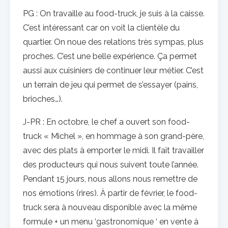
PG : On travaille au food-truck, je suis à la caisse.
C’est intéressant car on voit la clientèle du
quartier. On noue des relations très sympas, plus
proches. C’est une belle expérience. Ça permet
aussi aux cuisiniers de continuer leur métier. C’est
un terrain de jeu qui permet de s’essayer (pains,
brioches…).
J-PR : En octobre, le chef a ouvert son food-
truck « Michel », en hommage à son grand-père,
avec des plats à emporter le midi. Il fait travailler
des producteurs qui nous suivent toute l’année.
Pendant 15 jours, nous allons nous remettre de
nos émotions (rires). À partir de février, le food-
truck sera à nouveau disponible avec la même
formule + un menu ‘gastronomique ‘ en vente à