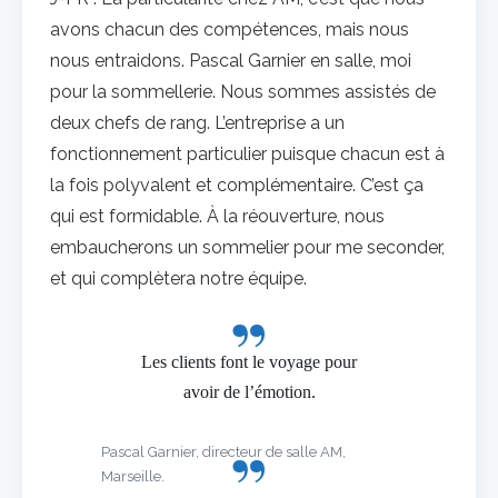
avons chacun des compétences, mais nous
nous entraidons. Pascal Garnier en salle, moi
pour la sommellerie. Nous sommes assistés de
deux chefs de rang. L’entreprise a un
fonctionnement particulier puisque chacun est à
la fois polyvalent et complémentaire. C’est ça
qui est formidable. À la réouverture, nous
embaucherons un sommelier pour me seconder,
et qui complètera notre équipe.
Les clients font le voyage pour
avoir de l’émotion.
Pascal Garnier, directeur de salle AM,
Marseille.