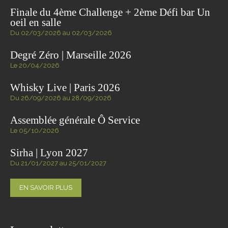
Finale du 4ème Challenge + 2ème Défi bar Un
oeil en salle
Du 02/03/2026 au 02/03/2026
Degré Zéro | Marseille 2026
Le 20/04/2026
Whisky Live | Paris 2026
Du 26/09/2026 au 28/09/2026
Assemblée générale Ô Service
Le 05/10/2026
Sirha | Lyon 2027
Du 21/01/2027 au 25/01/2027
EN SAVOIR PLUS