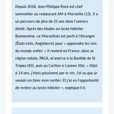
Depuis 2018, Jean-Philippe Rock est chef
sommelier au restaurant AM à Marseille (13). Il a
un parcours de plus de 25 ans dans l’univers
étoilé. Après des études au lycée hôtelier
Bonneveine, ce Marseillais est parti à l’étranger
(États-Unis, Angleterre) pour
« apprendre les vins
du monde entier. »
Il revient en France, dans sa
région natale, PACA, et exerce à la Bastide de St
Tropez (83), puis au Carlton à Cannes (06).
« Déjà
à 14 ans, j’étais passionné par le vin. J’ai su que je
voulais en faire mon métier. Et j’ai eu l’opportunité
de rentrer au lycée hôtelier »
, explique-t-il.