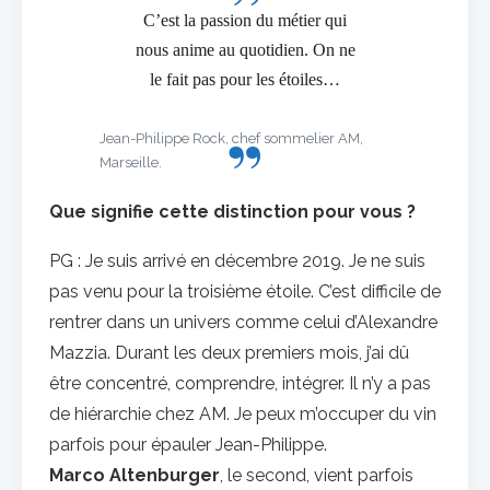
C’est la passion du métier qui
nous anime au quotidien. On ne
le fait pas pour les étoiles…
Jean-Philippe Rock, chef sommelier AM,
Marseille.
Que signifie cette distinction pour vous ?
PG : Je suis arrivé en décembre 2019. Je ne suis
pas venu pour la troisième étoile. C’est difficile de
rentrer dans un univers comme celui d’Alexandre
Mazzia. Durant les deux premiers mois, j’ai dû
être concentré, comprendre, intégrer. Il n’y a pas
de hiérarchie chez AM. Je peux m’occuper du vin
parfois pour épauler Jean-Philippe.
Marco Altenburger
, le second, vient parfois