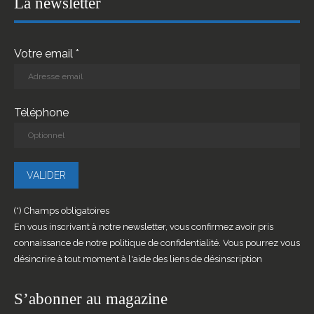
La newsletter
Votre email *
Téléphone
(*) Champs obligatoires
En vous inscrivant à notre newsletter, vous confirmez avoir pris
connaissance de notre politique de confidentialité. Vous pourrez vous
désincrire à tout moment à l'aide des liens de désinscription
S’abonner au magazine