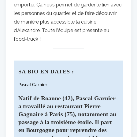
emporter. Ça nous permet de garder le lien avec
les personnes du quartier, et de faire découvrir
de manière plus accessible la cuisine
d’Alexandre. Toute l’équipe est présente au
food-truck !
SA BIO EN DATES :
Pascal Garnier
Natif de Roanne (42), Pascal Garnier
a travaillé au restaurant
Pierre
Gagnaire
à Paris (75), notamment au
passage à la troisième étoile. Il part
en Bourgogne pour reprendre des