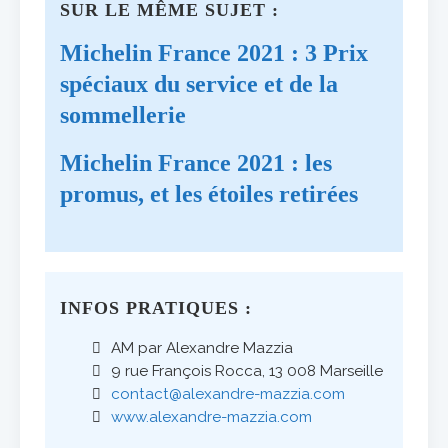
SUR LE MÊME SUJET :
Michelin France 2021 : 3 Prix
spéciaux du service et de la
sommellerie
Michelin France 2021 : les
promus, et les étoiles retirées
INFOS PRATIQUES :
AM par Alexandre Mazzia
9 rue François Rocca, 13 008 Marseille
contact@alexandre-mazzia.com
www.alexandre-mazzia.com