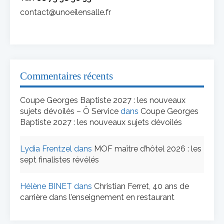
contact@unoeilensalle.fr
Commentaires récents
Coupe Georges Baptiste 2027 : les nouveaux
sujets dévoilés – Ô Service
dans
Coupe Georges
Baptiste 2027 : les nouveaux sujets dévoilés
Lydia Frentzel
dans
MOF maître d’hôtel 2026 : les
sept finalistes révélés
Hélène BINET
dans
Christian Ferret, 40 ans de
carrière dans l’enseignement en restaurant