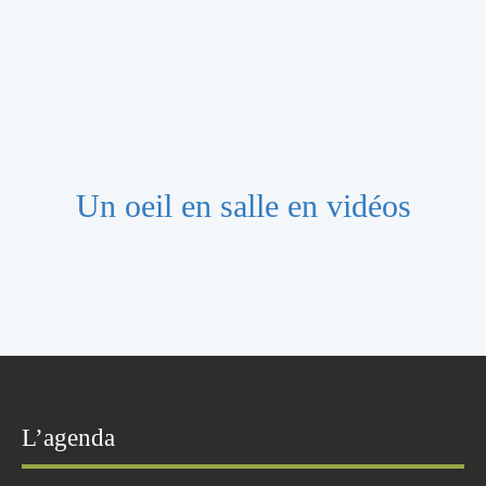
Un oeil en salle en vidéos
L’agenda