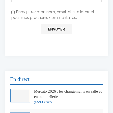
Enregistrer mon nom, email et site internet
pour mes prochains commentaires.
En direct
Mercato 2026 : les changements en salle et
en sommellerie
3 août 2026