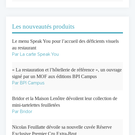
Les nouveautés produits
Le menu Speak You pour l’accueil des déficients visuels
au restaurant
Par La carte Speak You
« La restauration et l’hôtellerie de référence », un ouvrage
signé par un MOF aux éditions BPI Campus
Par BPI Campus
Bridor et la Maison Lenôtre dévoilent leur collection de
mini-tartelettes feuilletées
Par Bridor
Nicolas Feuillatte dévoile sa nouvelle cuvée Réserve
Exclusive Premier Cru Extra-Brut