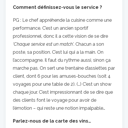
Comment définissez-vous le service ?
PG : Le chef appréhende la cuisine comme une
performance. C’est un ancien sportif
professionnel, donc il a cette vision de se dire
‘Chaque service est un match’
. Chacun a son
poste, sa position. C’est lui qui a la main. On
l’accompagne. Il faut du rythme aussi, sinon ça
marche pas. On sert une trentaine d’assiettes par
client, dont 6 pour les amuses-bouches (soit 4
voyages pour une table de 2). (…) C’est un show
chaque jour. C’est impressionnant de se dire que
des clients font le voyage pour avoir de
l’émotion – qui reste une notion impalpable…
Parlez-nous de la carte des vins…